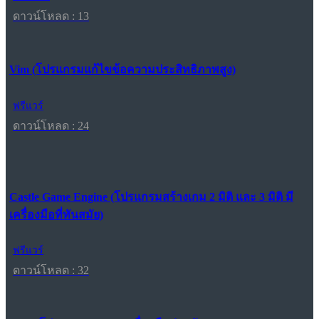
ดาวน์โหลด : 13
Vim (โปรแกรมแก้ไขข้อความประสิทธิภาพสูง)
ฟรีแวร์
ดาวน์โหลด : 24
Castle Game Engine (โปรแกรมสร้างเกม 2 มิติ และ 3 มิติ มี
เครื่องมือที่ทันสมัย)
ฟรีแวร์
ดาวน์โหลด : 32