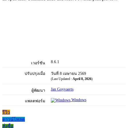
8.6.1
เวอร์ชัน
ปรับปรุงเมื่อ
วันที่ 8 เมษายน 2569
(Last Updated :
April 8, 2026
)
Jan Goyvaerts
ผู้พัฒนา
Windows
แพลตฟอร์ม
รีวิว
ดาวน์โหลด
สั่งซื้อ