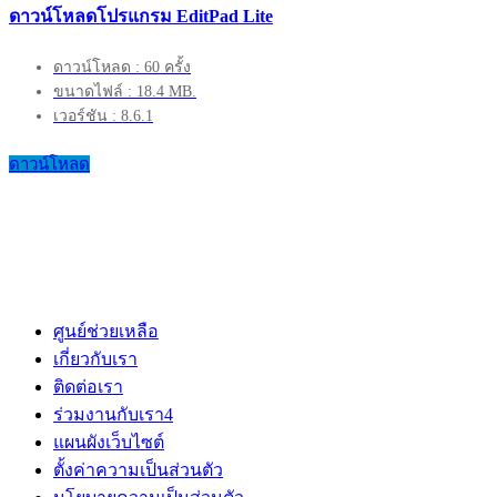
ดาวน์โหลดโปรแกรม EditPad Lite
ดาวน์โหลด : 60 ครั้ง
ขนาดไฟล์ : 18.4 MB.
เวอร์ชัน : 8.6.1
ดาวน์โหลด
ศูนย์ช่วยเหลือ
เกี่ยวกับเรา
ติดต่อเรา
ร่วมงานกับเรา
4
แผนผังเว็บไซต์
ตั้งค่าความเป็นส่วนตัว