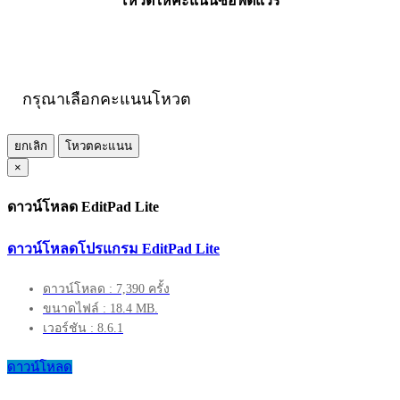
โหวตให้คะแนนซอฟต์แวร์
กรุณาเลือกคะแนนโหวต
ยกเลิก
โหวตคะแนน
×
ดาวน์โหลด EditPad Lite
ดาวน์โหลดโปรแกรม EditPad Lite
ดาวน์โหลด : 7,390 ครั้ง
ขนาดไฟล์ : 18.4 MB.
เวอร์ชัน : 8.6.1
ดาวน์โหลด