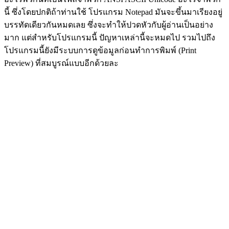
นี้ ซึ่งโดยปกติถ้าท่านใช้ โปรแกรม Notepad มันจะขึ้นมาเรียงอยู่
บรรทัดเดียวกันหมดเลย ซึ่งจะทำให้ปวดหัวกับผู้อ่านเป็นอย่าง
มาก แต่สำหรับโปรแกรมนี้ ปัญหาเหล่านี้จะหมดไป รวมไปถึง
โปรแกรมนี้ยังมีระบบการดูข้อมูลก่อนทำการพิมพ์ (Print
Preview) ที่สมบูรณ์แบบอีกด้วยละ