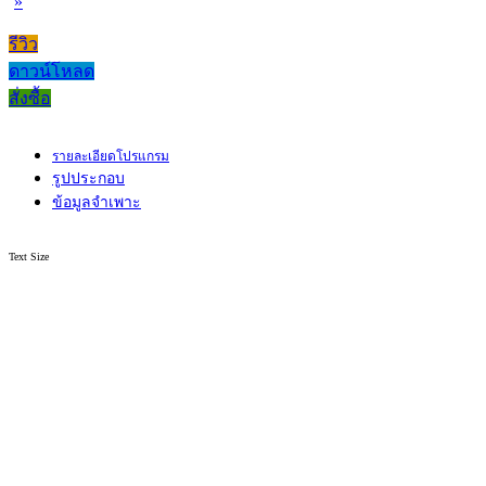
»
รีวิว
ดาวน์โหลด
สั่งซื้อ
รายละเอียดโปรแกรม
รูปประกอบ
ข้อมูลจำเพาะ
Text Size