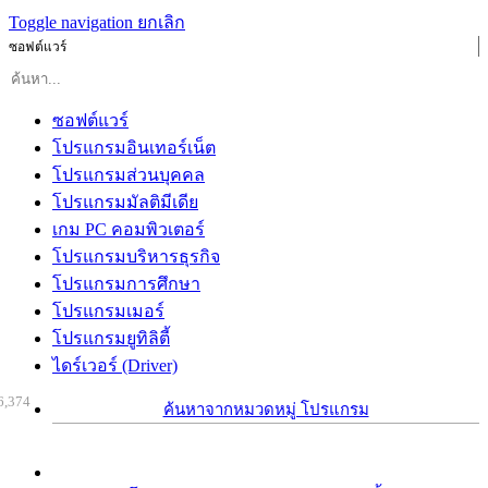
Toggle navigation
ยกเลิก
ซอฟต์แวร์
ซอฟต์แวร์
โปรแกรมอินเทอร์เน็ต
โปรแกรมส่วนบุคคล
โปรแกรมมัลติมีเดีย
เกม PC คอมพิวเตอร์
โปรแกรมบริหารธุรกิจ
โปรแกรมการศึกษา
โปรแกรมเมอร์
โปรแกรมยูทิลิตี้
ไดร์เวอร์ (Driver)
6,374
ค้นหาจากหมวดหมู่ โปรแกรม