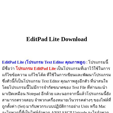
EditPad Lite Download
EditPad Lite (โปรแกรม Text Editor คุณภาพสูง)
: โปรแกรมนี้
มีชื่อว่า
โปรแกรม EditPad Lite
เป็นโปรแกรมที่เอาไว้ใช้ในการ
แก้ไขข้อความ แก้ไขโค้ด ที่ใช้ในการเขียนและพัฒนาโปรแกรม
ซึ่งตัวนี้ก็เป็นโปรแกรม Text Editor คุณภาพสูงอีกตัว ที่น่าสนใจ
โดยโปรแกรมนี้ไม่มีการจำกัดขนาดของ Text File ที่ท่านจะนำ
มาเปิดเหมือน Notepad อีกด้วย และนอกจากนี้แล้วโปรแกรมนี้ยัง
สามารถตรวจสอบ จำพวกเครื่องหมายเว้นวรรคต่างๆ ของไฟล์ที่
ถูกตั้งค่า (Set) มากับพวกระบบปฏิบัติการอย่าง Unix หรือ Mac
อะไรพวกนี้ที่เป็นไฟล์จำพวก ANSI ASCII Unicode อะไรจำพวก