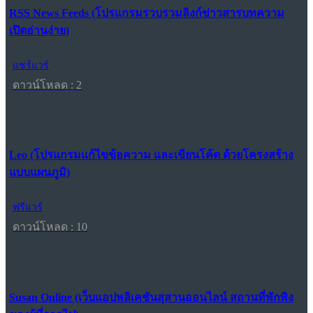
RSS News Feeds (โปรแกรมรวบรวมลิงก์ข่าวสารบทความ
เปิดอ่านง่าย)
แชร์แวร์
ดาวน์โหลด : 2
Leo (โปรแกรมแก้ไขข้อความ และเขียนโค้ด ด้วยโครงสร้าง
แบบแผนภูมิ)
ฟรีแวร์
ดาวน์โหลด : 10
Susan Online (เว็บแอปพลิเคชันสุสานออนไลน์ สถานที่พักพิง