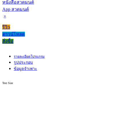
หนังสือสวดมนต์
App สวดมนต์
»
รีวิว
ดาวน์โหลด
สั่งซื้อ
รายละเอียดโปรแกรม
รูปประกอบ
ข้อมูลจำเพาะ
Text Size