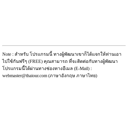
Note : สำหรับ โปรแกรมนี้ ทางผู้พัฒนาเขาก็ได้แจกให้ท่านเอา
ไปใช้กันฟรีๆ (FREE) คุณสามารถ ที่จะติดต่อกับทางผู้พัฒนา
โปรแกรมนี้ได้ผ่านทางช่องทางอีเมล (E-Mail) :
webmaster@thaiour.com (ภาษาอังกฤษ ภาษาไทย)