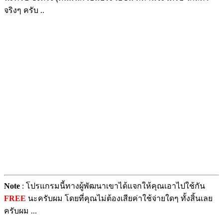
จริงๆ ครับ ..
Note
: โปรแกรมนี้ทางผู้พัฒนาเขาได้แจกให้คุณเอาไปใช้กัน
FREE
นะครับผม โดยที่คุณไม่ต้องเสียค่าใช้จ่ายใดๆ ทั้งสิ้นเลย
ครับผม ...