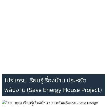
โปรแกรม เรียนรู้เรื่องบ้าน ประหยัด
พลังงาน (Save Energy House Project)