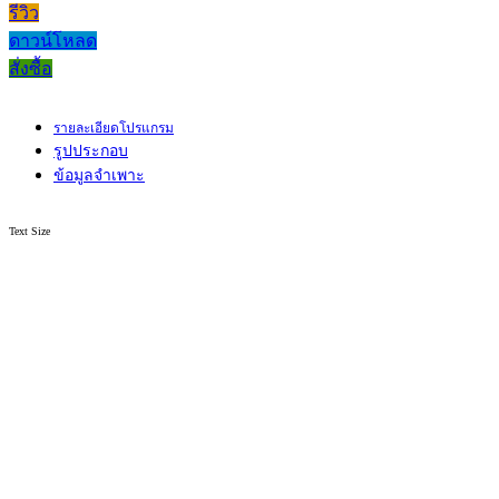
รีวิว
ดาวน์โหลด
สั่งซื้อ
รายละเอียดโปรแกรม
รูปประกอบ
ข้อมูลจำเพาะ
Text Size