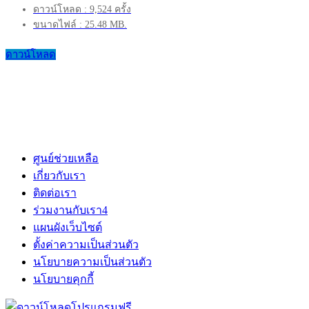
ดาวน์โหลด : 9,524 ครั้ง
ขนาดไฟล์ : 25.48 MB.
ดาวน์โหลด
ศูนย์ช่วยเหลือ
เกี่ยวกับเรา
ติดต่อเรา
ร่วมงานกับเรา
4
แผนผังเว็บไซต์
ตั้งค่าความเป็นส่วนตัว
นโยบายความเป็นส่วนตัว
นโยบายคุกกี้