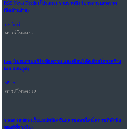
RSS News Feeds (โปรแกรมรวบรวมลิงก์ข่าวสารบทความ
เปิดอ่านง่าย)
แชร์แวร์
ดาวน์โหลด : 2
Leo (โปรแกรมแก้ไขข้อความ และเขียนโค้ด ด้วยโครงสร้าง
แบบแผนภูมิ)
ฟรีแวร์
ดาวน์โหลด : 10
Susan Online (เว็บแอปพลิเคชันสุสานออนไลน์ สถานที่พักพิง
ของผู้ที่จากไป)