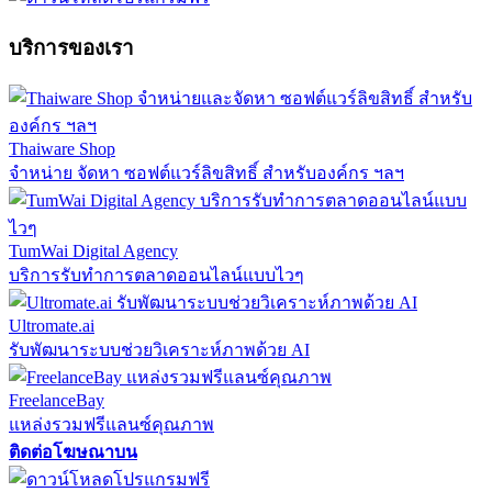
บริการของเรา
Thaiware Shop
จำหน่าย จัดหา ซอฟต์แวร์ลิขสิทธิ์ สำหรับองค์กร ฯลฯ
TumWai Digital Agency
บริการรับทำการตลาดออนไลน์แบบไวๆ
Ultromate.ai
รับพัฒนาระบบช่วยวิเคราะห์ภาพด้วย AI
FreelanceBay
แหล่งรวมฟรีแลนซ์คุณภาพ
ติดต่อโฆษณาบน