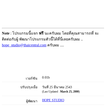
Note
: โปรแกรมนี้แจก
ฟรี
นะครับผม โดยที่คุณสามารถที่ จะ
ติดต่อกับผู้ พัฒนาโปรแกรมตัวนี้ได้ที่นี่เลยครับผม ..
hope_studio@thaicentral.com
ครับผม ....
0.01b
เวอร์ชัน
ปรับปรุงเมื่อ
วันที่ 25 มีนาคม 2543
(Last Updated :
March 25, 2000
)
HOPE STUDIO
ผู้พัฒนา