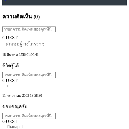
ความคิดเห็น (
0
)
GUEST
ศุภเชฎฐ์ กงไกรราช
18 มีนาคม 2556 01:00:41
ชีวิตรู้ได้
GUEST
a
11 กรกฎาคม 2553 18:58:30
ขอบคณุครับ
GUEST
Thanapat