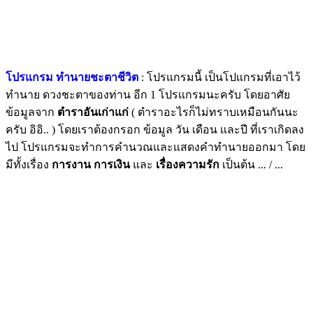
โปรแกรม ทำนายชะตาชีวิต
: โปรแกรมนี้ เป็นโปแกรมที่เอาไว้
ทำนาย ดวงชะตาของท่าน อีก 1 โปรแกรมนะครับ โดยอาศัย
ข้อมูลจาก
ตำราอันเก่าแก่
( ตำราอะไรก็ไม่ทราบเหมือนกันนะ
ครับ อิอิ.. ) โดยเราต้องกรอก ข้อมูล วัน เดือน และปี ที่เราเกิดลง
ไป โปรแกรมจะทำการคำนวณและแสดงคำทำนายออกมา โดย
มีทั้งเรื่อง
การงาน การเงิน
และ
เรื่องความรัก
เป็นต้น ... / ...