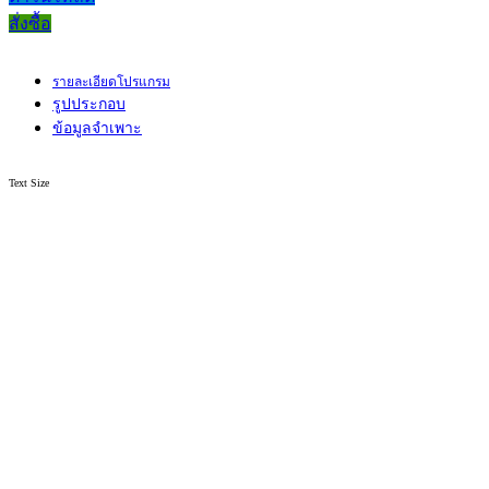
สั่งซื้อ
รายละเอียดโปรแกรม
รูปประกอบ
ข้อมูลจำเพาะ
Text Size