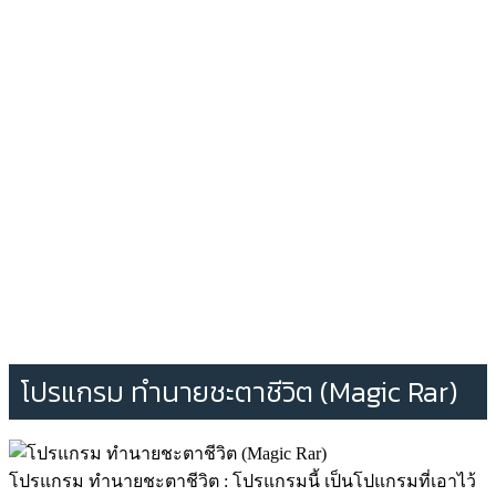
โปรแกรม ทำนายชะตาชีวิต (Magic Rar)
โปรแกรม ทำนายชะตาชีวิต : โปรแกรมนี้ เป็นโปแกรมที่เอาไว้