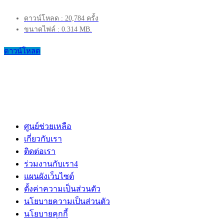
ดาวน์โหลด : 20,784 ครั้ง
ขนาดไฟล์ : 0.314 MB.
ดาวน์โหลด
ศูนย์ช่วยเหลือ
เกี่ยวกับเรา
ติดต่อเรา
ร่วมงานกับเรา
4
แผนผังเว็บไซต์
ตั้งค่าความเป็นส่วนตัว
นโยบายความเป็นส่วนตัว
นโยบายคุกกี้