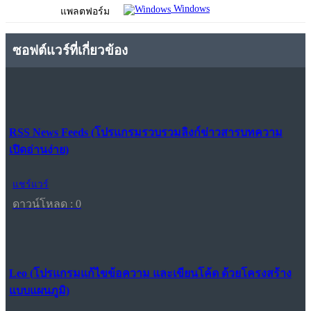
Windows
แพลตฟอร์ม
ซอฟต์แวร์ที่เกี่ยวข้อง
RSS News Feeds (โปรแกรมรวบรวมลิงก์ข่าวสารบทความ
เปิดอ่านง่าย)
แชร์แวร์
ดาวน์โหลด : 0
Leo (โปรแกรมแก้ไขข้อความ และเขียนโค้ด ด้วยโครงสร้าง
แบบแผนภูมิ)