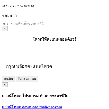
20 ธันวาคม 2552 16:28:04
ชอบมาก
×
โหวตให้คะแนนซอฟต์แวร์
กรุณาเลือกคะแนนโหวต
ยกเลิก
โหวตคะแนน
×
ดาวน์โหลด โปรแกรม ทำนายชะตาชีวิต
ดาวน์โหลด download.thaiware.com