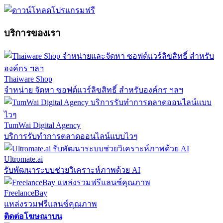
บริการของเรา
Thaiware Shop
จำหน่าย จัดหา ซอฟต์แวร์ลิขสิทธิ์ สำหรับองค์กร ฯลฯ
TumWai Digital Agency
บริการรับทำการตลาดออนไลน์แบบไวๆ
Ultromate.ai
รับพัฒนาระบบช่วยวิเคราะห์ภาพด้วย AI
FreelanceBay
แหล่งรวมฟรีแลนซ์คุณภาพ
ติดต่อโฆษณาบน