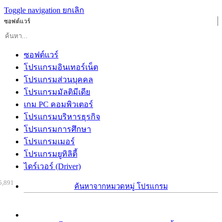
Toggle navigation
ยกเลิก
ซอฟต์แวร์
ซอฟต์แวร์
โปรแกรมอินเทอร์เน็ต
โปรแกรมส่วนบุคคล
โปรแกรมมัลติมีเดีย
เกม PC คอมพิวเตอร์
โปรแกรมบริหารธุรกิจ
โปรแกรมการศึกษา
โปรแกรมเมอร์
โปรแกรมยูทิลิตี้
ไดร์เวอร์ (Driver)
5,891
ค้นหาจากหมวดหมู่ โปรแกรม