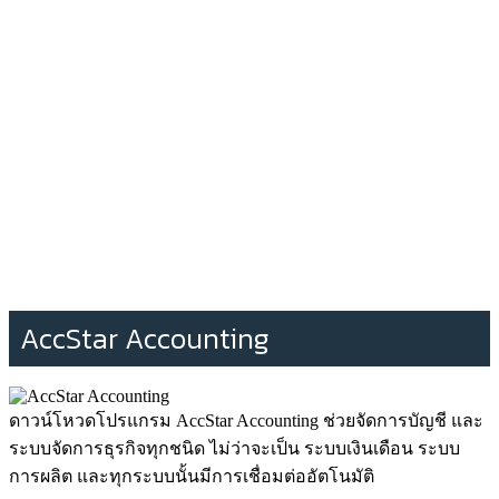
AccStar Accounting
ดาวน์โหวดโปรแกรม AccStar Accounting ช่วยจัดการบัญชี และ
ระบบจัดการธุรกิจทุกชนิด ไม่ว่าจะเป็น ระบบเงินเดือน ระบบ
การผลิต และทุกระบบนั้นมีการเชื่อมต่ออัตโนมัติ