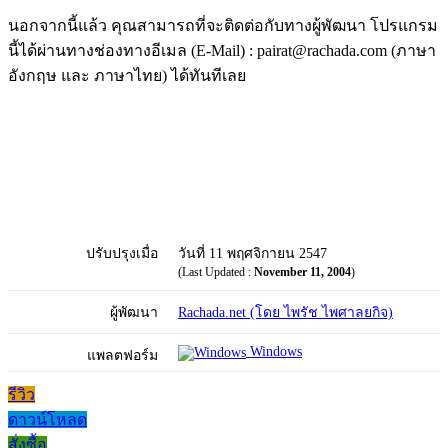
นอกจากนี้แล้ว คุณสามารถที่จะติดต่อกับทางผู้พัฒนา โปรแกรม
นี้ได้ผ่านทางช่องทางอีเมล (E-Mail) : pairat@rachada.com (ภาษา
อังกฤษ และ ภาษาไทย) ได้ทันทีเลย
ปรับปรุงเมื่อ
วันที่ 11 พฤศจิกายน 2547
(Last Updated :
November 11, 2004
)
ผู้พัฒนา
Rachada.net (โดย ไพรัช ไพศาลยกิจ)
Windows
แพลตฟอร์ม
รีวิว
ดาวน์โหลด
สั่งซื้อ