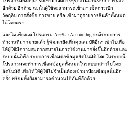
โปรแกรมยังสามารถเข้ามาจัดการธุรกิจในด้านระบบการผลิต
อีกด้วย อีกด้วย ฉะนั้นผู้ใช้จะสามารถเข้ามา เช็คการเบิก
วัตถุดิบ การสั่งซื้อ การขาย หรือ เข้ามาดูรายการสินค้าทั้งหมด
ได้โดยตรง
และไม่เพียงแต่ โปรแกรม AccStar Accounting จะมีระบบการ
ทำงานที่มากมายแล้ว ผู้พัฒนายังเพิ่มคุณสมบัติอื่นๆ เข้าไปเพื่อ
ให้ผู้ใช้มีความสะดวกสบายในการใช้งานมากยิ่งขึ้นอีกด้วย และ
ระบบนั้นก็คือ ระบบการเชื่อมต่อข้อมูลอัตโนมัติ โดยในระบบนี้
โปรแกรมจะทำการเชื่อมข้อมูลทั้งหมดในระบบกล่าวไปโดย
อัตโนมัติ เพื่อให้ให้ผู้ใช้ไม่จำเป็นต้องเข้ามาป้อนข้อมูลนั้นอีก
ครั้ง พร้อมทั้งยังสามารถคำนวนได้ทันทีอีกด้วย