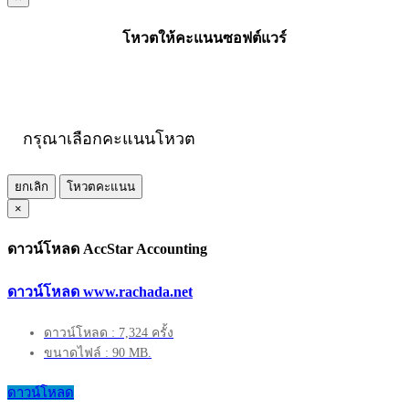
โหวตให้คะแนนซอฟต์แวร์
กรุณาเลือกคะแนนโหวต
ยกเลิก
โหวตคะแนน
×
ดาวน์โหลด AccStar Accounting
ดาวน์โหลด www.rachada.net
ดาวน์โหลด : 7,324 ครั้ง
ขนาดไฟล์ : 90 MB.
ดาวน์โหลด