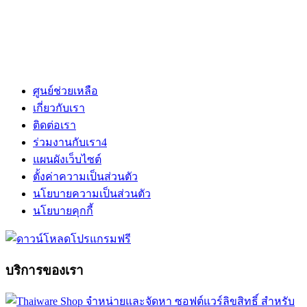
ศูนย์ช่วยเหลือ
เกี่ยวกับเรา
ติดต่อเรา
ร่วมงานกับเรา
4
แผนผังเว็บไซต์
ตั้งค่าความเป็นส่วนตัว
นโยบายความเป็นส่วนตัว
นโยบายคุกกี้
บริการของเรา