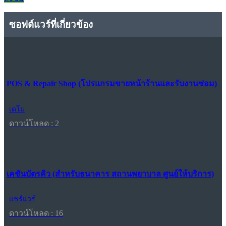
ซอฟต์แวร์ที่เกี่ยวข้อง
POS & Repair Shop (โปรแกรมขายหน้าร้านและรับงานซ่อม)
เดโม
ดาวน์โหลด : 2
เคชันบัตรคิว (สำหรับธนาคาร สถานพยาบาล ศูนย์ให้บริการ)
แชร์แวร์
ดาวน์โหลด : 16