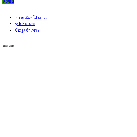
สั่งซื้อ
รายละเอียดโปรแกรม
รูปประกอบ
ข้อมูลจำเพาะ
Text Size