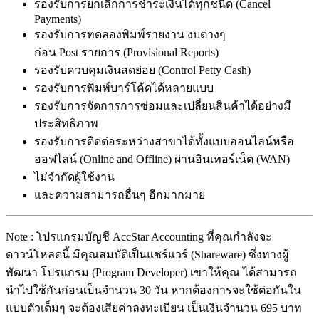
รองรับการยกเลิกการชำระเงินได้ทุกชนิด (Cancel
Payments)
รองรับการทดลองพิมพ์รายงาน งบต่างๆ
ก่อน Post รายการ (Provisional Reports)
รองรับควบคุมเงินสดย่อย (Control Petty Cash)
รองรับการพิมพ์บาร์โค้ดได้หลายแบบ
รองรับการจัดการการซ่อมและเปลี่ยนสินค้าได้อย่างมี
ประสิทธิภาพ
รองรับการติดต่อระหว่างสาขาได้ทั้งแบบออนไลน์หรือ
ออฟไลน์ (Online and Offline) ผ่านอินเทอร์เน็ต (WAN)
ไม่จำกัดผู้ใช้งาน
และความสามารถอื่นๆ อีกมากมาย
Note : โปรแกรมบัญชี AccStar Accounting ที่คุณกำลังจะ
ดาวน์โหลดนี้ มีคุณสมบัติเป็นแชร์แวร์ (Shareware) ซึ่งทางผู้
พัฒนา โปรแกรม (Program Developer) เขาให้คุณ ได้สามารถ
นำไปใช้กันก่อนเป็นจำนวน 30 วัน หากต้องการจะใช้ต่อกันใน
แบบตัวเต็มๆ จะต้องเสียค่าลงทะเบียน เป็นเงินจำนวน 695 บาท