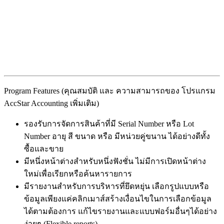
Program Features (คุณสมบัติ และ ความสามารถของ โปรแกรม
AccStar Accounting เพิ่มเติม)
รองรับการจัดการสินค้าที่มี Serial Number หรือ Lot
Number อายุ สี ขนาด หรือ มีหน่วยคู่ขนาน ได้อย่างดีทั้ง
ซื้อและขาย
มีหนึ่งหน้าต่างสำหรับหนึ่งฟังชั่น ไม่มีการเปิดหน้าต่าง
ใหม่เพื่อเรียกหรือค้นหารายการ
มีรายงานสำหรับการบริหารที่ยึดหยุ่น เลือกรูปแบบหรือ
ข้อมูลเพียงแค่คลิกเมาส์สร้างเงื่อนไขในการเลือกข้อมูล
ได้ตามต้องการ แก้ไขรายงานและแบบฟอร์มอื่นๆได้อย่าง
ง่ายๆ (Flexible reports)