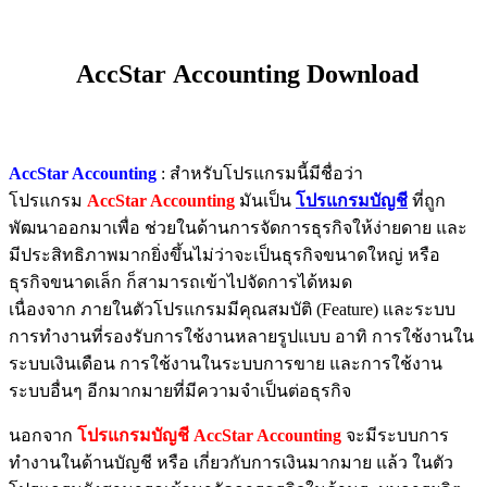
AccStar Accounting Download
AccStar Accounting
: สำหรับโปรแกรมนี้มีชื่อว่า
โปรแกรม
AccStar Accounting
มันเป็น
โปรแกรมบัญชี
ที่ถูก
พัฒนาออกมาเพื่อ ช่วยในด้านการจัดการธุรกิจให้ง่ายดาย และ
มีประสิทธิภาพมากยิ่งขึ้นไม่ว่าจะเป็นธุรกิจขนาดใหญ่ หรือ
ธุรกิจขนาดเล็ก ก็สามารถเข้าไปจัดการได้หมด
เนื่องจาก ภายในตัวโปรแกรมมีคุณสมบัติ (Feature) และระบบ
การทำงานที่รองรับการใช้งานหลายรูปแบบ อาทิ การใช้งานใน
ระบบเงินเดือน การใช้งานในระบบการขาย
และการใช้งาน
ระบบอื่นๆ อีกมากมายที่มีความจำเป็นต่อธุรกิจ
นอกจาก
โปรแกรมบัญชี AccStar Accounting
จะมีระบบการ
ทำงานในด้านบัญชี หรือ เกี่ยวกับการเงินมากมาย แล้ว ในตัว