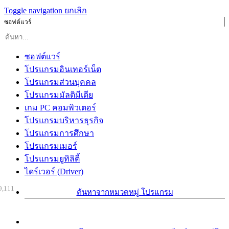
Toggle navigation
ยกเลิก
ซอฟต์แวร์
ซอฟต์แวร์
โปรแกรมอินเทอร์เน็ต
โปรแกรมส่วนบุคคล
โปรแกรมมัลติมีเดีย
เกม PC คอมพิวเตอร์
โปรแกรมบริหารธุรกิจ
โปรแกรมการศึกษา
โปรแกรมเมอร์
โปรแกรมยูทิลิตี้
ไดร์เวอร์ (Driver)
9,111
ค้นหาจากหมวดหมู่ โปรแกรม