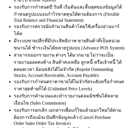
รองรับการกำหนดปี วันที่ เริ่มต้นและสิ้นสุดของข้อมูลได้
กำหนดรูปแบบงบกำไรขาดทุนได้ตามต้องการ (Flexible
Trial Balance and Financial Statement)
รองรับการตรวจนับจำนวนสินค้าโดยใช้เครื่องอ่านบาร์
โค้ด
มีระบบขายปลีกที่มีประสิทธิภาพ ขายสินค้าที่เป็นหน่วย
ขนานได้ ชำระเงินได้หลายรูปแบบ (Advance POS System)
สามารถออกรายงาน ต่างๆ ได้มากมาย ไม่ว่าจะเป็น
รายงานยอดคงค้าง สินค้าคงเหลือ ลูกหนี้ หรือเจ้าหนี้ ได้
ตลอดเวลา ย้อนหลังได้ไม่จำกัด (Reprint Outstanding
Stocks, Account Receivable, Account Payable)
รองรับการกำหนดราคาขายได้ไม่จำกัดระดับหรือกำหนด
ราคาสุดท้ายก็ได้ (Unlimited Price Levels)
รองรับการคำนวณและทำรายงานคอมมิชชั่นได้หลาย
เงื่อนไข (Sales Commission)
รองรับการยกเลิก เอกสารเพื่อแก้ไขแล้วออกใหม่ได้ตาม
ต้องการถึงแม้จะบันทึกข้อมูลแล้ว (Cancel Purchase
Order Sales Order Tax Invoice)