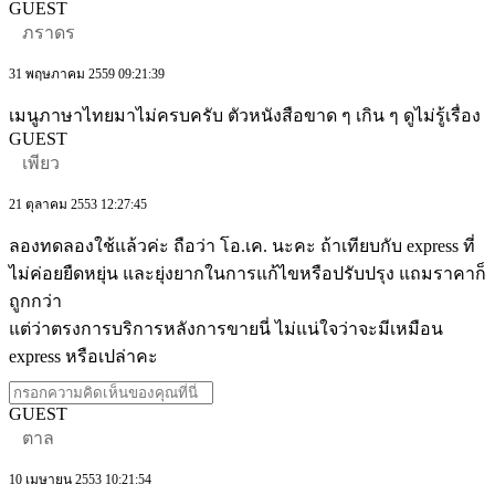
GUEST
ภราดร
31 พฤษภาคม 2559 09:21:39
เมนูภาษาไทยมาไม่ครบครับ ตัวหนังสือขาด ๆ เกิน ๆ ดูไม่รู้เรื่อง
GUEST
เพียว
21 ตุลาคม 2553 12:27:45
ลองทดลองใช้แล้วค่ะ ถือว่า โอ.เค. นะคะ ถ้าเทียบกับ express ที่
ไม่ค่อยยืดหยุ่น และยุ่งยากในการแก้ไขหรือปรับปรุง แถมราคาก็
ถูกกว่า
แต่ว่าตรงการบริการหลังการขายนี่ ไม่แน่ใจว่าจะมีเหมือน
express หรือเปล่าคะ
GUEST
ตาล
10 เมษายน 2553 10:21:54