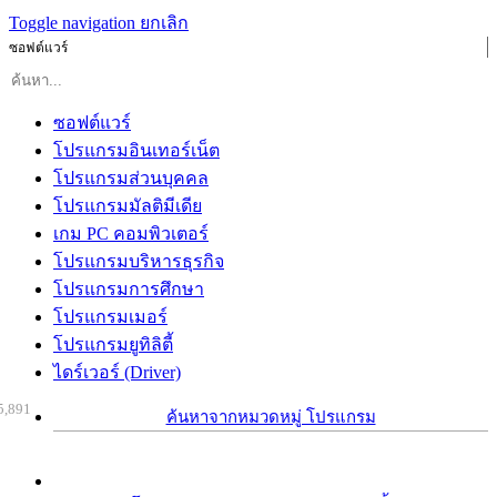
Toggle navigation
ยกเลิก
ซอฟต์แวร์
ซอฟต์แวร์
โปรแกรมอินเทอร์เน็ต
โปรแกรมส่วนบุคคล
โปรแกรมมัลติมีเดีย
เกม PC คอมพิวเตอร์
โปรแกรมบริหารธุรกิจ
โปรแกรมการศึกษา
โปรแกรมเมอร์
โปรแกรมยูทิลิตี้
ไดร์เวอร์ (Driver)
5,891
ค้นหาจากหมวดหมู่ โปรแกรม