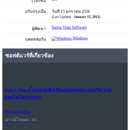
เวอร์ชัน
ปรับปรุงเมื่อ
วันที่ 15 มกราคม 2556
(Last Updated :
January 15, 2013
)
Sierra Vista Software
ผู้พัฒนา
Windows
แพลตฟอร์ม
ซอฟต์แวร์ที่เกี่ยวข้อง
Smart Quiz (เว็บแอปพลิเคชันแบบทดสอบ และกิจกรรม
ออนไลน์ครบวงจร)
คอมเมอร์เชียล
ดาวน์โหลด : 10