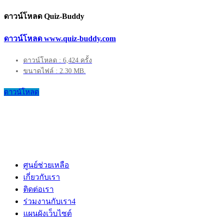
ดาวน์โหลด Quiz-Buddy
ดาวน์โหลด www.quiz-buddy.com
ดาวน์โหลด : 6,424 ครั้ง
ขนาดไฟล์ : 2.30 MB.
ดาวน์โหลด
ศูนย์ช่วยเหลือ
เกี่ยวกับเรา
ติดต่อเรา
ร่วมงานกับเรา
4
แผนผังเว็บไซต์