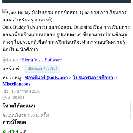
Quiz-Buddy โปรแกรม ออกข้อสอบ Quiz ช่วยเรื่อง การเรียนการ
สอน เพื่อสร้างแบบทดสอบ รูปแบบต่างๆ ซึ่งสามารถป้อนข้อมูล
ต่างๆ ไปประยุกต์เพื่อทำการฝึกก่อนที่จะทำการสอบวัดความรู้
นักเรียน นักศึกษา
ผู้พัฒนา :
Sierra Vista Software
แชร์แวร์
Shareware คืออะไร ?
หมวดหมู่ :
ซอฟต์แวร์ (Software)
>
โปรแกรมการศึกษา
>
Miscellaneous
เมื่อ : 15 มกราคม 2556
ผู้ชม : 20,654
โหวตให้คะแนน
คะแนนโหวต 4.33 (3 ครั้ง)
ดาวน์โหลด
6,424