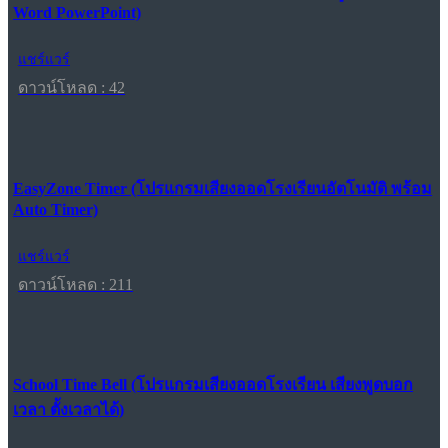
Word PowerPoint)
แชร์แวร์
ดาวน์โหลด : 42
EasyZone Timer (โปรแกรมเสียงออดโรงเรียนอัตโนมัติ พร้อม
Auto Timer)
แชร์แวร์
ดาวน์โหลด : 211
School Time Bell (โปรแกรมเสียงออดโรงเรียน เสียงพูดบอก
เวลา ตั้งเวลาได้)