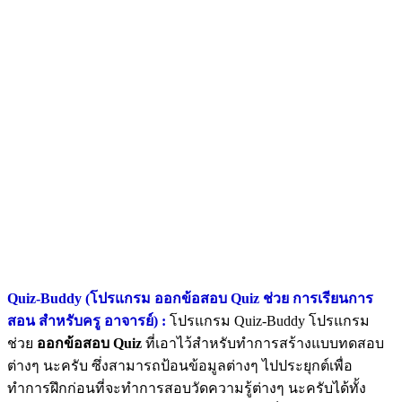
Quiz-Buddy (โปรแกรม ออกข้อสอบ Quiz ช่วย การเรียนการ
สอน สำหรับครู อาจารย์) :
โปรแกรม Quiz-Buddy โปรแกรม
ช่วย
ออกข้อสอบ Quiz
ที่เอาไว้สำหรับทำการสร้างแบบทดสอบ
ต่างๆ นะครับ ซึ่งสามารถป้อนข้อมูลต่างๆ ไปประยุกต์เพื่อ
ทำการฝึกก่อนที่จะทำการสอบวัดความรู้ต่างๆ นะครับได้ทั้ง