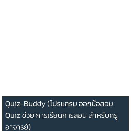
Quiz-Buddy (โปรแกรม ออกข้อสอบ
Quiz ช่วย การเรียนการสอน สำหรับครู
อาจารย์)