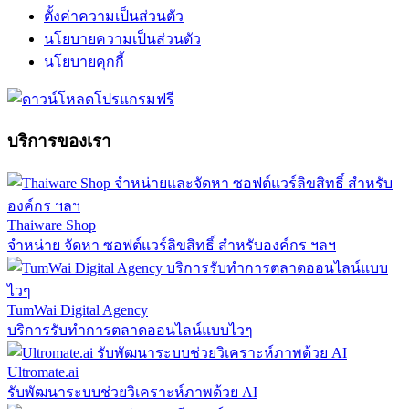
ตั้งค่าความเป็นส่วนตัว
นโยบายความเป็นส่วนตัว
นโยบายคุกกี้
บริการของเรา
Thaiware Shop
จำหน่าย จัดหา ซอฟต์แวร์ลิขสิทธิ์ สำหรับองค์กร ฯลฯ
TumWai Digital Agency
บริการรับทำการตลาดออนไลน์แบบไวๆ
Ultromate.ai
รับพัฒนาระบบช่วยวิเคราะห์ภาพด้วย AI