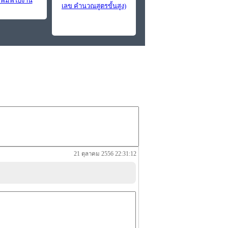
พิมพ์ใบงาน
เลข คำนวณสูตรขั้นสูง)
21 ตุลาคม 2556 22:31:12