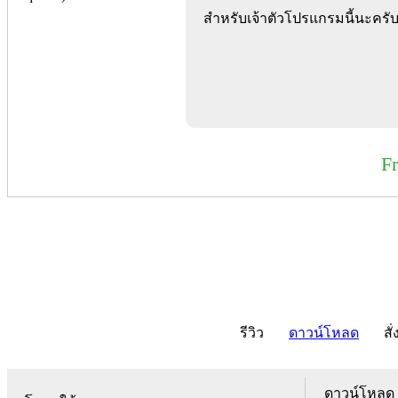
สำหรับเจ้าตัวโปรแกรมนี้นะครับ
F
รีวิว
ดาวน์โหลด
สั่
ดาวน์โหลด