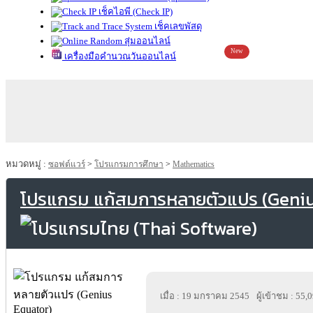
เช็คไอพี (Check IP)
เช็คเลขพัสดุ
สุ่มออนไลน์
New
เครื่องมือคำนวณวันออนไลน์
หมวดหมู่ :
ซอฟต์แวร์
>
โปรแกรมการศึกษา
>
Mathematics
โปรแกรม แก้สมการหลายตัวแปร (Geniu
เมื่อ : 19 มกราคม 2545
ผู้เข้าชม : 55,