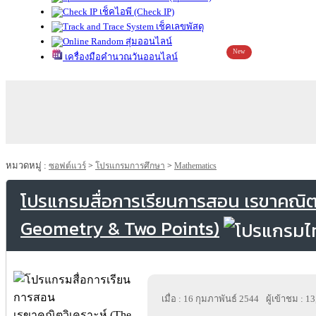
เช็คไอพี (Check IP)
เช็คเลขพัสดุ
สุ่มออนไลน์
New
เครื่องมือคำนวณวันออนไลน์
หมวดหมู่ :
ซอฟต์แวร์
>
โปรแกรมการศึกษา
>
Mathematics
โปรแกรมสื่อการเรียนการสอน เรขาคณิตว
Geometry & Two Points)
เมื่อ : 16 กุมภาพันธ์ 2544
ผู้เข้าชม : 1