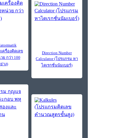
latormatik
เครื่องคิดเลข
Direction Number
วย กว่า 100
Calculator (โปรแกรม หา
ย่าง)
ไดเรกชั่นนัมเบอร์)