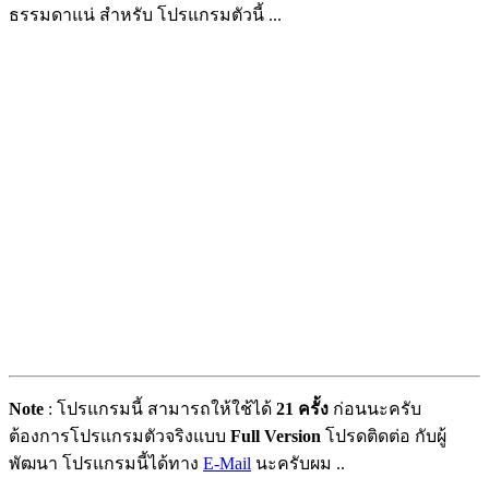
ธรรมดาแน่ สำหรับ โปรแกรมตัวนี้ ...
Note
: โปรแกรมนี้ สามารถให้ใช้ได้
21 ครั้ง
ก่อนนะครับ
ต้องการโปรแกรมตัวจริงแบบ
Full Version
โปรดติดต่อ กับผู้
พัฒนา โปรแกรมนี้ได้ทาง
E-Mail
นะครับผม ..