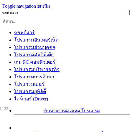
Toggle navigation
ยกเลิก
ซอฟต์แวร์
ซอฟต์แวร์
โปรแกรมอินเทอร์เน็ต
โปรแกรมส่วนบุคคล
โปรแกรมมัลติมีเดีย
เกม PC คอมพิวเตอร์
โปรแกรมบริหารธุรกิจ
โปรแกรมการศึกษา
โปรแกรมเมอร์
โปรแกรมยูทิลิตี้
ไดร์เวอร์ (Driver)
6,123
ค้นหาจากหมวดหมู่ โปรแกรม