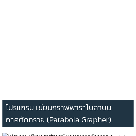
โปรแกรม เขียนกราฟพาราโบลาบน
ภาคตัดกรวย (Parabola Grapher)