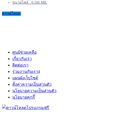
ขนาดไฟล์ : 0.506 MB.
ดาวน์โหลด
ศูนย์ช่วยเหลือ
เกี่ยวกับเรา
ติดต่อเรา
ร่วมงานกับเรา
4
แผนผังเว็บไซต์
ตั้งค่าความเป็นส่วนตัว
นโยบายความเป็นส่วนตัว
นโยบายคุกกี้