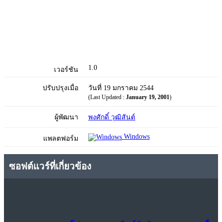
1.0
เวอร์ชัน
ปรับปรุงเมื่อ
วันที่ 19 มกราคม 2544
(Last Updated :
January 19, 2001
)
ผู้พัฒนา
พงศักดิ์ วุฒิสันต์
Windows
แพลตฟอร์ม
ซอฟต์แวร์ที่เกี่ยวข้อง