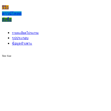
รีวิว
ดาวน์โหลด
สั่งซื้อ
รายละเอียดโปรแกรม
รูปประกอบ
ข้อมูลจำเพาะ
Text Size