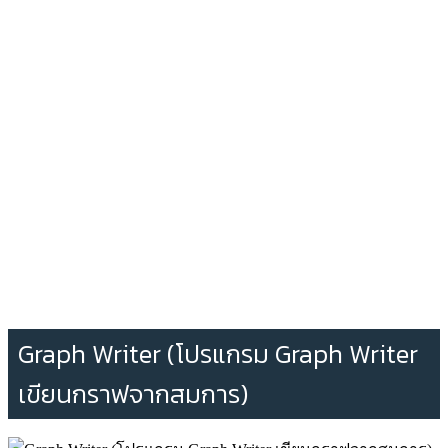
Graph Writer (โปรแกรม Graph Writer
เขียนกราฟจากสมการ)