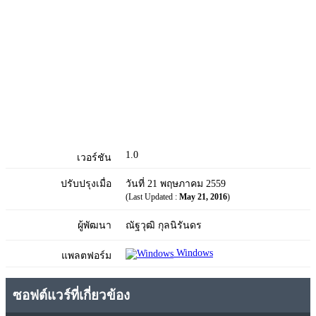
1.0
เวอร์ชัน
ปรับปรุงเมื่อ
วันที่ 21 พฤษภาคม 2559
(Last Updated :
May 21, 2016
)
ผู้พัฒนา
ณัฐวุฒิ กุลนิรันดร
Windows
แพลตฟอร์ม
ซอฟต์แวร์ที่เกี่ยวข้อง