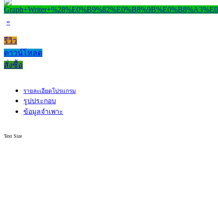
»
รีวิว
ดาวน์โหลด
สั่งซื้อ
รายละเอียดโปรแกรม
รูปประกอบ
ข้อมูลจำเพาะ
Text Size