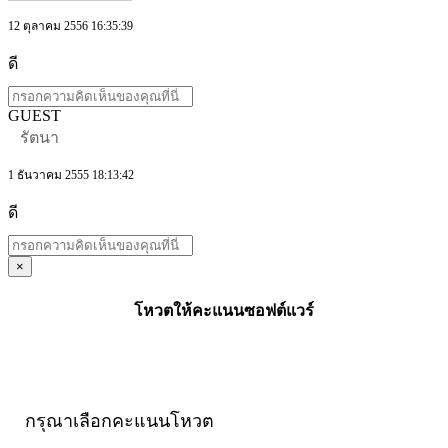
12 ตุลาคม 2556 16:35:39
ดี
GUEST
รัตนา
1 ธันวาคม 2555 18:13:42
ดี
×
โหวตให้คะแนนซอฟต์แวร์
กรุณาเลือกคะแนนโหวต