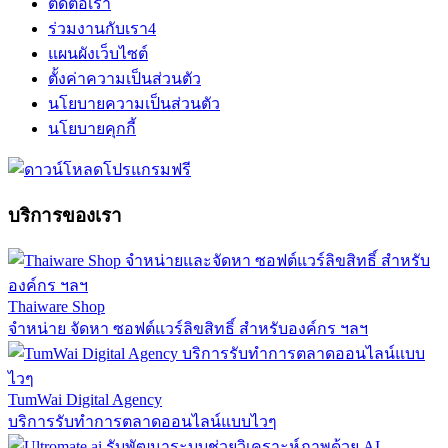
ติดต่อเรา
ร่วมงานกับเรา
4
แผนผังเว็บไซต์
ตั้งค่าความเป็นส่วนตัว
นโยบายความเป็นส่วนตัว
นโยบายคุกกี้
บริการของเรา
Thaiware Shop
จำหน่าย จัดหา ซอฟต์แวร์ลิขสิทธิ์ สำหรับองค์กร ฯลฯ
TumWai Digital Agency
บริการรับทำการตลาดออนไลน์แบบไวๆ