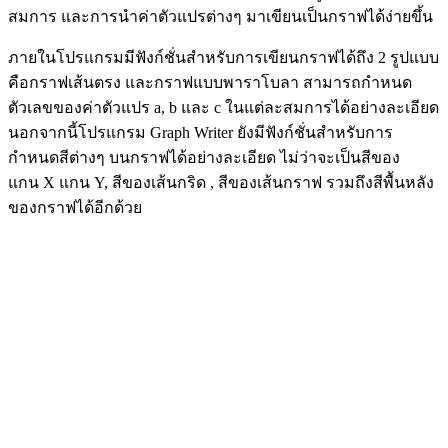
สมการ และการนำค่าตัวแปรต่างๆ มาเขียนเป็นกราฟได้ง่ายขึ้น
ภายในโปรแกรมมีฟังก์ชั่นสำหรับการเขียนกราฟได้ถึง 2 รูปแบบ
คือกราฟเส้นตรง และกราฟแบบพาราโบลา สามารถกำหนด
ตัวเลขของค่าตัวแปร a, b และ c ในแต่ละสมการได้อย่างละเอียด
นอกจากนี้โปรแกรม Graph Writer ยังมีฟังก์ชั่นสำหรับการ
กำหนดสีต่างๆ บนกราฟได้อย่างละเอียด ไม่ว่าจะเป็นสีของ
แกน X แกน Y, สีของเส้นกริด , สีของเส้นกราฟ รวมถึงสีพื้นหลัง
ของกราฟได้อีกด้วย