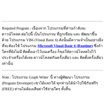
Required Program : เนื่องจาก โปรแกรมที่ท่านกำลังจะ
ดาวน์โหลด ต่อไปนี้ เป็นโปรแกรม ที่ถูกเขียน และ พัฒนาขึ้น
ด้วย โปรแกรม VB6 (Visual Basic 6) ดังนั้นมีความจำเป็นอย่างยิ่ง
ที่จะต้องใช้ โปรแกรม
Microsoft Visual Basic 6 (Runtime)
ซึ่งถ้า
ใครที่ยังไม่มี ติดตั้งเอาไว้บนเครื่อง ก็ขอให้ดาวน์โหลดไปไว้
ประจำเครื่องได้เลย ดาวน์โหลดกันครั้งเดียว และ ติดตั้งครั้งเดียว
เท่านั้น
Note : โปรแกรม Graph Writer นี้ ทางผู้พัฒนา โปรแกรม
(Program Developer) เขาได้แจกให้ ทุกท่านได้นำไปใช้กันฟรีๆ
(FREE) ท่านไม่ต้องเสียค่าใช้จ่ายใดๆ ทั้งสิ้น