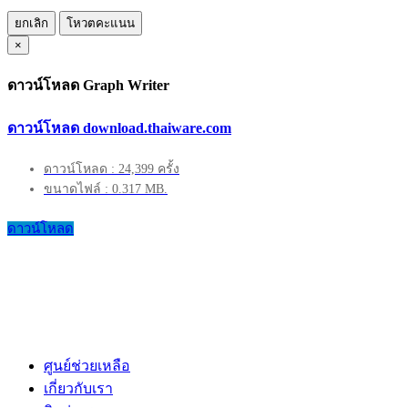
ยกเลิก
โหวตคะแนน
×
ดาวน์โหลด Graph Writer
ดาวน์โหลด download.thaiware.com
ดาวน์โหลด : 24,399 ครั้ง
ขนาดไฟล์ : 0.317 MB.
ดาวน์โหลด
ศูนย์ช่วยเหลือ
เกี่ยวกับเรา