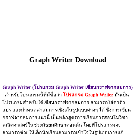
Graph Writer Download
Graph Writer (โปรแกรม Graph Writer เขียนกราฟจากสมการ)
: สำหรับโปรแกรมนี้ที่มีชื่อว่า
โปรแกรม Graph Writer
มันเป็น
โปรแกรมสำหรับใช้เขียนกราฟจากสมการ สามารถใส่ค่าตัว
แปร และกำหนดค่าสมการเชิงเส้นรูปแบบต่างๆ ได้ ซึ่งการเขียน
กราฟจากสมการแนวนี้ เป็นหลักสูตรการเรียนการสอนในวิชา
คณิตศาสตร์ในช่วงมัธยมศึกษาตอนต้น โดยที่โปรแกรมจะ
สามารถช่วยให้เด็กนักเรียนสามารถเข้าใจในรูปแบบการแก้