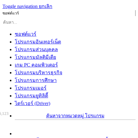
Toggle navigation
ยกเลิก
ซอฟต์แวร์
ซอฟต์แวร์
โปรแกรมอินเทอร์เน็ต
โปรแกรมส่วนบุคคล
โปรแกรมมัลติมีเดีย
เกม PC คอมพิวเตอร์
โปรแกรมบริหารธุรกิจ
โปรแกรมการศึกษา
โปรแกรมเมอร์
โปรแกรมยูทิลิตี้
ไดร์เวอร์ (Driver)
6,123
ค้นหาจากหมวดหมู่ โปรแกรม