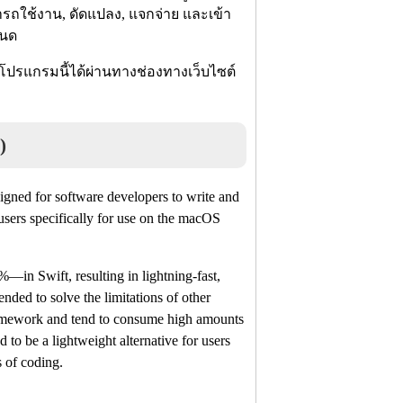
ารถใช้งาน, ดัดแปลง, แจกจ่าย และเข้า
หนด
โปรแกรมนี้ได้ผ่านทางช่องทางเว็บไซต์
)
gned for software developers to write and
sers specifically for use on the macOS
%—in Swift, resulting in lightning-fast,
nded to solve the limitations of other
framework and tend to consume high amounts
to be a lightweight alternative for users
s of coding.