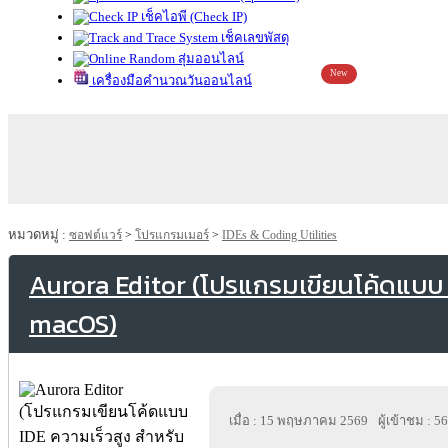
เช็คไอพี (Check IP)
เช็คเลขพัสดุ
สุ่มออนไลน์
New
เครื่องมือคำนวณวันออนไลน์
หมวดหมู่ :
ซอฟต์แวร์
>
โปรแกรมเมอร์
>
IDEs & Coding Utilities
Aurora Editor (โปรแกรมเขียนโค้ดแบบ 
macOS)
เมื่อ : 15 พฤษภาคม 2569
ผู้เข้าชม : 5