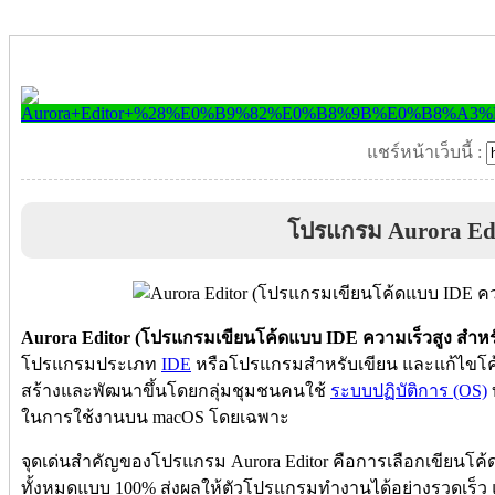
แชร์หน้าเว็บนี้ :
โปรแกรม Aurora Ed
Aurora Editor (โปรแกรมเขียนโค้ดแบบ IDE ความเร็วสูง สำห
โปรแกรมประเภท
IDE
หรือโปรแกรมสำหรับเขียน และแก้ไขโค
สร้างและพัฒนาขึ้นโดยกลุ่มชุมชนคนใช้
ระบบปฏิบัติการ (OS)
ในการใช้งานบน macOS โดยเฉพาะ
จุดเด่นสำคัญของโปรแกรม Aurora Editor คือการเลือกเขียนโค้
ทั้งหมดแบบ 100% ส่งผลให้ตัวโปรแกรมทำงานได้อย่างรวดเร็ว 