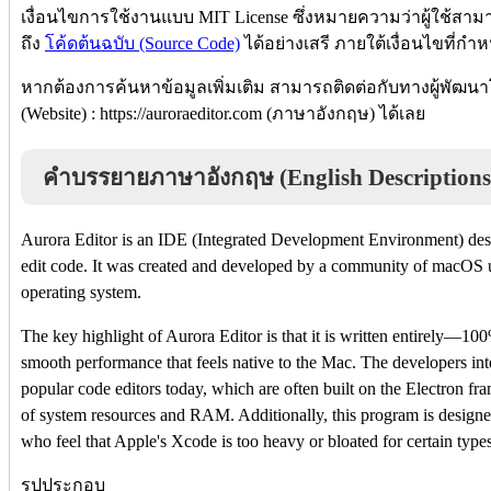
เงื่อนไขการใช้งานแบบ MIT License ซึ่งหมายความว่าผู้ใช้สาม
ถึง
โค้ดต้นฉบับ (Source Code)
ได้อย่างเสรี ภายใต้เงื่อนไขที่กำ
หากต้องการค้นหาข้อมูลเพิ่มเติม สามารถติดต่อกับทางผู้พัฒนา
(Website) : https://auroraeditor.com (ภาษาอังกฤษ) ได้เลย
คำบรรยายภาษาอังกฤษ (English Descriptions
Aurora Editor is an IDE (Integrated Development Environment) desi
edit code. It was created and developed by a community of macOS u
operating system.
The key highlight of Aurora Editor is that it is written entirely—100
smooth performance that feels native to the Mac. The developers inte
popular code editors today, which are often built on the Electron 
of system resources and RAM. Additionally, this program is designed 
who feel that Apple's Xcode is too heavy or bloated for certain type
รูปประกอบ