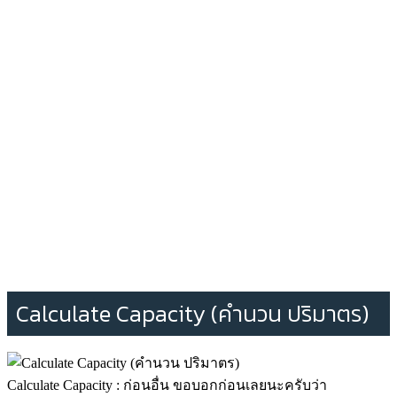
Calculate Capacity (คำนวน ปริมาตร)
Calculate Capacity : ก่อนอื่น ขอบอกก่อนเลยนะครับว่า