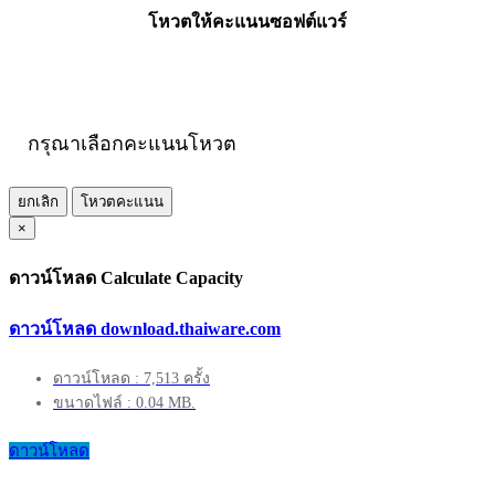
โหวตให้คะแนนซอฟต์แวร์
กรุณาเลือกคะแนนโหวต
ยกเลิก
โหวตคะแนน
×
ดาวน์โหลด Calculate Capacity
ดาวน์โหลด download.thaiware.com
ดาวน์โหลด : 7,513 ครั้ง
ขนาดไฟล์ : 0.04 MB.
ดาวน์โหลด