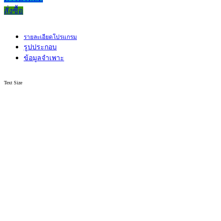
สั่งซื้อ
รายละเอียดโปรแกรม
รูปประกอบ
ข้อมูลจำเพาะ
Text Size