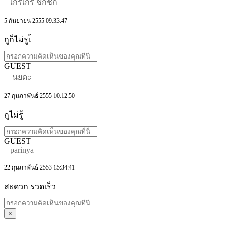
เกร๋เกร๋ ชิกชิก
5 กันยายน 2555 09:33:47
กูก็ไม่รูเ้
GUEST
นยดะ
27 กุมภาพันธ์ 2555 10:12:50
กูไม่รู้
GUEST
parinya
22 กุมภาพันธ์ 2553 15:34:41
สะดวก รวดเร็ว
×