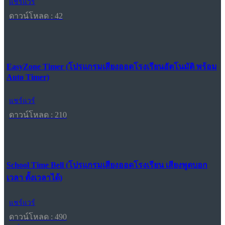
แชร์แวร์
ดาวน์โหลด : 42
EasyZone Timer (โปรแกรมเสียงออดโรงเรียนอัตโนมัติ พร้อม
Auto Timer)
แชร์แวร์
ดาวน์โหลด : 210
School Time Bell (โปรแกรมเสียงออดโรงเรียน เสียงพูดบอก
เวลา ตั้งเวลาได้)
แชร์แวร์
ดาวน์โหลด : 490