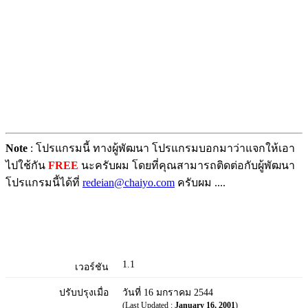
Note
: โปรแกรมนี้ ทางผู้พัฒนา โปรแกรมบอกมาว่าแจกให้เอา
ไปใช้กัน
FREE
นะครับผม โดยที่คุณสามารถติดต่อกับผู้พัฒนา
โปรแกรมนี้ได้ที่
redeian@chaiyo.com
ครับผม ....
1.1
เวอร์ชัน
ปรับปรุงเมื่อ
วันที่ 16 มกราคม 2544
(Last Updated :
January 16, 2001
)