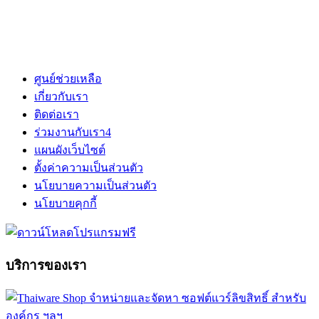
ศูนย์ช่วยเหลือ
เกี่ยวกับเรา
ติดต่อเรา
ร่วมงานกับเรา
4
แผนผังเว็บไซต์
ตั้งค่าความเป็นส่วนตัว
นโยบายความเป็นส่วนตัว
นโยบายคุกกี้
บริการของเรา