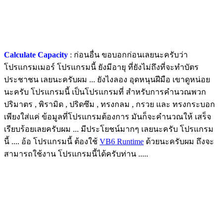
Calculate Capacity
: ก่อนอื่น ขอบอกก่อนเลยนะครับว่า
โปรแกรมเมอร์ โปรแกรมนี้ ยังมีอายุ ที่ยังไม่ถึงที่จะทำบัตร
ประชาชน เลยนะครับผม ... ยังไงลอง อุดหนุนฝีมือ เขาดูหน่อย
นะครับ โปรแกรมนี้ เป็นโปรแกรมที่ สำหรับการคำนวณพวก
ปริมาตร , พิรามิด , ปริดซึม , ทรงกลม , กรวย และ ทรงกระบอก
เพียงใส่แค่ ข้อมูลที่โปรแกรมต้องการ มันก็จะคำนวณให้ เสร็จ
เรียบร้อยเลยครับผม ... มีประโยชน์มากๆ เลยนะครับ โปรแกรม
นี้ .... อ้อ โปรแกรมนี้ ต้องใช้
VB6 Runtime
ด้วยนะครับผม ถึงจะ
สามารถใช้งาน โปรแกรมนี้ได้ครับท่าน .....