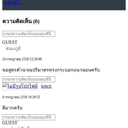
ดูเพิ่มอีก...
ความคิดเห็น (
0
)
GUEST
ชนะภูมิ
24 กรกฎาคม 2558 12:20:00
ขอสูตรคำนวณปริมาตรทรงกระบอกแนวนอนครับ
kritch
6 กรกฎาคม 2558 19:28:55
ดีมากครับ
GUEST