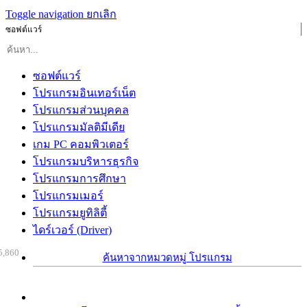
Toggle navigation
ยกเลิก
ซอฟต์แวร์
ซอฟต์แวร์
โปรแกรมอินเทอร์เน็ต
โปรแกรมส่วนบุคคล
โปรแกรมมัลติมีเดีย
เกม PC คอมพิวเตอร์
โปรแกรมบริหารธุรกิจ
โปรแกรมการศึกษา
โปรแกรมเมอร์
โปรแกรมยูทิลิตี้
ไดร์เวอร์ (Driver)
5,860
ค้นหาจากหมวดหมู่ โปรแกรม