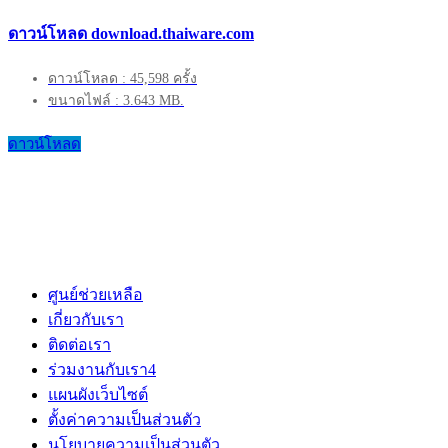
ดาวน์โหลด download.thaiware.com
ดาวน์โหลด : 45,598 ครั้ง
ขนาดไฟล์ : 3.643 MB.
ดาวน์โหลด
ศูนย์ช่วยเหลือ
เกี่ยวกับเรา
ติดต่อเรา
ร่วมงานกับเรา
4
แผนผังเว็บไซต์
ตั้งค่าความเป็นส่วนตัว
นโยบายความเป็นส่วนตัว