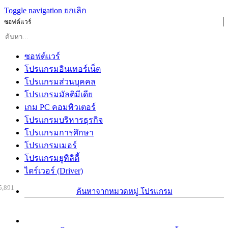
Toggle navigation
ยกเลิก
ซอฟต์แวร์
ซอฟต์แวร์
โปรแกรมอินเทอร์เน็ต
โปรแกรมส่วนบุคคล
โปรแกรมมัลติมีเดีย
เกม PC คอมพิวเตอร์
โปรแกรมบริหารธุรกิจ
โปรแกรมการศึกษา
โปรแกรมเมอร์
โปรแกรมยูทิลิตี้
ไดร์เวอร์ (Driver)
5,891
ค้นหาจากหมวดหมู่ โปรแกรม