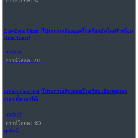
EasyZone Timer (โปรแกรมเสียงออดโรงเรียนอัตโนมัติ พร้อม
Auto Timer)
แชร์แวร์
ดาวน์โหลด : 211
School Time Bell (โปรแกรมเสียงออดโรงเรียน เสียงพูดบอก
เวลา ตั้งเวลาได้)
แชร์แวร์
ดาวน์โหลด : 493
ดูเพิ่มอีก...