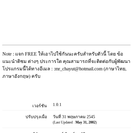
Note : แจก FREE ให้เอาไปใช้กันนะครับสำหรับตัวนี้ โดย ข้อ
แนะนำติชม ต่างๆ ประการใด คุณสามารถที่จะติดต่อกับผู้พัฒนา
โปรแกรมนี้ได้ทางอีเมล : :mr_chayut@hotmail.com (ภาษาไทย,
ภาษาอังกฤษ) ครับ
1.0.1
เวอร์ชัน
ปรับปรุงเมื่อ
วันที่ 31 พฤษภาคม 2545
(Last Updated :
May 31, 2002
)