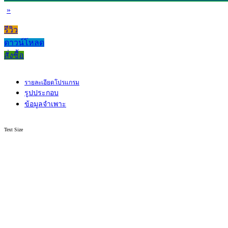
»
รีวิว
ดาวน์โหลด
สั่งซื้อ
รายละเอียดโปรแกรม
รูปประกอบ
ข้อมูลจำเพาะ
Text Size