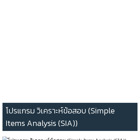
โปรแกรม วิเคราะห์ข้อสอบ (Simple
Items Analysis (SIA))