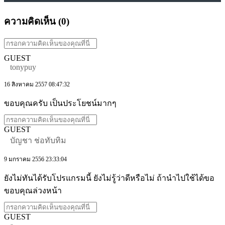
ความคิดเห็น (
0
)
GUEST
tonypuy
16 สิงหาคม 2557 08:47:32
ขอบคุณครับ เป็นประโยชน์มากๆ
GUEST
บัญชา ช่อทับทิม
9 มกราคม 2556 23:33:04
ยังไม่ทันได้รับโปรแกรมนี้ ยังไม่รู้ว่าดีหรือไม่ ถ้านำไปใช้ได้ขอ
ขอบคุณล่วงหน้า
GUEST