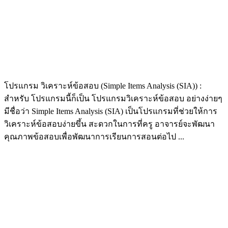
โปรแกรม วิเคราะห์ข้อสอบ (Simple Items Analysis (SIA)) :
สำหรับ โปรแกรมนี้ก็เป็น โปรแกรมวิเคราะห์ข้อสอบ อย่างง่ายๆ
มีชื่อว่า Simple Items Analysis (SIA) เป็นโปรแกรมที่ช่วยให้การ
วิเคราะห์ข้อสอบง่ายขึ้น สะดวกในการที่ครู อาจารย์จะพัฒนา
คุณภาพข้อสอบเพื่อพัฒนาการเรียนการสอนต่อไป ...