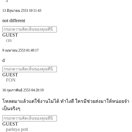
a
13 มิถุนายน 2553 10:11:43
not different
GUEST
cm
9 เมษายน 2553 01:49:17
d
GUEST
FON
16 กุมภาพันธ์ 2553 04:20:19
โหลดมาแล้วแต่ใช้งานไม่ได้ ทำไงดี ใครมีช่วยส่งมาให้หน่อยจำ
เป็นจริงๆ
GUEST
parinya poti