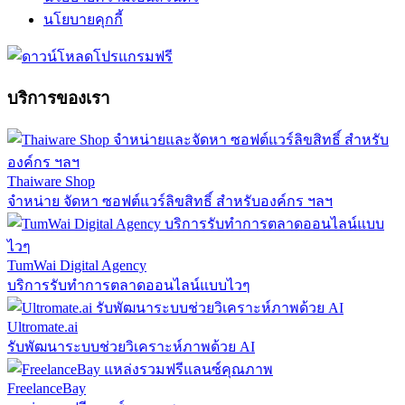
นโยบายคุกกี้
บริการของเรา
Thaiware Shop
จำหน่าย จัดหา ซอฟต์แวร์ลิขสิทธิ์ สำหรับองค์กร ฯลฯ
TumWai Digital Agency
บริการรับทำการตลาดออนไลน์แบบไวๆ
Ultromate.ai
รับพัฒนาระบบช่วยวิเคราะห์ภาพด้วย AI
FreelanceBay