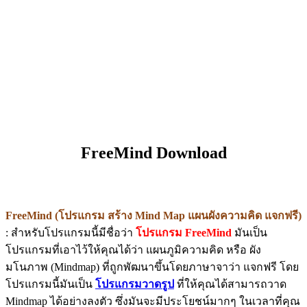
FreeMind Download
FreeMind (โปรแกรม สร้าง Mind Map แผนผังความคิด แจกฟรี)
: สำหรับโปรแกรมนี้มีชื่อว่า
โปรแกรม FreeMind
มันเป็น
โปรแกรมที่เอาไว้ให้คุณได้ว่า แผนภูมิความคิด หรือ ผัง
มโนภาพ (Mindmap) ที่ถูกพัฒนาขึ้นโดยภาษาจาว่า แจกฟรี โดย
โปรแกรมนี้มันเป็น
โปรแกรมวาดรูป
ที่ให้คุณได้สามารถวาด
Mindmap ได้อย่างลงตัว ซึ่งมันจะมีประโยชน์มากๆ ในเวลาที่คุณ