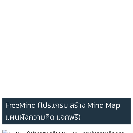
FreeMind (โปรแกรม สร้าง Mind Map
แผนผังความคิด แจกฟรี)