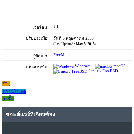
1.1
เวอร์ชัน
ปรับปรุงเมื่อ
วันที่ 5 พฤษภาคม 2558
(Last Updated :
May 5, 2015
)
FreeMind
ผู้พัฒนา
Windows
macOS
แพลตฟอร์ม
Linux / FreeBSD
รีวิว
ดาวน์โหลด
สั่งซื้อ
ซอฟต์แวร์ที่เกี่ยวข้อง