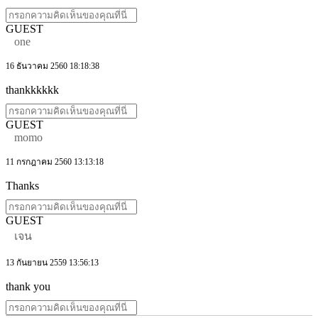
GUEST
one
16 ธันวาคม 2560 18:18:38
thankkkkkk
GUEST
momo
11 กรกฎาคม 2560 13:13:18
Thanks
GUEST
เจน
13 กันยายน 2559 13:56:13
thank you