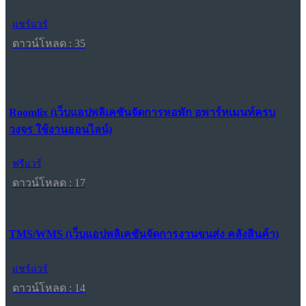
แชร์แวร์
ดาวน์โหลด : 35
Roomlix (เว็บแอปพลิเคชันจัดการหอพัก อพาร์ทเมนท์ครบ
วงจร ใช้งานออนไลน์)
ฟรีแวร์
ดาวน์โหลด : 17
TMS/WMS (เว็บแอปพลิเคชันจัดการงานขนส่ง คลังสินค้า)
แชร์แวร์
ดาวน์โหลด : 14