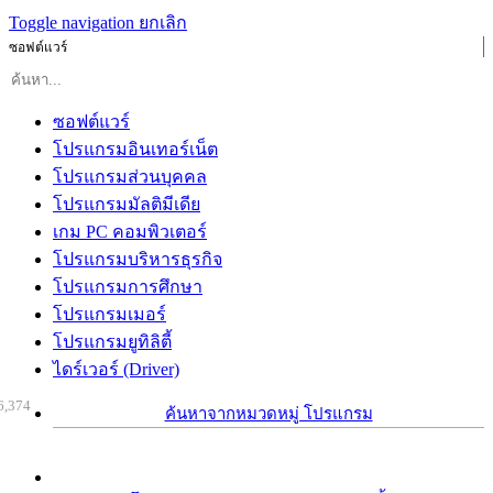
Toggle navigation
ยกเลิก
ซอฟต์แวร์
ซอฟต์แวร์
โปรแกรมอินเทอร์เน็ต
โปรแกรมส่วนบุคคล
โปรแกรมมัลติมีเดีย
เกม PC คอมพิวเตอร์
โปรแกรมบริหารธุรกิจ
โปรแกรมการศึกษา
โปรแกรมเมอร์
โปรแกรมยูทิลิตี้
ไดร์เวอร์ (Driver)
6,374
ค้นหาจากหมวดหมู่ โปรแกรม