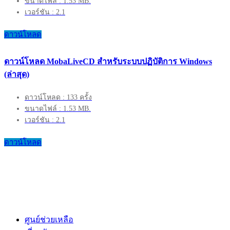
ขนาดไฟล์ : 1.53 MB.
เวอร์ชัน : 2.1
ดาวน์โหลด
ดาวน์โหลด MobaLiveCD สำหรับระบบปฏิบัติการ Windows
(ล่าสุด)
ดาวน์โหลด : 133 ครั้ง
ขนาดไฟล์ : 1.53 MB.
เวอร์ชัน : 2.1
ดาวน์โหลด
ศูนย์ช่วยเหลือ