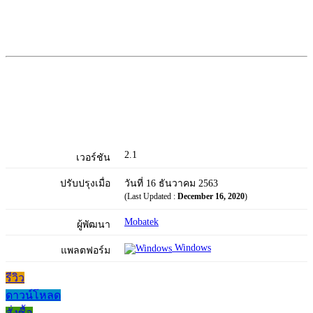
2.1
เวอร์ชัน
ปรับปรุงเมื่อ
วันที่ 16 ธันวาคม 2563
(Last Updated :
December 16, 2020
)
Mobatek
ผู้พัฒนา
Windows
แพลตฟอร์ม
รีวิว
ดาวน์โหลด
สั่งซื้อ