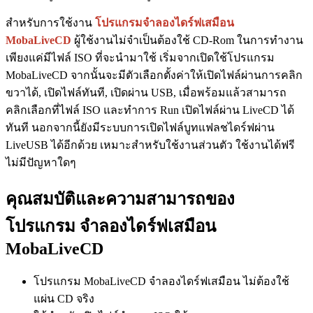
สำหรับการใช้งาน
โปรแกรมจำลองไดร์ฟเสมือน
MobaLiveCD
ผู้ใช้งานไม่จำเป็นต้องใช้ CD-Rom ในการทำงาน
เพียงแค่มีไฟล์ ISO ที่จะนำมาใช้ เริ่มจากเปิดใช้โปรแกรม
MobaLiveCD จากนั้นจะมีตัวเลือกตั้งค่าให้เปิดไฟล์ผ่านการคลิก
ขวาได้, เปิดไฟล์ทันที, เปิดผ่าน USB, เมื่อพร้อมแล้วสามารถ
คลิกเลือกที่ไฟล์ ISO และทำการ Run เปิดไฟล์ผ่าน LiveCD ได้
ทันที นอกจากนี้ยังมีระบบการเปิดไฟล์บูทแฟลชไดร์ฟผ่าน
LiveUSB ได้อีกด้วย เหมาะสำหรับใช้งานส่วนตัว ใช้งานได้ฟรี
ไม่มีปัญหาใดๆ
คุณสมบัติและความสามารถของ
โปรแกรม จำลองไดร์ฟเสมือน
MobaLiveCD
โปรแกรม MobaLiveCD จำลองไดร์ฟเสมือน ไม่ต้องใช้
แผ่น CD จริง