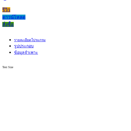
รีวิว
ดาวน์โหลด
สั่งซื้อ
รายละเอียดโปรแกรม
รูปประกอบ
ข้อมูลจำเพาะ
Text Size