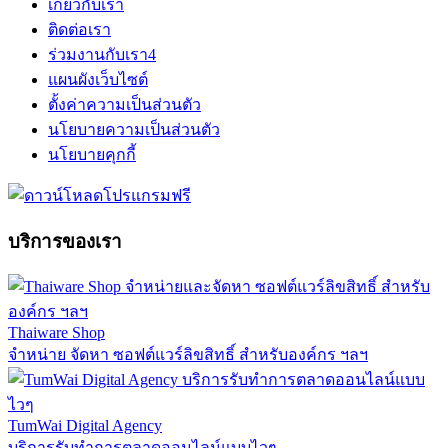
เกี่ยวกับเรา
ติดต่อเรา
ร่วมงานกับเรา
4
แผนผังเว็บไซต์
ตั้งค่าความเป็นส่วนตัว
นโยบายความเป็นส่วนตัว
นโยบายคุกกี้
บริการของเรา
Thaiware Shop
จำหน่าย จัดหา ซอฟต์แวร์ลิขสิทธิ์ สำหรับองค์กร ฯลฯ
TumWai Digital Agency
บริการรับทำการตลาดออนไลน์แบบไวๆ