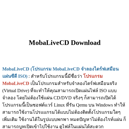
MobaLiveCD Download
MobaLiveCD (โปรแกรม MobaLiveCD จำลองไดร์ฟเสมือน
แผ่นซีดี ISO)
: สำหรับโปรแกรมนี้มีชื่อว่า
โปรแกรม
MobaLiveCD
เป็นโปรแกรมสำหรับจำลองไดร์ฟเสมือนจริง
(Virtual Drive) ที่จะทำให้คุณสามารถเปิดแผ่นไฟล์ ISO แบบ
จำลอง โดยไม่ต้องใช้แผ่น CD/DVD จริงๆ ก็สามารถเปิดได้
โปรแกรมนี้เป็นซอฟต์แวร์ Linux ที่รัน Qemu บน Windows ทำให้
สามารถใช้งานโปรแแกรมได้แบบไม่ต้องติดตั้งโปรแกรมใดๆ
เพิ่มเติม ใช้งานได้ในรูปแบบพกพา หมดปัญหาไม่ต้องไรท์แผ่น ก็
สามารถบูทเปิดเข้าไปใช้งาน ดูไฟล์ในแผ่นได้สะดวก