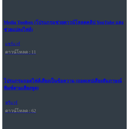
Media Toolbox (โปรแกรมช่วยดาวน์โหลดคลิป YouTube และ
ช่วยแปลงไฟล์)
แชร์แวร์
ดาวน์โหลด : 11
โปรแกรมถอดไฟล์เสียงเป็นข้อความ (ถอดเทปเสียงสัมภาษณ์
พิมพ์ตามเสียงพูด)
ฟรีแวร์
ดาวน์โหลด : 62