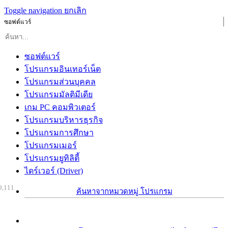
Toggle navigation
ยกเลิก
ซอฟต์แวร์
ซอฟต์แวร์
โปรแกรมอินเทอร์เน็ต
โปรแกรมส่วนบุคคล
โปรแกรมมัลติมีเดีย
เกม PC คอมพิวเตอร์
โปรแกรมบริหารธุรกิจ
โปรแกรมการศึกษา
โปรแกรมเมอร์
โปรแกรมยูทิลิตี้
ไดร์เวอร์ (Driver)
9,111
ค้นหาจากหมวดหมู่ โปรแกรม