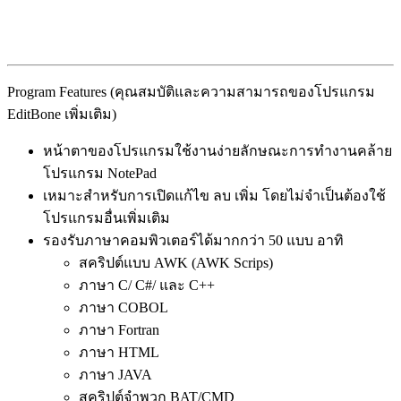
Program Features (คุณสมบัติและความสามารถของโปรแกรม
EditBone เพิ่มเติม)
หน้าตาของโปรแกรมใช้งานง่ายลักษณะการทำงานคล้าย
โปรแกรม NotePad
เหมาะสำหรับการเปิดแก้ไข ลบ เพิ่ม โดยไม่จำเป็นต้องใช้
โปรแกรมอื่นเพิ่มเติม
รองรับภาษาคอมพิวเตอร์ได้มากกว่า 50 แบบ อาทิ
สคริปต์แบบ AWK (AWK Scrips)
ภาษา C/ C#/ และ C++
ภาษา COBOL
ภาษา Fortran
ภาษา HTML
ภาษา JAVA
สคริปต์จำพวก BAT/CMD