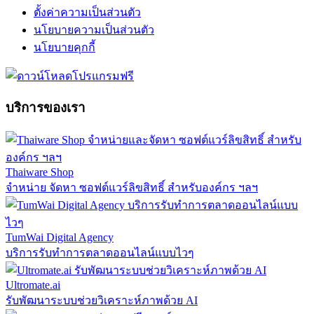
ตั้งค่าความเป็นส่วนตัว
นโยบายความเป็นส่วนตัว
นโยบายคุกกี้
บริการของเรา
Thaiware Shop
จำหน่าย จัดหา ซอฟต์แวร์ลิขสิทธิ์ สำหรับองค์กร ฯลฯ
TumWai Digital Agency
บริการรับทำการตลาดออนไลน์แบบไวๆ
Ultromate.ai
รับพัฒนาระบบช่วยวิเคราะห์ภาพด้วย AI