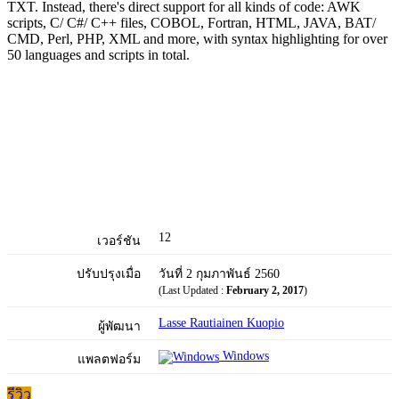
TXT. Instead, there's direct support for all kinds of code: AWK
scripts, C/ C#/ C++ files, COBOL, Fortran, HTML, JAVA, BAT/
CMD, Perl, PHP, XML and more, with syntax highlighting for over
50 languages and scripts in total.
12
เวอร์ชัน
ปรับปรุงเมื่อ
วันที่ 2 กุมภาพันธ์ 2560
(Last Updated :
February 2, 2017
)
Lasse Rautiainen Kuopio
ผู้พัฒนา
Windows
แพลตฟอร์ม
รีวิว