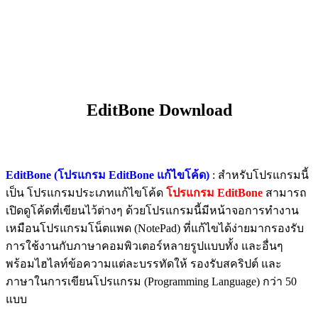
EditBone Download
EditBone (โปรแกรม EditBone แก้ไขโค้ด)
: สำหรับโปรแกรมนี้
เป็น โปรแกรมประเภทแก้ไขโค้ด
โปรแกรม EditBone
สามารถ
เปิดดูโค้ดที่เขียนไว้ต่างๆ ด้วยโปรแกรมนี้มีหน้าจอการทำงาน
เหมือนโปรแกรมโน็ตแพด (NotePad) ที่แก้ไขได้ง่ายมากรองรับ
การใช้งานกับภาษาคอมพิวเตอร์หลายรูปแบบทั้ง และอื่นๆ
พร้อมไฮไลท์ข้อความแต่ละบรรทัดให้ รองรับสคริปต์ และ
ภาษาในการเขียนโปรแกรม (Programming Language) กว่า 50
แบบ