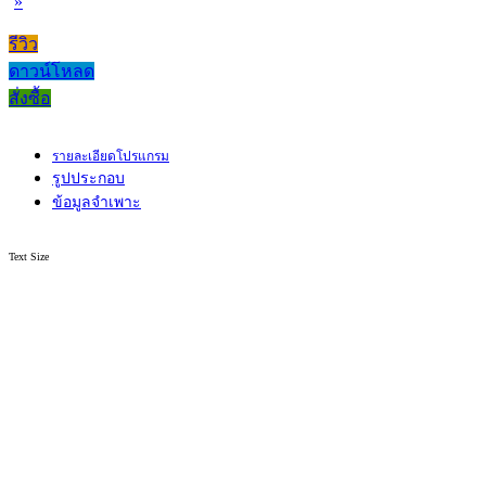
»
รีวิว
ดาวน์โหลด
สั่งซื้อ
รายละเอียดโปรแกรม
รูปประกอบ
ข้อมูลจำเพาะ
Text Size