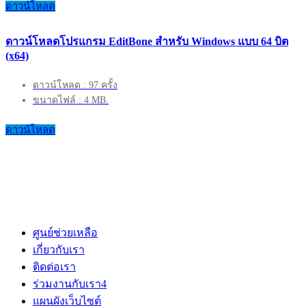
ดาวน์โหลด
ดาวน์โหลดโปรแกรม EditBone สำหรับ Windows แบบ 64 บิต
(x64)
ดาวน์โหลด : 97 ครั้ง
ขนาดไฟล์ : 4 MB.
ดาวน์โหลด
ศูนย์ช่วยเหลือ
เกี่ยวกับเรา
ติดต่อเรา
ร่วมงานกับเรา
4
แผนผังเว็บไซต์