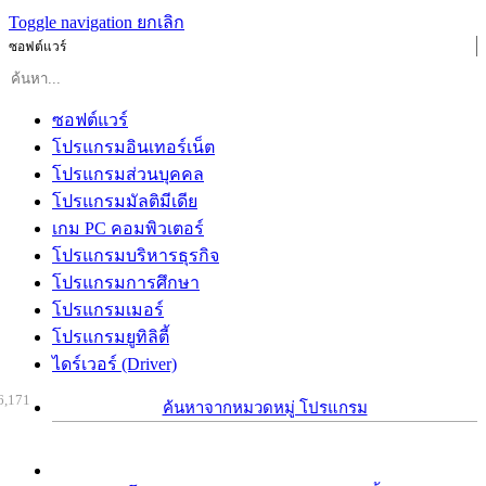
Toggle navigation
ยกเลิก
ซอฟต์แวร์
ซอฟต์แวร์
โปรแกรมอินเทอร์เน็ต
โปรแกรมส่วนบุคคล
โปรแกรมมัลติมีเดีย
เกม PC คอมพิวเตอร์
โปรแกรมบริหารธุรกิจ
โปรแกรมการศึกษา
โปรแกรมเมอร์
โปรแกรมยูทิลิตี้
ไดร์เวอร์ (Driver)
6,171
ค้นหาจากหมวดหมู่ โปรแกรม