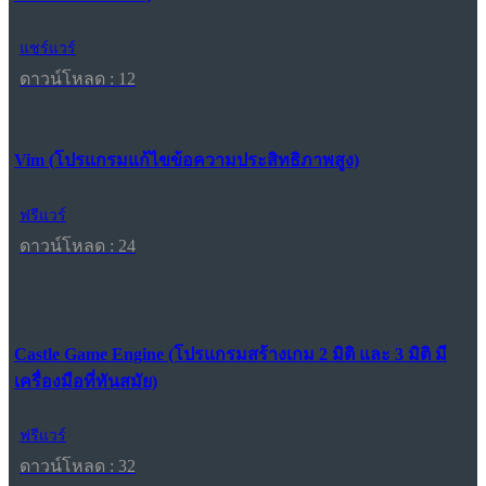
แชร์แวร์
ดาวน์โหลด : 12
Vim (โปรแกรมแก้ไขข้อความประสิทธิภาพสูง)
ฟรีแวร์
ดาวน์โหลด : 24
Castle Game Engine (โปรแกรมสร้างเกม 2 มิติ และ 3 มิติ มี
เครื่องมือที่ทันสมัย)
ฟรีแวร์
ดาวน์โหลด : 32