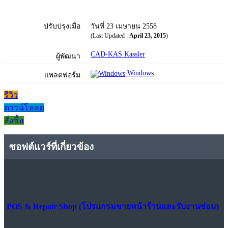
ปรับปรุงเมื่อ
วันที่ 23 เมษายน 2558
(Last Updated :
April 23, 2015
)
CAD-KAS Kassler
ผู้พัฒนา
Windows
แพลตฟอร์ม
รีวิว
ดาวน์โหลด
สั่งซื้อ
ซอฟต์แวร์ที่เกี่ยวข้อง
POS & Repair Shop (โปรแกรมขายหน้าร้านและรับงานซ่อม)