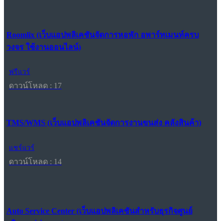
Roomlix (เว็บแอปพลิเคชันจัดการหอพัก อพาร์ทเมนท์ครบ
วงจร ใช้งานออนไลน์)
ฟรีแวร์
ดาวน์โหลด : 17
TMS/WMS (เว็บแอปพลิเคชันจัดการงานขนส่ง คลังสินค้า)
แชร์แวร์
ดาวน์โหลด : 14
Auto Service Center (เว็บแอปพลิเคชันสำหรับธุรกิจศูนย์