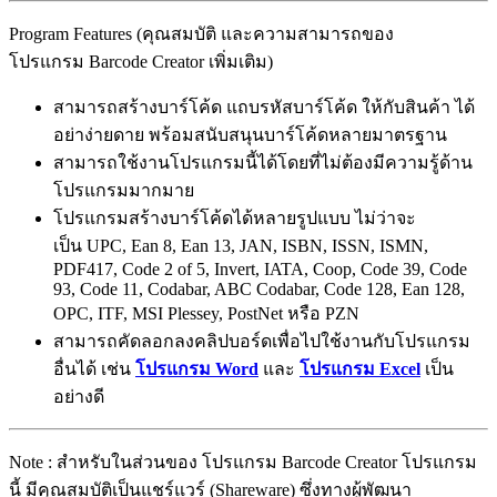
Program Features (คุณสมบัติ และความสามารถของ
โปรแกรม Barcode Creator เพิ่มเติม)
สามารถสร้างบาร์โค้ด แถบรหัสบาร์โค้ด ให้กับสินค้า ได้
อย่าง่ายดาย พร้อมสนับสนุนบาร์โค้ดหลายมาตรฐาน
สามารถใช้งานโปรแกรมนี้ได้โดยที่ไม่ต้องมีความรู้ด้าน
โปรแกรมมากมาย
โปรแกรมสร้างบาร์โค้ดได้หลายรูปแบบ ไม่ว่าจะ
เป็น UPC, Ean 8, Ean 13, JAN, ISBN, ISSN, ISMN,
PDF417, Code 2 of 5, Invert, IATA, Coop, Code 39, Code
93, Code 11, Codabar, ABC Codabar, Code 128, Ean 128,
OPC, ITF, MSI Plessey, PostNet หรือ PZN
สามารถคัดลอกลงคลิปบอร์ดเพื่อไปใช้งานกับโปรแกรม
อื่นได้ เช่น
โปรแกรม Word
และ
โปรแกรม Excel
เป็น
อย่างดี
Note : สำหรับในส่วนของ โปรแกรม Barcode Creator โปรแกรม
นี้ มีคุณสมบัติเป็นแชร์แวร์ (Shareware) ซึ่งทางผู้พัฒนา