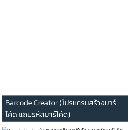
Barcode Creator (โปรแกรมสร้างบาร์
โค้ด แถบรหัสบาร์โค้ด)