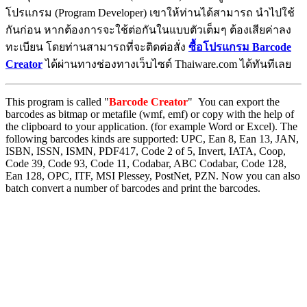
โปรแกรม (Program Developer) เขาให้ท่านได้สามารถ นำไปใช้
กันก่อน หากต้องการจะใช้ต่อกันในแบบตัวเต็มๆ ต้องเสียค่าลง
ทะเบียน โดยท่านสามารถที่จะติดต่อสั่ง
ซื้อโปรแกรม Barcode
Creator
ได้ผ่านทางช่องทางเว็บไซต์ Thaiware.com ได้ทันทีเลย
This program is called "
Barcode Creator
" You can export the
barcodes as bitmap or metafile (wmf, emf) or copy with the help of
the clipboard to your application. (for example Word or Excel). The
following barcodes kinds are supported: UPC, Ean 8, Ean 13, JAN,
ISBN, ISSN, ISMN, PDF417, Code 2 of 5, Invert, IATA, Coop,
Code 39, Code 93, Code 11, Codabar, ABC Codabar, Code 128,
Ean 128, OPC, ITF, MSI Plessey, PostNet, PZN. Now you can also
batch convert a number of barcodes and print the barcodes.