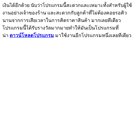
เงินได้อีกด้วย นับว่าโปรแกรมนี้สะดวกและเหมาะทั้งสำหรับผู้ใช้
งานอย่างเจ้าของร้าน และสะดวกกับลูกค้าที่ไม่ต้องคอยรอคิว
นานจากการเสียเวลาในการคิดราคาสินค้า มากเลยทีเดียว
โปรแกรมนี้ได้รับรางวัลมากมายทำให้มันเป็นโปรแกรมที่
น่า
ดาวน์โหลดโปรแกรม
มาใช้งานอีกโปรแกรมหนึ่งเลยทีเดียว