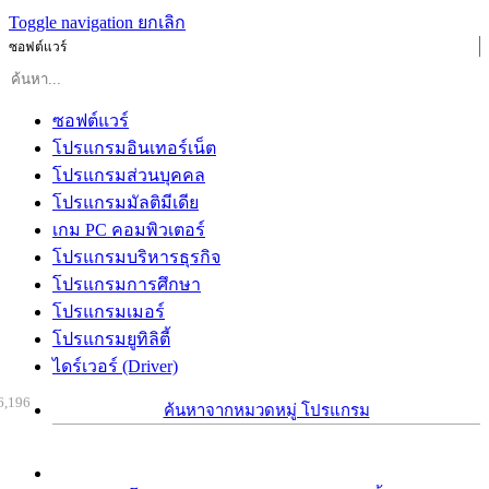
Toggle navigation
ยกเลิก
ซอฟต์แวร์
ซอฟต์แวร์
โปรแกรมอินเทอร์เน็ต
โปรแกรมส่วนบุคคล
โปรแกรมมัลติมีเดีย
เกม PC คอมพิวเตอร์
โปรแกรมบริหารธุรกิจ
โปรแกรมการศึกษา
โปรแกรมเมอร์
โปรแกรมยูทิลิตี้
ไดร์เวอร์ (Driver)
6,196
ค้นหาจากหมวดหมู่ โปรแกรม