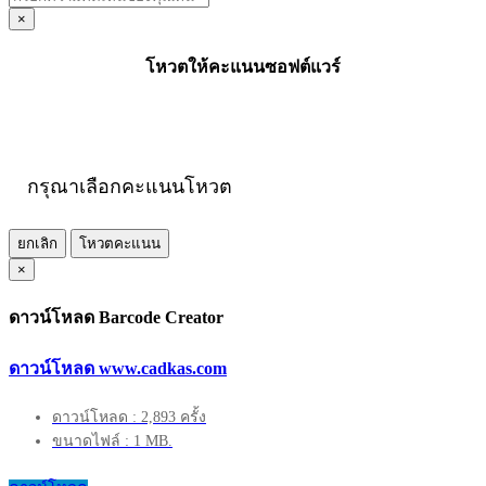
×
โหวตให้คะแนนซอฟต์แวร์
กรุณาเลือกคะแนนโหวต
ยกเลิก
โหวตคะแนน
×
ดาวน์โหลด Barcode Creator
ดาวน์โหลด www.cadkas.com
ดาวน์โหลด : 2,893 ครั้ง
ขนาดไฟล์ : 1 MB.