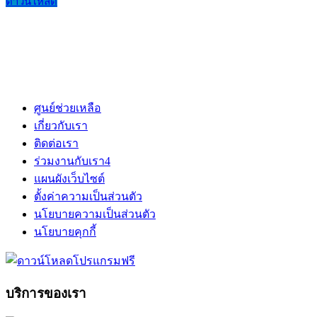
ดาวน์โหลด
ศูนย์ช่วยเหลือ
เกี่ยวกับเรา
ติดต่อเรา
ร่วมงานกับเรา
4
แผนผังเว็บไซต์
ตั้งค่าความเป็นส่วนตัว
นโยบายความเป็นส่วนตัว
นโยบายคุกกี้
บริการของเรา