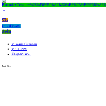
»
รีวิว
ดาวน์โหลด
สั่งซื้อ
รายละเอียดโปรแกรม
รูปประกอบ
ข้อมูลจำเพาะ
Text Size