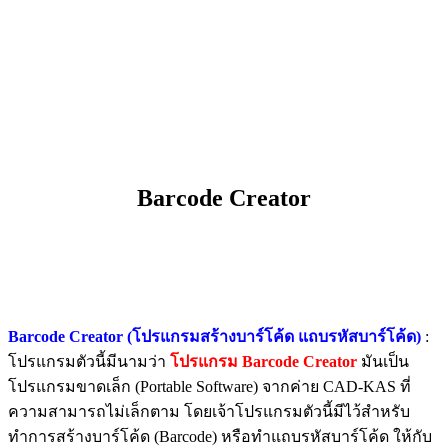
Barcode Creator
Barcode Creator (โปรแกรมสร้างบาร์โค้ด แถบรหัสบาร์โค้ด)
:
โปรแกรมตัวนี้มีนามว่า
โปรแกรม Barcode Creator
มันเป็น
โปรแกรมขาดเล็ก (Portable Software) จากค่าย CAD-KAS ที่
ความสามารถไม่เล็กตาม โดยเจ้าโปรแกรมตัวนี้มีไว้สำหรับ
ทำการสร้างบาร์โค้ด (Barcode) หรือทำแถบรหัสบาร์โค้ด ให้กับ