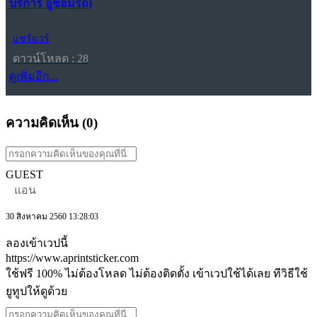
บริการ อู่ซ่อมรถ)
แชร์แวร์
ดาวน์โหลด : 28
ดูเพิ่มอีก...
ความคิดเห็น (
0
)
GUEST
แอน
30 สิงหาคม 2560 13:28:03
ลองเข้าเวปนี้
https://www.aprintsticker.com
ใช้ฟรี 100% ไม่ต้องโหลด ไม่ต้องติดตั้ง เข้าเวปใช้ได้เลย ทีวิธีใช้
ยูทูปให้ดูด้วย