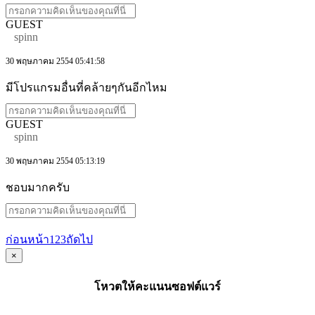
GUEST
spinn
30 พฤษภาคม 2554 05:41:58
มีโปรแกรมอื่นที่คล้ายๆกันอีกไหม
GUEST
spinn
30 พฤษภาคม 2554 05:13:19
ชอบมากครับ
ก่อนหน้า
1
2
3
ถัดไป
×
โหวตให้คะแนนซอฟต์แวร์