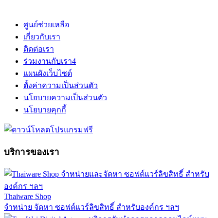
ศูนย์ช่วยเหลือ
เกี่ยวกับเรา
ติดต่อเรา
ร่วมงานกับเรา
4
แผนผังเว็บไซต์
ตั้งค่าความเป็นส่วนตัว
นโยบายความเป็นส่วนตัว
นโยบายคุกกี้
บริการของเรา
Thaiware Shop
จำหน่าย จัดหา ซอฟต์แวร์ลิขสิทธิ์ สำหรับองค์กร ฯลฯ