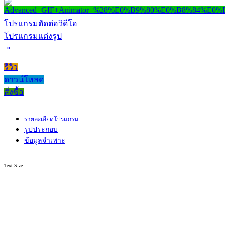
โปรแกรมตัดต่อวิดีโอ
โปรแกรมแต่งรูป
»
รีวิว
ดาวน์โหลด
สั่งซื้อ
รายละเอียดโปรแกรม
รูปประกอบ
ข้อมูลจำเพาะ
Text Size