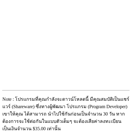
Note : โปรแกรมที่คุณกำลังจะดาวน์โหลดนี้ มีคุณสมบัติเป็นแชร์
แวร์ (Shareware) ซึ่งทางผู้พัฒนา โปรแกรม (Program Developer)
เขาให้คุณ ได้สามารถ นำไปใช้กันก่อนเป็นจำนวน 30 วัน หาก
ต้องการจะใช้ต่อกันในแบบตัวเต็มๆ จะต้องเสียค่าลงทะเบียน
เป็นเงินจำนวน $35.00 เท่านั้น