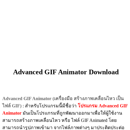
Advanced GIF Animator Download
Advanced GIF Animator (เครื่องมือ สร้างภาพเคลื่อนไหว เป็น
ไฟล์ GIF)
: สำหรับโปรแกรมนี้มีชื่อว่า
โปรแกรม Advanced GIF
Animator
มันเป็นโปรแกรมที่ถูกพัฒนาออกมาเพื่อให้ผู้ใช้งาน
สามารถสร้างภาพเคลื่อนไหว หรือ ไฟล์ GIF Animated โดย
สามารถนำรูปภาพเข้ามา จากไฟล์ภาพต่างๆ มาประติดประต่อ