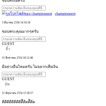
ขอบคถณครับ
championnest
3 มีนาคม 2556 14:16:18
ขอบพระคุณมากๆครับ
GUEST
ติ้ว
31 สิงหาคม 2554 18:12:48
มีอย่างอืนไหมครับ ไม่อยากเสียเงิน
GUEST
อัพ
21 มิถุนายน 2554 15:36:57
ดีดีดีดีดีดีดีดีดีีดีดดีีดีด