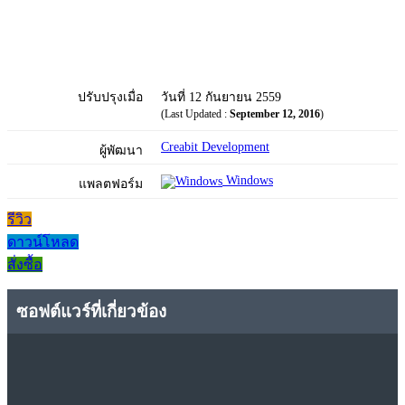
ปรับปรุงเมื่อ
วันที่ 12 กันยายน 2559
(Last Updated :
September 12, 2016
)
Creabit Development
ผู้พัฒนา
Windows
แพลตฟอร์ม
รีวิว
ดาวน์โหลด
สั่งซื้อ
ซอฟต์แวร์ที่เกี่ยวข้อง