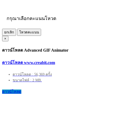
กรุณาเลือกคะแนนโหวต
ยกเลิก
โหวตคะแนน
×
ดาวน์โหลด Advanced GIF Animator
ดาวน์โหลด www.creabit.com
ดาวน์โหลด : 56,369 ครั้ง
ขนาดไฟล์ : 2 MB.
ดาวน์โหลด