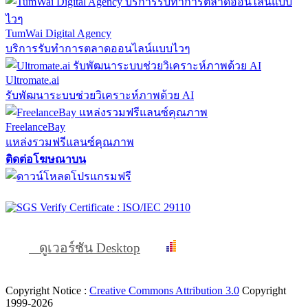
TumWai Digital Agency
บริการรับทำการตลาดออนไลน์แบบไวๆ
Ultromate.ai
รับพัฒนาระบบช่วยวิเคราะห์ภาพด้วย AI
FreelanceBay
แหล่งรวมฟรีแลนซ์คุณภาพ
ติดต่อโฆษณาบน
ดูเวอร์ชัน Desktop
Copyright Notice :
Creative Commons Attribution 3.0
Copyright
1999-2026