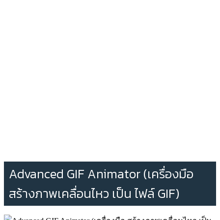
Advanced GIF Animator (เครื่องมือ
สร้างภาพเคลื่อนไหว เป็น ไฟล์ GIF)