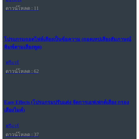
ดาวน์โหลด : 11
โปรแกรมถอดไฟล์เสียงเป็นข้อความ (ถอดเทปเสียงสัมภาษณ์
พิมพ์ตามเสียงพูด)
ฟรีแวร์
ดาวน์โหลด : 62
Easy Effects (โปรแกรมปรับแต่ง จัดการเอฟเฟกต์เสียง กรอง
เสียงไมค์)
ฟรีแวร์
ดาวน์โหลด : 37