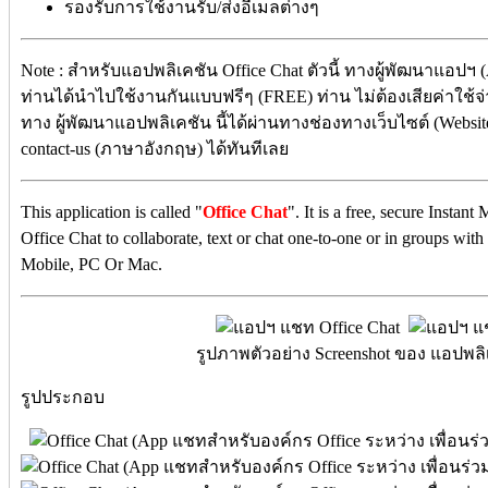
รองรับการใช้งานรับ/ส่งอีเมลต่างๆ
Note : สำหรับแอปพลิเคชัน Office Chat ตัวนี้ ทางผู้พัฒนาแอปฯ (
ท่านได้นำไปใช้งานกันแบบฟรีๆ (FREE) ท่าน ไม่ต้องเสียค่าใช้จ่า
ทาง ผู้พัฒนาแอปพลิเคชัน นี้ได้ผ่านทางช่องทางเว็บไซต์ (Website) :
contact-us (ภาษาอังกฤษ) ได้ทันทีเลย
This application is called "
Office Chat
". It is a free, secure Instan
Office Chat to collaborate, text or chat one-to-one or in groups wit
Mobile, PC Or Mac.
รูปภาพตัวอย่าง Screenshot ของ แอปพลิเ
รูปประกอบ