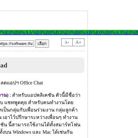
-
A
A
+
oad
งาน)
: สำหรับแอปพลิเคชัน ตัวนี้มีชื่อว่า
หรับ แชทพูดคุย สำหรับคนทำงานโดย
นกลุ่มกับเพื่อนร่วมงาน กลุ่มลูกค้า
่น เอาไว้ปรึกษาระหว่างเพื่อนๆ ทำงาน
คชัน นี้สามารถใช้งานได้ทั้งสมาร์ทโฟน
ั้งบน Windows และ Mac ได้เช่นกัน