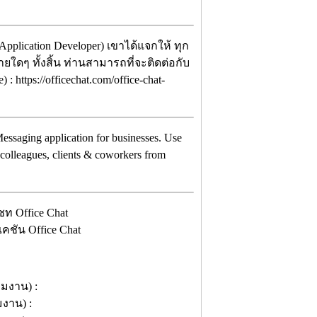
Application Developer) เขาได้แจกให้ ทุก
ยใดๆ ทั้งสิ้น ท่านสามารถที่จะติดต่อกับ
 https://officechat.com/office-chat-
t Messaging application for businesses. Use
h colleagues, clients & coworkers from
คชัน Office Chat