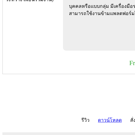
บุคคลหรือแบบกลุ่ม มีเครื่องม
สามารถใช้งานข้ามแพลตฟอร์มได
F
รีวิว
ดาวน์โหลด
สั่