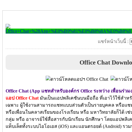
แชร์หน้าเว็บนี้ :
Office Chat Downl
Office Chat (App แชทสำหรับองค์กร Office ระหว่าง เพื่อนร่วม
แอป Office Chat
มันเป็นแอปพลิเคชันบนมือถือ ที่เอาไว้ใช้สำ
เฉพาะ ผู้ใช้งานสามารถแชทแบบส่วนตัวเป็นรายบุคคล หรือแชทเป็
หรือเพื่อนในคลาสเรียนของโรงเรียน หรือ มหาวิทยาลัยก็ได้ เช
กลุ่ม หรือ อาจารย์ใช้สื่อสารกับนักเรียน นักศึกษา โดยแอปพลิเ
แท็บเล็ตทั้งระบบไอโอเอส (iOS) และแอนดรอยด์ (Android) รวมท