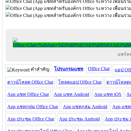
แชร์หน้
Office Chat
โปรแกรมแชท
คำสำคัญ
แอป Off
ดาวน์โหลด Office Chat
โหลดแอป Office Chat
ดาวน์โหลดแ
App แชท Office Chat
App แชท Android
App แชท iOS
Ap
App แชทกลุ่ม Office Chat
App แชทกลุ่ม Android
App แชทก
App ประชุม Office Chat
App ประชุม Android
App ประชุม 