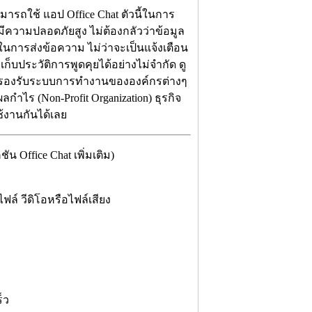
รถใช้ แอป Office Chat ตัวนี้ในการ
บมีความปลอดภัยสูง ไม่ต้องกลัวว่าข้อมูล
ในการส่งข้อความ ไม่ว่าจะเป็นแจ้งเตือน
เก็บประวัติการพูดคุยได้อย่างไม่จำกัด ดู
ได้ รองรับระบบการทำงานขององค์กรต่างๆ
ผลกำไร (Non-Profit Organization) ธุรกิจ
้งานกันได้เลย
 Office Chat เพิ่มเติม)
์ วีดิโอหรือไฟล์เสียง
็ว