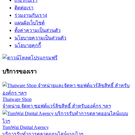
เกี่ยวกับเรา
ติดต่อเรา
ร่วมงานกับเรา
4
แผนผังเว็บไซต์
ตั้งค่าความเป็นส่วนตัว
นโยบายความเป็นส่วนตัว
นโยบายคุกกี้
บริการของเรา
Thaiware Shop
จำหน่าย จัดหา ซอฟต์แวร์ลิขสิทธิ์ สำหรับองค์กร ฯลฯ
TumWai Digital Agency
บริการรับทำการตลาดออนไลน์แบบไวๆ