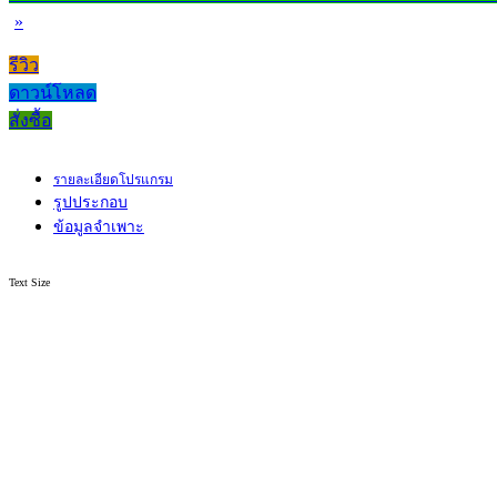
»
รีวิว
ดาวน์โหลด
สั่งซื้อ
รายละเอียดโปรแกรม
รูปประกอบ
ข้อมูลจำเพาะ
Text Size