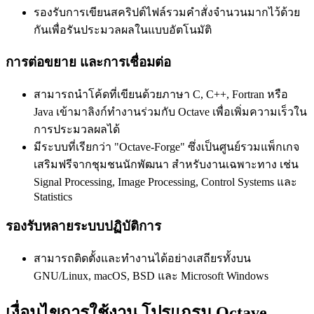
รองรับการเขียนสคริปต์ไฟล์รวมคำสั่งจำนวนมากไว้ด้วย
กันเพื่อรันประมวลผลในแบบอัตโนมัติ
การต่อขยาย และการเชื่อมต่อ
สามารถนำโค้ดที่เขียนด้วยภาษา C, C++, Fortran หรือ
Java เข้ามาลิงก์ทำงานร่วมกับ Octave เพื่อเพิ่มความเร็วใน
การประมวลผลได้
มีระบบที่เรียกว่า "Octave-Forge" ซึ่งเป็นศูนย์รวมแพ็กเกจ
เสริมฟรีจากชุมชนนักพัฒนา สำหรับงานเฉพาะทาง เช่น
Signal Processing, Image Processing, Control Systems และ
Statistics
รองรับหลายระบบปฏิบัติการ
สามารถติดตั้งและทำงานได้อย่างเสถียรทั้งบน
GNU/Linux, macOS, BSD และ Microsoft Windows
เงื่อนไขการใช้งาน โปรแกรม Octave