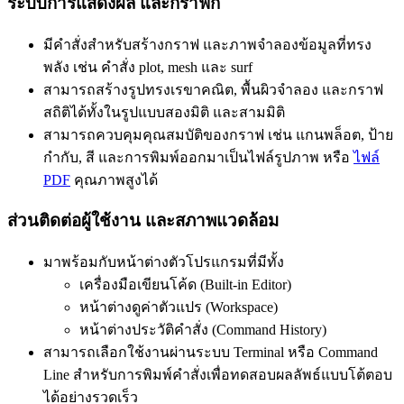
ระบบการแสดงผล และกราฟิก
มีคำสั่งสำหรับสร้างกราฟ และภาพจำลองข้อมูลที่ทรง
พลัง เช่น คำสั่ง plot, mesh และ surf
สามารถสร้างรูปทรงเรขาคณิต, พื้นผิวจำลอง และกราฟ
สถิติได้ทั้งในรูปแบบสองมิติ และสามมิติ
สามารถควบคุมคุณสมบัติของกราฟ เช่น แกนพล็อต, ป้าย
กำกับ, สี และการพิมพ์ออกมาเป็นไฟล์รูปภาพ หรือ
ไฟล์
PDF
คุณภาพสูงได้
ส่วนติดต่อผู้ใช้งาน และสภาพแวดล้อม
มาพร้อมกับหน้าต่างตัวโปรแกรมที่มีทั้ง
เครื่องมือเขียนโค้ด (Built-in Editor)
หน้าต่างดูค่าตัวแปร (Workspace)
หน้าต่างประวัติคำสั่ง (Command History)
สามารถเลือกใช้งานผ่านระบบ Terminal หรือ Command
Line สำหรับการพิมพ์คำสั่งเพื่อทดสอบผลลัพธ์แบบโต้ตอบ
ได้อย่างรวดเร็ว