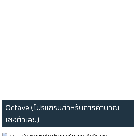
Octave (โปรแกรมสำหรับการคำนวณ
เชิงตัวเลข)