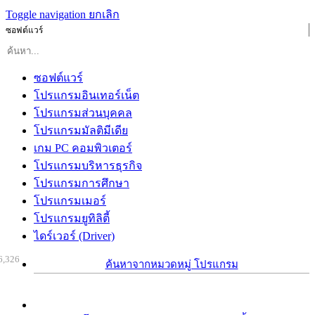
Toggle navigation
ยกเลิก
ซอฟต์แวร์
ซอฟต์แวร์
โปรแกรมอินเทอร์เน็ต
โปรแกรมส่วนบุคคล
โปรแกรมมัลติมีเดีย
เกม PC คอมพิวเตอร์
โปรแกรมบริหารธุรกิจ
โปรแกรมการศึกษา
โปรแกรมเมอร์
โปรแกรมยูทิลิตี้
ไดร์เวอร์ (Driver)
6,326
ค้นหาจากหมวดหมู่ โปรแกรม