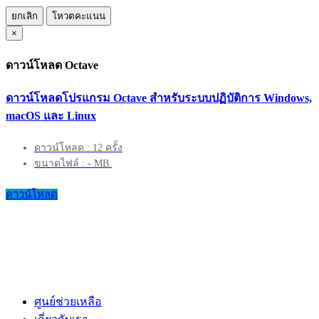
ยกเลิก
โหวตคะแนน
×
ดาวน์โหลด Octave
ดาวน์โหลดโปรแกรม Octave สำหรับระบบปฏิบัติการ Windows,
macOS และ Linux
ดาวน์โหลด : 12 ครั้ง
ขนาดไฟล์ : - MB.
ดาวน์โหลด
ศูนย์ช่วยเหลือ