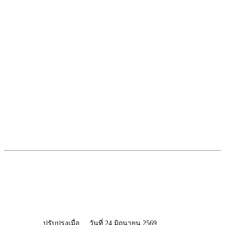
ปรับปรุงเมื่อ
วันที่ 24 มิถุนายน 2569