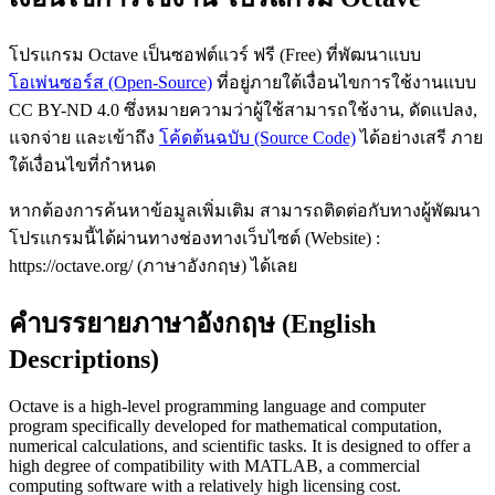
โปรแกรม Octave เป็นซอฟต์แวร์ ฟรี (Free) ที่พัฒนาแบบ
โอเพ่นซอร์ส (Open-Source)
ที่อยู่ภายใต้เงื่อนไขการใช้งานแบบ
CC BY-ND 4.0 ซึ่งหมายความว่าผู้ใช้สามารถใช้งาน, ดัดแปลง,
แจกจ่าย และเข้าถึง
โค้ดต้นฉบับ (Source Code)
ได้อย่างเสรี ภาย
ใต้เงื่อนไขที่กำหนด
หากต้องการค้นหาข้อมูลเพิ่มเติม สามารถติดต่อกับทางผู้พัฒนา
โปรแกรมนี้ได้ผ่านทางช่องทางเว็บไซต์ (Website) :
https://octave.org/ (ภาษาอังกฤษ) ได้เลย
คำบรรยายภาษาอังกฤษ (English
Descriptions)
Octave is a high-level programming language and computer
program specifically developed for mathematical computation,
numerical calculations, and scientific tasks. It is designed to offer a
high degree of compatibility with MATLAB, a commercial
computing software with a relatively high licensing cost.