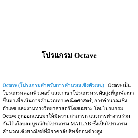
โปรแกรม Octave
Octave (โปรแกรมสำหรับการคำนวณเชิงตัวเลข)
: Octave เป็น
โปรแกรมคอมพิวเตอร์ และภาษาโปรแกรมระดับสูงที่ถูกพัฒนา
ขึ้นมาเพื่อเน้นการคำนวณทางคณิตศาสตร์, การคำนวณเชิง
ตัวเลข และงานทางวิทยาศาสตร์โดยเฉพาะ โดยโปรแกรม
Octave ถูกออกแบบมาให้มีความสามารถ และการทำงานร่วม
กันได้เกือบสมบูรณ์กับโปรแกรม MATLAB ซึ่งเป็นโปรแกรม
คำนวณเชิงพาณิชย์ที่มีราคาลิขสิทธิ์ค่อนข้างสูง