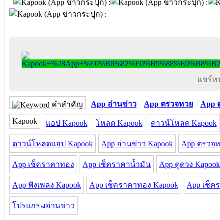
แชร์หน้
App อ่านข่าว
App ตรวจหวย
App ด
คำสำคัญ
Kapook
แอป Kapook
โหลด Kapook
ดาวน์โหลด Kapook
ดาวน์โหลดแอป Kapook
App อ่านข่าว Kapook
App ตรวจห
App เช็คราคาทอง
App เช็คราคาน้ำมัน
App ดูดวง Kapook
App ฟังเพลง Kapook
App เช็คราคาทอง Kapook
App เช็ค
โปรแกรมอ่านข่าว