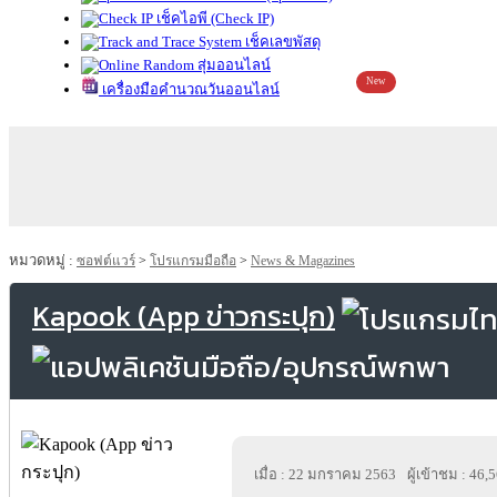
เช็คไอพี (Check IP)
เช็คเลขพัสดุ
สุ่มออนไลน์
New
เครื่องมือคำนวณวันออนไลน์
หมวดหมู่ :
ซอฟต์แวร์
>
โปรแกรมมือถือ
>
News & Magazines
Kapook (App ข่าวกระปุก)
เมื่อ : 22 มกราคม 2563
ผู้เข้าชม : 46,