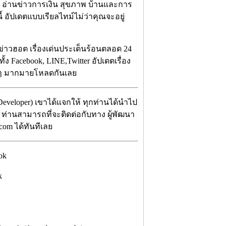
อ อ่านข่าวการเงิน สุขภาพ บ้านและการ
อัปเดตแบบเรียลไทม์ไม่ว่าคุณจะอยู่
ข่าวฮอต เรื่องเด่นประเด็นร้อนตลอด 24
ั้ง Facebook, LINE,Twitter อัปเดตเรื่อง
างๆ มากมายโหลดกันเลย
 Developer) เขาได้แจกให้ ทุกท่านได้นำไป
น ท่านสามารถที่จะติดต่อกับทาง ผู้พัฒนา
.com ได้ทันทีเลย