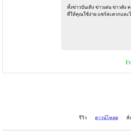
ทั้งข่าวบันเทิง ข่าวเด่น ข่าวดั
ที่ให้คุณใช้ง่าย แชร์สะดวกและ
F
รีวิว
ดาวน์โหลด
สั่