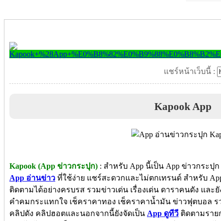
แชร์หน้าเว็บนี้ :
Kapook App
Kapook (App ข่าวกระปุก)
:
สำหรับ App นี้เป็น App ข่าวกระปุ
App อ่านข่าว
ที่ใช้ง่าย แชร์สะดวกและไม่ตกเทรนด์ สำหรับ Ap
ติดตามได้อย่างครบรส รวมข่าวเด่น เรื่องเด่น ดาราคนดัง และยั
คำคมกระแทกใจ เช็คราคาทอง เช็คราคาน้ำมัน ข่าวฟุตบอล รว
คลิปดัง คลิปฮอตและนอกจากนี้ยังจัดเป็น
App ดูทีวี
ติดตามรายก