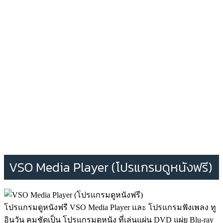
VSO Media Player (โปรแกรมดูหนังฟรี)
โปรแกรมดูหนังฟรี VSO Media Player และ โปรแกรมฟังเพลง ทู
อินวัน คมชัดเป็น โปรแกรมดูหนัง ที่เล่นแผ่น DVD แผ่ย Blu-ray