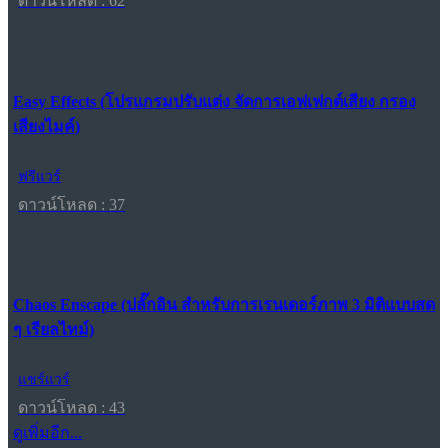
ดาวน์โหลด : 62
Easy Effects (โปรแกรมปรับแต่ง จัดการเอฟเฟกต์เสียง กรอง
เสียงไมค์)
ฟรีแวร์
ดาวน์โหลด : 37
Chaos Enscape (ปลั๊กอิน สำหรับการเรนเดอร์ภาพ 3 มิติแบบสด
ๆ เรียลไทม์)
แชร์แวร์
ดาวน์โหลด : 43
ดูเพิ่มอีก...