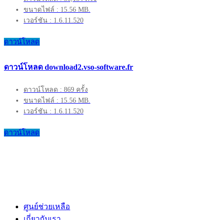
ขนาดไฟล์ : 15.56 MB.
เวอร์ชัน : 1.6.11.520
ดาวน์โหลด
ดาวน์โหลด download2.vso-software.fr
ดาวน์โหลด : 869 ครั้ง
ขนาดไฟล์ : 15.56 MB.
เวอร์ชัน : 1.6.11.520
ดาวน์โหลด
ศูนย์ช่วยเหลือ
เกี่ยวกับเรา