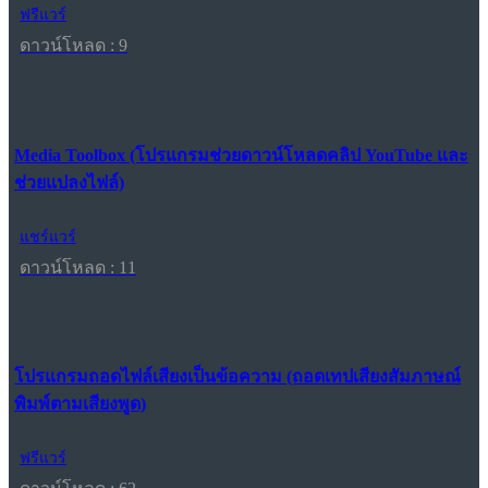
ฟรีแวร์
ดาวน์โหลด : 9
Media Toolbox (โปรแกรมช่วยดาวน์โหลดคลิป YouTube และ
ช่วยแปลงไฟล์)
แชร์แวร์
ดาวน์โหลด : 11
โปรแกรมถอดไฟล์เสียงเป็นข้อความ (ถอดเทปเสียงสัมภาษณ์
พิมพ์ตามเสียงพูด)
ฟรีแวร์