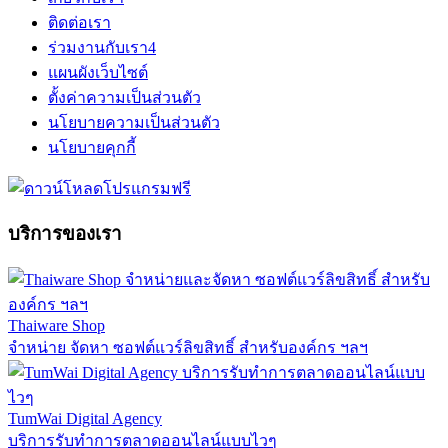
ติดต่อเรา
ร่วมงานกับเรา
4
แผนผังเว็บไซต์
ตั้งค่าความเป็นส่วนตัว
นโยบายความเป็นส่วนตัว
นโยบายคุกกี้
บริการของเรา
Thaiware Shop
จำหน่าย จัดหา ซอฟต์แวร์ลิขสิทธิ์ สำหรับองค์กร ฯลฯ
TumWai Digital Agency
บริการรับทำการตลาดออนไลน์แบบไวๆ