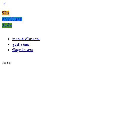
»
รีวิว
ดาวน์โหลด
สั่งซื้อ
รายละเอียดโปรแกรม
รูปประกอบ
ข้อมูลจำเพาะ
Text Size