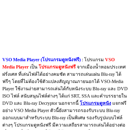
VSO Media Player (โปรแกรมดูหนังฟรี)
: โปรแกรม
VSO
Media Player
เป็น
โปรแกรมดูหนังฟรี
จากเมืองน้ำหอมประเทศ
ฝรั่งเศส ที่เล่นไฟล์ได้อย่างคมชัด สามารถเล่นแผ่น Blu-ray ได้
ฟรีๆ โดยที่ไม่ต้องใช้ตัวแปลงสัญญาณภายนอกได้ VSO-Media
Player ใช้งานง่ายสามารถเล่นได้กับหนังระบบ Blu-ray และ DVD
ISO ไฟล์ สนับสนุนไฟล์ต่างๆ ได้แก่ SRT, SSA และคำบรรยายใน
DVD และ Blu-ray Decryptor นอกจากนี้
โปรแกรมดูหนัง
แจกฟรี
อย่าง VSO Media Player ตัวนี้ยังสามารถรองรับระบบ Blu-ray
ออกแบบมาสำหรับระบบ Blu-ray เป็นพิเศษ รองรับรูปแบบไฟล์
ต่างๆ โปรแกรมดูหนังฟรี มีความเสถียรสามารถเล่นได้อย่างต่อ