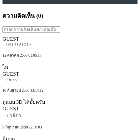
ความคิดเห็น (
0
)
GUEST
0913121015
12 ตุลาคม 2558 03:05:17
ไม
GUEST
Dnxy
10 กันยายน 2558 13:14:12
ดูแบบ 3D ได้มั้ยครับ
GUEST
ปาลิดา
9 มิถุนายน 2558 22:30:03
ดีมาก