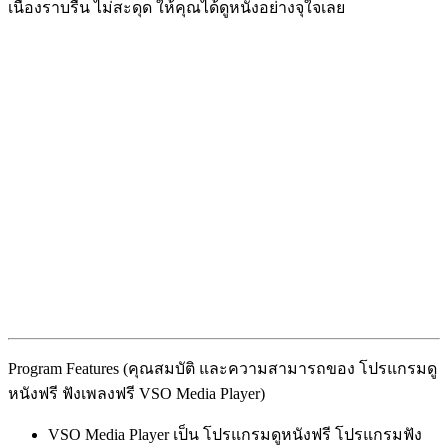
เนื่องราบรื่น ไม่สะดุด ให้คุณได้ดูหนังอย่างจุใจเลย
Program Features (คุณสมบัติ และความสามารถของ โปรแกรมดู
หนังฟรี ฟังเพลงฟรี VSO Media Player)
VSO Media Player เป็น โปรแกรมดูหนังฟรี โปรแกรมฟัง