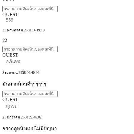
GUEST
555
31 พฤษภาคม 2558 14:19:10
22
GUEST
อภิเดช
8 เมษายน 2558 06:40:26
มันมากม้วนดีๆๆๆๆๆๆ
GUEST
สุกรม
21 มกราคม 2558 22:46:02
อยากดูหนังแบบไม่มีปัญหา