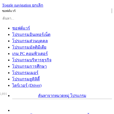
Toggle navigation
ยกเลิก
ซอฟต์แวร์
ซอฟต์แวร์
โปรแกรมอินเทอร์เน็ต
โปรแกรมส่วนบุคคล
โปรแกรมมัลติมีเดีย
เกม PC คอมพิวเตอร์
โปรแกรมบริหารธุรกิจ
โปรแกรมการศึกษา
โปรแกรมเมอร์
โปรแกรมยูทิลิตี้
ไดร์เวอร์ (Driver)
5,891
ค้นหาจากหมวดหมู่ โปรแกรม