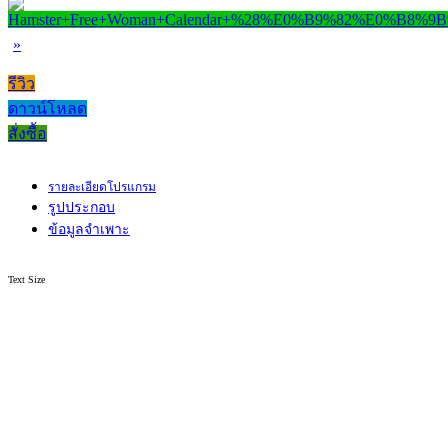
»
รีวิว
ดาวน์โหลด
สั่งซื้อ
รายละเอียดโปรแกรม
รูปประกอบ
ข้อมูลจำเพาะ
Text Size