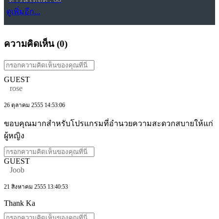
ดูเพิ่มอีก...
ความคิดเห็น (
0
)
GUEST
rose
26 ตุลาคม 2555 14:53:06
ขอบคุณมากสำหรับโปรแกรมที่อำนวยความสะดวกสบายให้แก่
ผู้หญิง
GUEST
Joob
21 สิงหาคม 2555 13:40:53
Thank Ka