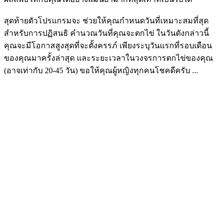
สุดท้ายตัวโปรแกรมจะ ช่วยให้คุณกำหนดวันที่เหมาะสมที่สุด
สำหรับการปฏิสนธิ คำนวณวันที่คุณจะตกไข่ ในวันดังกล่าวนี้
คุณจะมีโอกาสสูงสุดที่จะตั้งครรภ์ เพียงระบุวันแรกที่รอบเดือน
ของคุณมาครั้งล่าสุด และระยะเวลาในวงจรการตกไข่ของคุณ
(อาจเท่ากับ 20-45 วัน) ขอให้คุณผู้หญิงทุกคนโชคดีครับ ...