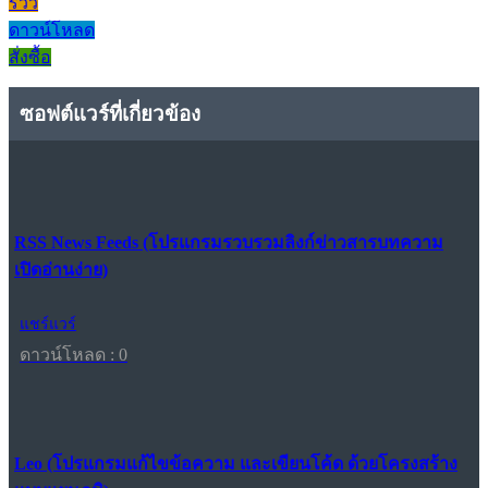
รีวิว
ดาวน์โหลด
สั่งซื้อ
ซอฟต์แวร์ที่เกี่ยวข้อง
RSS News Feeds (โปรแกรมรวบรวมลิงก์ข่าวสารบทความ
เปิดอ่านง่าย)
แชร์แวร์
ดาวน์โหลด : 0
Leo (โปรแกรมแก้ไขข้อความ และเขียนโค้ด ด้วยโครงสร้าง