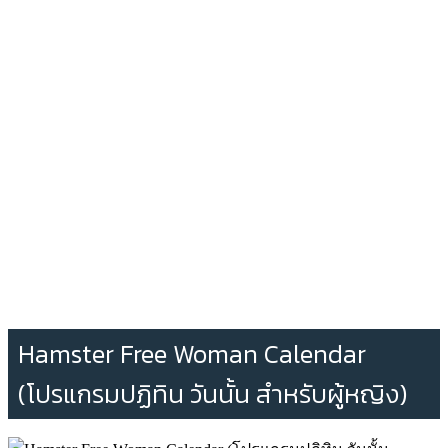
Hamster Free Woman Calendar
(โปรแกรมปฏิทิน วันนั้น สำหรับผู้หญิง)