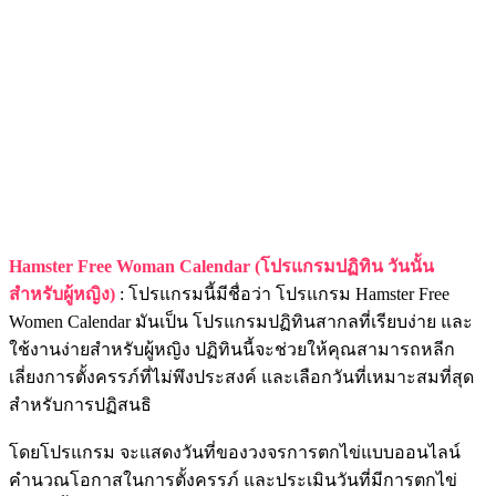
Hamster Free Woman Calendar (โปรแกรมปฏิทิน วันนั้น
สำหรับผู้หญิง)
: โปรแกรมนี้มีชื่อว่า โปรแกรม Hamster Free
Women Calendar มันเป็น โปรแกรมปฏิทินสากลที่เรียบง่าย และ
ใช้งานง่ายสำหรับผู้หญิง ปฏิทินนี้จะช่วยให้คุณสามารถหลีก
เลี่ยงการตั้งครรภ์ที่ไม่พึงประสงค์ และเลือกวันที่เหมาะสมที่สุด
สำหรับการปฏิสนธิ
โดยโปรแกรม จะแสดงวันที่ของวงจรการตกไข่แบบออนไลน์
คำนวณโอกาสในการตั้งครรภ์ และประเมินวันที่มีการตกไข่