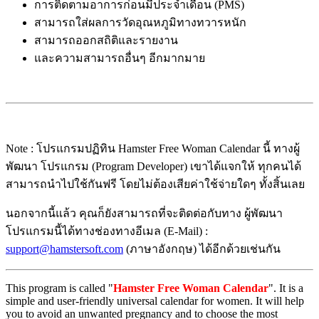
การติดตามอาการก่อนมีประจำเดือน (PMS)
สามารถใส่ผลการวัดอุณหภูมิทางทวารหนัก
สามารถออกสถิติและรายงาน
และความสามารถอื่นๆ อีกมากมาย
Note : โปรแกรมปฏิทิน Hamster Free Woman Calendar นี้ ทางผู้
พัฒนา โปรแกรม (Program Developer) เขาได้แจกให้ ทุกคนได้
สามารถนำไปใช้กันฟรี โดยไม่ต้องเสียค่าใช้จ่ายใดๆ ทั้งสิ้นเลย
นอกจากนี้แล้ว คุณก็ยังสามารถที่จะติดต่อกับทาง ผู้พัฒนา
โปรแกรมนี้ได้ทางช่องทางอีเมล (E-Mail) :
support@hamstersoft.com
(ภาษาอังกฤษ) ได้อีกด้วยเช่นกัน
This program is called "
Hamster Free Woman Calendar
". It is a
simple and user-friendly universal calendar for women. It will help
you to avoid an unwanted pregnancy and to choose the most