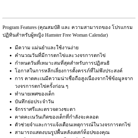
Program Features (คุณสมบัติ และ ความสามารถของ โปรแกรม
ปฏิทินสำหรับผู้หญิง Hamster Free Woman Calendar)
มีความ แม่นยำและใช้งานง่าย
คำนวณวันที่มีการตกไข่และวงจรการตกไข่
กำหนดวันที่เหมาะสมที่สุดสำหรับการปฏิสนธิ
โอกาสในการหลีกเลี่ยงการตั้งครรภ์ที่ไม่พึงประสงค์
การ คาดคะเนมีความน่าเชื่อถือสูงเนื่องจากใช้ข้อมูลจาก
วงจรการตกไข่ครั้งก่อน ๆ
ทำนายเพศของเด็ก
บันทึกย่อประจำวัน
จักรราศรีและตรวจดวงชะตา
คาดคะเนวันเกิดของเด็กที่กำลังจะคลอด
ตัวช่วยจำและการแจ้งเตือนเหตุการณ์ในวงจรการตกไข่
สามารถแสดงบนรูปพื้นหลังเดสก์ท็อปของคุณ