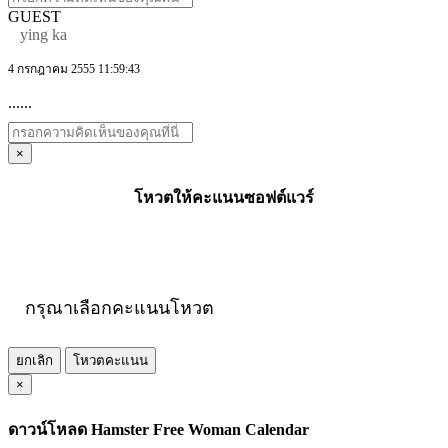
GUEST
ying ka
4 กรกฎาคม 2555 11:59:43
......
×
โหวตให้คะแนนซอฟต์แวร์
กรุณาเลือกคะแนนโหวต
ยกเลิก
โหวตคะแนน
×
ดาวน์โหลด Hamster Free Woman Calendar