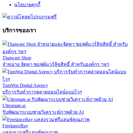
นโยบายคุกกี้
บริการของเรา
Thaiware Shop
จำหน่าย จัดหา ซอฟต์แวร์ลิขสิทธิ์ สำหรับองค์กร ฯลฯ
TumWai Digital Agency
บริการรับทำการตลาดออนไลน์แบบไวๆ
Ultromate.ai
รับพัฒนาระบบช่วยวิเคราะห์ภาพด้วย AI
FreelanceBay
แหล่งรวมฟรีแลนซ์คุณภาพ