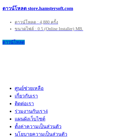
ดาวน์โหลด store.hamstersoft.com
ดาวน์โหลด : 4,880 ครั้ง
ขนาดไฟล์ : 0.5 (Online Installer) MB.
ดาวน์โหลด
ศูนย์ช่วยเหลือ
เกี่ยวกับเรา
ติดต่อเรา
ร่วมงานกับเรา
4
แผนผังเว็บไซต์
ตั้งค่าความเป็นส่วนตัว
นโยบายความเป็นส่วนตัว