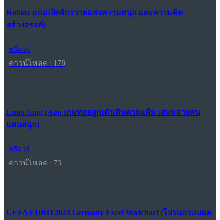
Roblox (เกมเปิดจักรวาลแห่งความสนุก และความคิด
สร้างสรรค์)
ฟรีแวร์
ดาวน์โหลด : 178
Ludo King (App เกมทอยลูกเต๋าเดินตามแต้ม เล่นหลายคน
แสนสนุก)
ฟรีแวร์
ดาวน์โหลด : 73
UEFA EURO 2024 Germany Excel Wallchart (โปรแกรมบอล