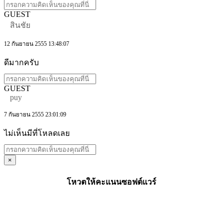
GUEST
สินชัย
12 กันยายน 2555 13:48:07
ดีมากครับ
GUEST
puy
7 กันยายน 2555 23:01:09
ไม่เห็นมีที่โหลดเลย
×
โหวตให้คะแนนซอฟต์แวร์