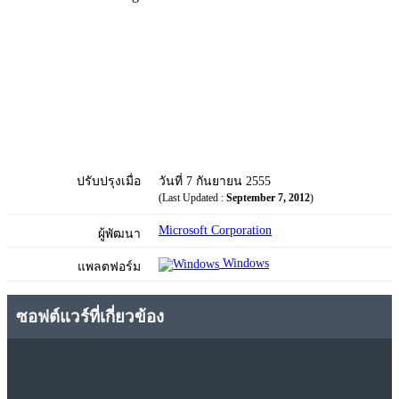
ปรับปรุงเมื่อ
วันที่ 7 กันยายน 2555
(Last Updated :
September 7, 2012
)
Microsoft Corporation
ผู้พัฒนา
Windows
แพลตฟอร์ม
ซอฟต์แวร์ที่เกี่ยวข้อง