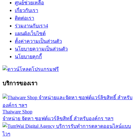
ศูนย์ช่วยเหลือ
เกี่ยวกับเรา
ติดต่อเรา
ร่วมงานกับเรา
4
แผนผังเว็บไซต์
ตั้งค่าความเป็นส่วนตัว
นโยบายความเป็นส่วนตัว
นโยบายคุกกี้
บริการของเรา
Thaiware Shop
จำหน่าย จัดหา ซอฟต์แวร์ลิขสิทธิ์ สำหรับองค์กร ฯลฯ