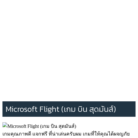
Microsoft Flight (เกม บิน สุดมันส์)
เกมคุณภาพดี แจกฟรี ที่น่าเล่นครับผม เกมที่ให้คุณได้ผจญภัย