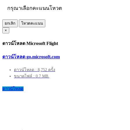
กรุณาเลือกคะแนนโหวต
ยกเลิก
โหวตคะแนน
×
ดาวน์โหลด Microsoft Flight
ดาวน์โหลด go.microsoft.com
ดาวน์โหลด : 8,752 ครั้ง
ขนาดไฟล์ : 0.7 MB.
ดาวน์โหลด