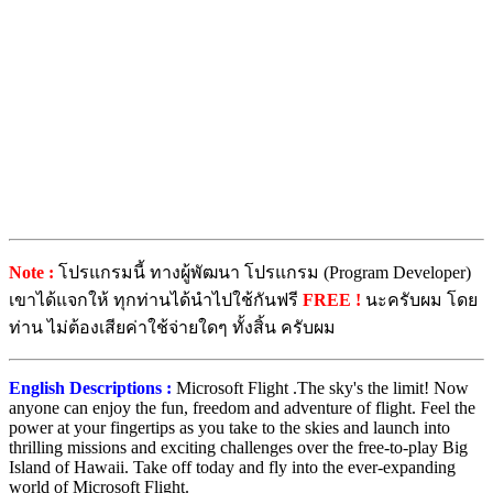
Note :
โปรแกรมนี้ ทางผู้พัฒนา โปรแกรม (Program Developer)
เขาได้แจกให้ ทุกท่านได้นำไปใช้กันฟรี
FREE !
นะครับผม โดย
ท่าน ไม่ต้องเสียค่าใช้จ่ายใดๆ ทั้งสิ้น ครับผม
English Descriptions :
Microsoft Flight .The sky's the limit! Now
anyone can enjoy the fun, freedom and adventure of flight. Feel the
power at your fingertips as you take to the skies and launch into
thrilling missions and exciting challenges over the free-to-play Big
Island of Hawaii. Take off today and fly into the ever-expanding
world of Microsoft Flight.