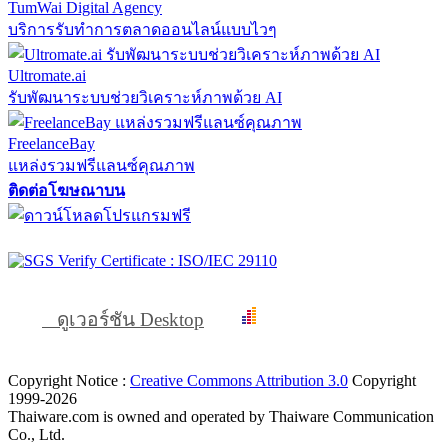
TumWai Digital Agency
บริการรับทำการตลาดออนไลน์แบบไวๆ
Ultromate.ai
รับพัฒนาระบบช่วยวิเคราะห์ภาพด้วย AI
FreelanceBay
แหล่งรวมฟรีแลนซ์คุณภาพ
ติดต่อโฆษณาบน
ดูเวอร์ชัน Desktop
Copyright Notice :
Creative Commons Attribution 3.0
Copyright
1999-2026
Thaiware.com is owned and operated by Thaiware Communication
Co., Ltd.