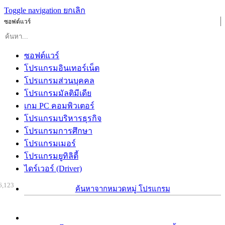
Toggle navigation
ยกเลิก
ซอฟต์แวร์
ซอฟต์แวร์
โปรแกรมอินเทอร์เน็ต
โปรแกรมส่วนบุคคล
โปรแกรมมัลติมีเดีย
เกม PC คอมพิวเตอร์
โปรแกรมบริหารธุรกิจ
โปรแกรมการศึกษา
โปรแกรมเมอร์
โปรแกรมยูทิลิตี้
ไดร์เวอร์ (Driver)
6,123
ค้นหาจากหมวดหมู่ โปรแกรม