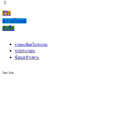
»
รีวิว
ดาวน์โหลด
สั่งซื้อ
รายละเอียดโปรแกรม
รูปประกอบ
ข้อมูลจำเพาะ
Text Size