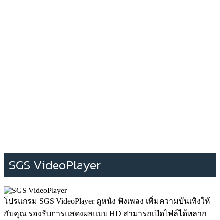
SGS VideoPlayer
โปรแกรม SGS VideoPlayer ดูหนัง ฟังเพลง เพิ่มความบันเทิงให้
กับคุณ รองรับการแสดงผลแบบ HD สามารถเปิดไฟล์ได้หลาก