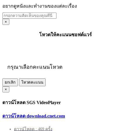
อยากดูหนังและทำงานของแต่ละเรื่อง
×
โหวตให้คะแนนซอฟต์แวร์
กรุณาเลือกคะแนนโหวต
ยกเลิก
โหวตคะแนน
×
ดาวน์โหลด SGS VideoPlayer
ดาวน์โหลด download.cnet.com
ดาวน์โหลด : 469 ครั้ง