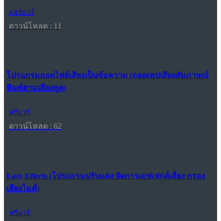
แชร์แวร์
ดาวน์โหลด : 11
โปรแกรมถอดไฟล์เสียงเป็นข้อความ (ถอดเทปเสียงสัมภาษณ์
พิมพ์ตามเสียงพูด)
ฟรีแวร์
ดาวน์โหลด : 62
Easy Effects (โปรแกรมปรับแต่ง จัดการเอฟเฟกต์เสียง กรอง
เสียงไมค์)
ฟรีแวร์