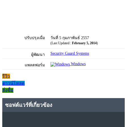
ปรับปรุงเมื่อ
วันที่ 5 กุมภาพันธ์ 2557
(Last Updated :
February 5, 2014
)
Security Guard Systems
ผู้พัฒนา
Windows
แพลตฟอร์ม
รีวิว
ดาวน์โหลด
สั่งซื้อ
ซอฟต์แวร์ที่เกี่ยวข้อง