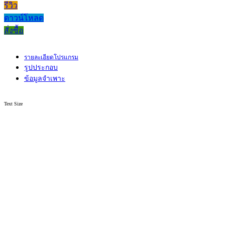
รีวิว
ดาวน์โหลด
สั่งซื้อ
รายละเอียดโปรแกรม
รูปประกอบ
ข้อมูลจำเพาะ
Text Size