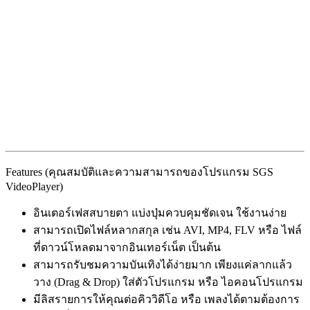
Features (คุณสมบัติและความสามารถของโปรแกรม SGS
VideoPlayer)
อินเตอร์เฟสสบายตา แบ่งปุ่มควบคุมชัดเจน ใช้งานง่าย
สามารถเปิดไฟล์หลากสกุล เช่น AVI, MP4, FLV หรือ ไฟล์
ที่ดาวน์โหลดมาจากอินเทอร์เน็ต เป็นต้น
สามารถรับชมความบันเทิงได้ง่ายมาก เพียงแค่ลากแล้ว
วาง (Drag & Drop) ใส่ตัวโปรแกรม หรือ ไอคอนโปรแกรม
มีลิสรายการให้คุณต่อคิววิดีโอ หรือ เพลงได้ตามต้องการ