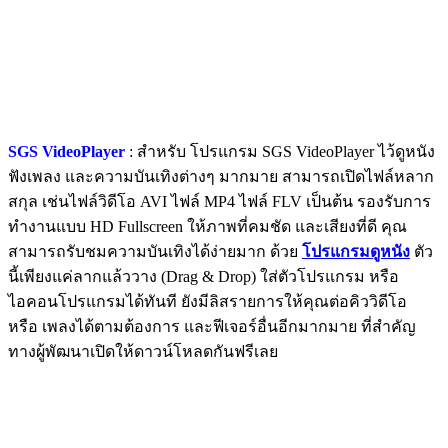
SGS VideoPlayer
: สำหรับ โปรแกรม SGS VideoPlayer ไว้ดูหนัง
ฟังเพลง และความบันเทิงต่างๆ มากมาย สามารถเปิดไฟล์หลาก
สกุล เช่นไฟล์วิดีโอ AVI ไฟล์ MP4 ไฟล์ FLV เป็นต้น รองรับการ
ทำงานแบบ HD Fullscreen ให้ภาพที่คมชัด และเสียงที่ดี คุณ
สามารถรับชมความบันเทิงได้ง่ายมาก ด้วย
โปรแกรมดูหนัง
ตัว
นี้เพียงแค่ลากแล้ววาง (Drag & Drop) ใส่ตัวโปรแกรม หรือ
ไอคอนโปรแกรมได้ทันที ยังมีลิสรายการให้คุณต่อคิววิดีโอ
หรือ เพลงได้ตามต้องการ และฟีเจอร์อื่นอีกมากมาย ที่สำคัญ
ทางผู้พัฒนาเปิดให้ดาวน์โหลดกันฟรีเลย