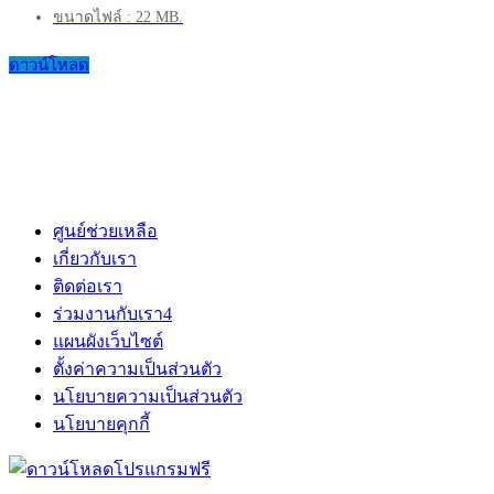
ขนาดไฟล์ : 22 MB.
ดาวน์โหลด
ศูนย์ช่วยเหลือ
เกี่ยวกับเรา
ติดต่อเรา
ร่วมงานกับเรา
4
แผนผังเว็บไซต์
ตั้งค่าความเป็นส่วนตัว
นโยบายความเป็นส่วนตัว
นโยบายคุกกี้