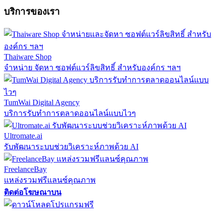
บริการของเรา
Thaiware Shop
จำหน่าย จัดหา ซอฟต์แวร์ลิขสิทธิ์ สำหรับองค์กร ฯลฯ
TumWai Digital Agency
บริการรับทำการตลาดออนไลน์แบบไวๆ
Ultromate.ai
รับพัฒนาระบบช่วยวิเคราะห์ภาพด้วย AI
FreelanceBay
แหล่งรวมฟรีแลนซ์คุณภาพ
ติดต่อโฆษณาบน