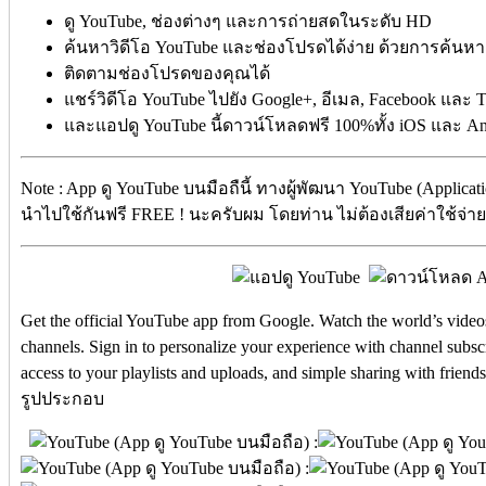
ดู YouTube, ช่องต่างๆ และการถ่ายสดในระดับ HD
ค้นหาวิดีโอ YouTube และช่องโปรดได้ง่าย ด้วยการค้น
ติดตามช่องโปรดของคุณได้
แชร์วิดีโอ YouTube ไปยัง Google+, อีเมล, Facebook และ T
และแอปดู YouTube นี้ดาวน์โหลดฟรี 100%ทั้ง iOS และ A
Note : App ดู YouTube บนมือถืนี้ ทางผู้พัฒนา YouTube (Applicat
นำไปใช้กันฟรี FREE ! นะครับผม โดยท่าน ไม่ต้องเสียค่าใช้จ่าย
Get the official YouTube app from Google. Watch the world’s video
channels. Sign in to personalize your experience with channel subs
access to your playlists and uploads, and simple sharing with friends
รูปประกอบ