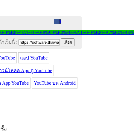
0
าเว็บนี้ :
YouTube
แอป YouTube
าวน์โหลด App ดู YouTube
 App YouTube
YouTube บน Android
งซื้อ