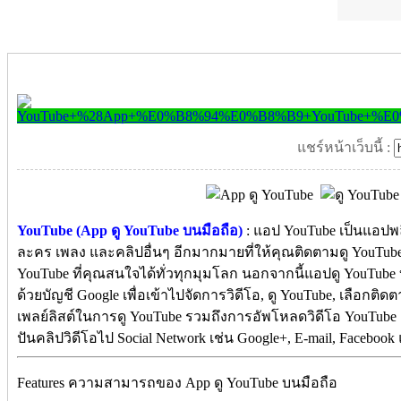
แชร์หน้าเว็บนี้ :
YouTube (App ดู YouTube บนมือถือ)
: แอป YouTube เป็นแอปพ
ละคร เพลง และคลิปอื่นๆ อีกมากมายที่ให้คุณติดตามดู YouTube
YouTube ที่คุณสนใจได้ทั่วทุกมุมโลก นอกจากนี้แอปดู YouTube บ
ด้วยบัญชี Google เพื่อเข้าไปจัดการวิดีโอ, ดู YouTube, เลือกติดต
เพลย์ลิสต์ในการดู YouTube รวมถึงการอัพโหลดวิดีโอ YouTube
ปันคลิปวิดีโอไป Social Network เช่น Google+, E-mail, Facebook
Features ความสามารถของ App ดู YouTube บนมือถือ