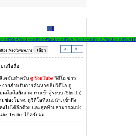
0
-
A
A
+
ลิเคชันสำหรับ
ดู YouTube
วิดีโอ ข่าว
 ง่ายสำหรับการค้นหาคลิปวิดีโอ ดู
นมือถือยังสามารถเข้าสู้ระบบ (Sign In)
ามช่องโปรด, ดูวิดีโอที่แนะนำ, เข้าถึง
 ลงไปได้อีกด้วย และสุดท้ายสามารถแบ่ง
 และ Twitter ได้ครับผม