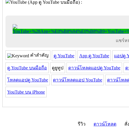
แชร์หน้
คำสำคัญ
ดู YouTube
App ดู YouTube
แอปดู 
ดู YouTube บนมือถือ
ดูยูทูป
ดาวน์โหลดแอปดู YouTube
ด
โหลดแอปดู YouTube
ดาวน์โหลดแอป YouTube
ดาวน์โหลด
YouTube บน iPhone
รีวิว
ดาวน์โหลด
สั่