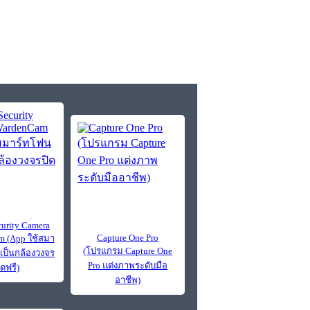
urity Camera
Capture One Pro
 (App ใช้สมา
(โปรแกรม Capture One
าเป็นกล้องวงจร
Pro แต่งภาพระดับมือ
ิดฟรี)
อาชีพ)