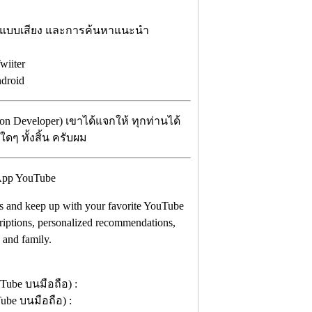
หาแบบเสียง และการค้นหาแนะนำ
wiiter
ndroid
ion Developer) เขาได้แจกให้ ทุกท่านได้
ใดๆ ทั้งสิ้น ครับผม
s and keep up with your favorite YouTube
criptions, personalized recommendations,
 and family.