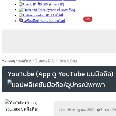
เช็คไอพี (Check IP)
เช็คเลขพัสดุ
สุ่มออนไลน์
New
เครื่องมือคำนวณวันออนไลน์
หมวดหมู่ :
ซอฟต์แวร์
>
โปรแกรมมือถือ
>
Photo & Video
YouTube (App ดู YouTube บนมือถือ)
เมื่อ : 29 กรกฎาคม 2568
ผู้เข้าชม : 3