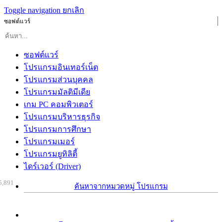
Toggle navigation
ยกเลิก
ซอฟต์แวร์
ซอฟต์แวร์
โปรแกรมอินเทอร์เน็ต
โปรแกรมส่วนบุคคล
โปรแกรมมัลติมีเดีย
เกม PC คอมพิวเตอร์
โปรแกรมบริหารธุรกิจ
โปรแกรมการศึกษา
โปรแกรมเมอร์
โปรแกรมยูทิลิตี้
ไดร์เวอร์ (Driver)
5,891
ค้นหาจากหมวดหมู่ โปรแกรม