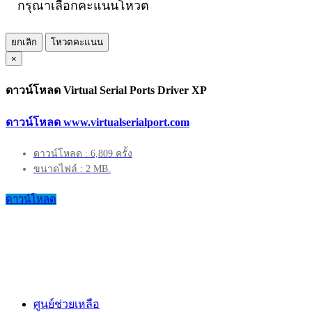
กรุณาเลือกคะแนนโหวต
ยกเลิก
โหวตคะแนน
×
ดาวน์โหลด Virtual Serial Ports Driver XP
ดาวน์โหลด www.virtualserialport.com
ดาวน์โหลด : 6,809 ครั้ง
ขนาดไฟล์ : 2 MB.
ดาวน์โหลด
ศูนย์ช่วยเหลือ