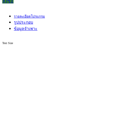
สั่งซื้อ
รายละเอียดโปรแกรม
รูปประกอบ
ข้อมูลจำเพาะ
Text Size