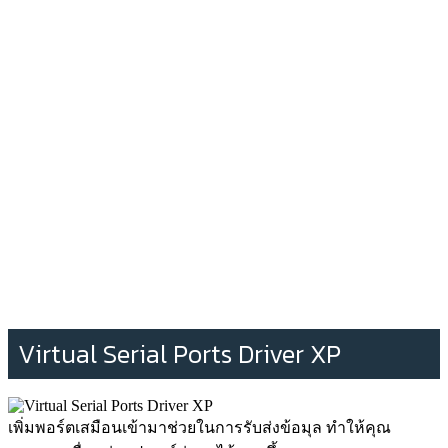
Virtual Serial Ports Driver XP
เพิ่มพอร์ตเสมือนเข้ามาช่วยในการรับส่งข้อมุล ทำให้คุณ