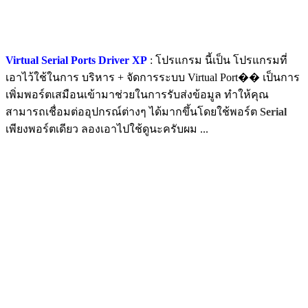
Virtual Serial Ports Driver XP
: โปรแกรม นี้เป็น โปรแกรมที่
เอาไว้ใช้ในการ บริหาร + จัดการระบบ Virtual Port�� เป็นการ
เพิ่มพอร์ตเสมือนเข้ามาช่วยในการรับส่งข้อมูล ทำให้คุณ
สามารถเชื่อมต่ออุปกรณ์ต่างๆ ได้มากขึ้นโดยใช้พอร์ต
Serial
เพียงพอร์ตเดียว ลองเอาไปใช้ดูนะครับผม ...