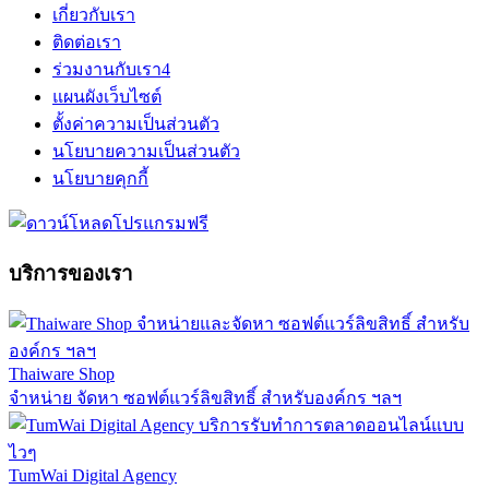
เกี่ยวกับเรา
ติดต่อเรา
ร่วมงานกับเรา
4
แผนผังเว็บไซต์
ตั้งค่าความเป็นส่วนตัว
นโยบายความเป็นส่วนตัว
นโยบายคุกกี้
บริการของเรา
Thaiware Shop
จำหน่าย จัดหา ซอฟต์แวร์ลิขสิทธิ์ สำหรับองค์กร ฯลฯ
TumWai Digital Agency