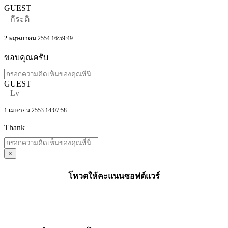
GUEST
กีระติ
2 พฤษภาคม 2554 16:59:49
ขอบคุณครับ
GUEST
Lv
1 เมษายน 2553 14:07:58
Thank
×
โหวตให้คะแนนซอฟต์แวร์