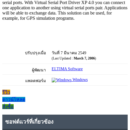
serial ports. With Virtual Serial Port Driver XP 4.0 you can connect
one application to another using virtual serial ports pair. Applications
will be able to exchange data. This solution can be used, for
example, for GPS simulation programs.
ปรับปรุงเมื่อ
วันที่ 7 มีนาคม 2549
(Last Updated :
March 7, 2006
)
ELTIMA Software
ผู้พัฒนา
Windows
แพลตฟอร์ม
รีวิว
ดาวน์โหลด
สั่งซื้อ
ซอฟต์แวร์ที่เกี่ยวข้อง