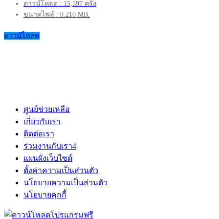
ดาวน์โหลด : 15,597 ครั้ง
ขนาดไฟล์ : 0.210 MB.
ดาวน์โหลด
ศูนย์ช่วยเหลือ
เกี่ยวกับเรา
ติดต่อเรา
ร่วมงานกับเรา
4
แผนผังเว็บไซต์
ตั้งค่าความเป็นส่วนตัว
นโยบายความเป็นส่วนตัว
นโยบายคุกกี้