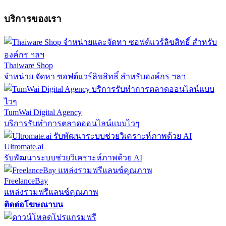
บริการของเรา
Thaiware Shop
จำหน่าย จัดหา ซอฟต์แวร์ลิขสิทธิ์ สำหรับองค์กร ฯลฯ
TumWai Digital Agency
บริการรับทำการตลาดออนไลน์แบบไวๆ
Ultromate.ai
รับพัฒนาระบบช่วยวิเคราะห์ภาพด้วย AI
FreelanceBay
แหล่งรวมฟรีแลนซ์คุณภาพ
ติดต่อโฆษณาบน