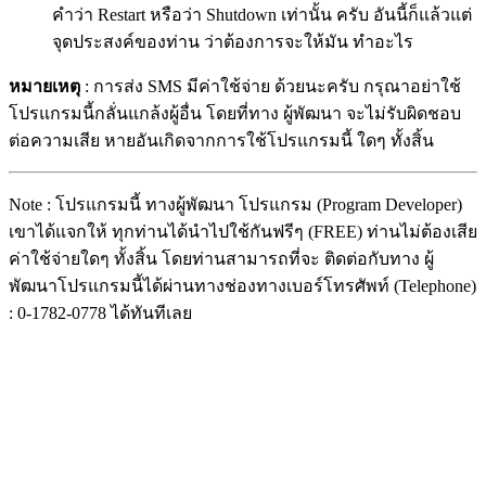
คำว่า Restart หรือว่า Shutdown เท่านั้น ครับ อันนี้ก็แล้วแต่
จุดประสงค์ของท่าน ว่าต้องการจะให้มัน ทำอะไร
หมายเหตุ
: การส่ง SMS มีค่าใช้จ่าย ด้วยนะครับ กรุณาอย่าใช้
โปรแกรมนี้กลั่นแกล้งผู้อื่น โดยที่ทาง ผู้พัฒนา จะไม่รับผิดชอบ
ต่อความเสีย หายอันเกิดจากการใช้โปรแกรมนี้ ใดๆ ทั้งสิ้น
Note : โปรแกรมนี้ ทางผู้พัฒนา โปรแกรม (Program Developer)
เขาได้แจกให้ ทุกท่านได้นำไปใช้กันฟรีๆ (FREE) ท่านไม่ต้องเสีย
ค่าใช้จ่ายใดๆ ทั้งสิ้น โดยท่านสามารถที่จะ ติดต่อกับทาง ผู้
พัฒนาโปรแกรมนี้ได้ผ่านทางช่องทางเบอร์โทรศัพท์ (Telephone)
: 0-1782-0778 ได้ทันทีเลย