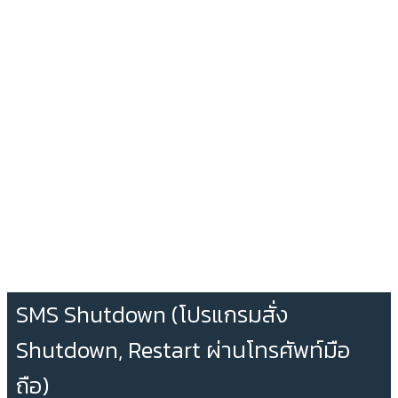
SMS Shutdown (โปรแกรมสั่ง
Shutdown, Restart ผ่านโทรศัพท์มือ
ถือ)