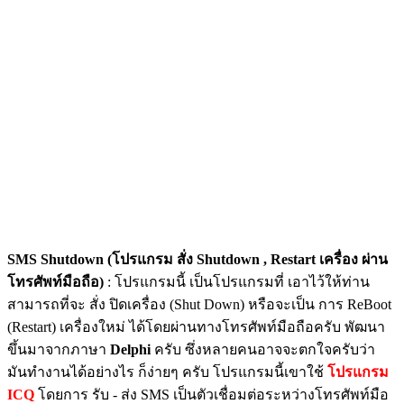
SMS Shutdown (โปรแกรม สั่ง Shutdown , Restart เครื่อง ผ่าน
โทรศัพท์มือถือ)
: โปรแกรมนี้ เป็นโปรแกรมที่ เอาไว้ให้ท่าน
สามารถที่จะ สั่ง ปิดเครื่อง (Shut Down) หรือจะเป็น การ ReBoot
(Restart) เครื่องใหม่ ได้โดยผ่านทางโทรศัพท์มือถือครับ พัฒนา
ขึ้นมาจากภาษา
Delphi
ครับ ซึ่งหลายคนอาจจะตกใจครับว่า
มันทำงานได้อย่างไร ก็ง่ายๆ ครับ โปรแกรมนี้เขาใช้
โปรแกรม
ICQ
โดยการ รับ - ส่ง SMS เป็นตัวเชื่อมต่อระหว่างโทรศัพท์มือ