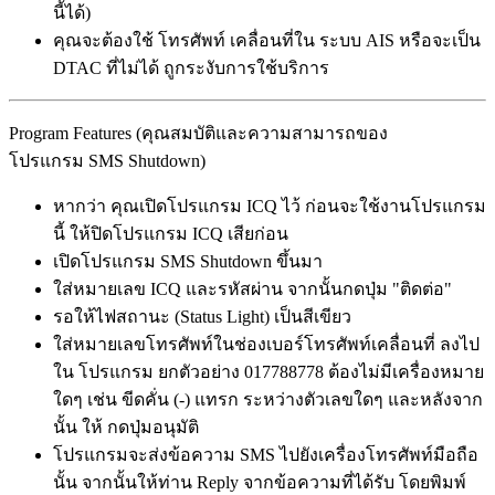
นี้ได้)
คุณจะต้องใช้ โทรศัพท์ เคลื่อนที่ใน ระบบ AIS หรือจะเป็น
DTAC ที่ไม่ได้ ถูกระงับการใช้บริการ
Program Features (คุณสมบัติและความสามารถของ
โปรแกรม SMS Shutdown)
หากว่า คุณเปิดโปรแกรม ICQ ไว้ ก่อนจะใช้งานโปรแกรม
นี้ ให้ปิดโปรแกรม ICQ เสียก่อน
เปิดโปรแกรม SMS Shutdown ขึ้นมา
ใส่หมายเลข ICQ และรหัสผ่าน จากนั้นกดปุ่ม "ติดต่อ"
รอให้ไฟสถานะ (Status Light) เป็นสีเขียว
ใส่หมายเลขโทรศัพท์ในช่องเบอร์โทรศัพท์เคลื่อนที่ ลงไป
ใน โปรแกรม ยกตัวอย่าง 017788778 ต้องไม่มีเครื่องหมาย
ใดๆ เช่น ขีดคั่น (-) แทรก ระหว่างตัวเลขใดๆ และหลังจาก
นั้น ให้ กดปุ่มอนุมัติ
โปรแกรมจะส่งข้อความ SMS ไปยังเครื่องโทรศัพท์มือถือ
นั้น จากนั้นให้ท่าน Reply จากข้อความที่ได้รับ โดยพิมพ์