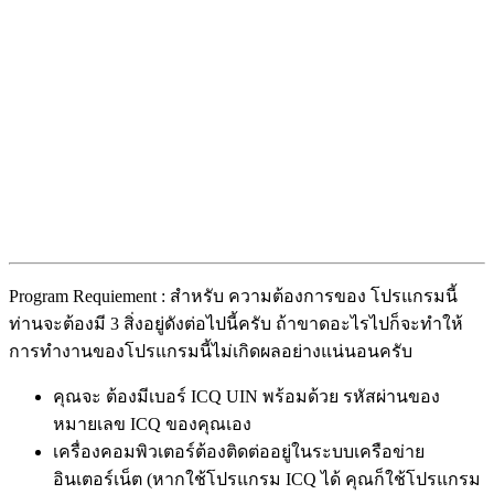
Program Requiement : สำหรับ ความต้องการของ โปรแกรมนี้
ท่านจะต้องมี 3 สิ่งอยู่ดังต่อไปนี้ครับ ถ้าขาดอะไรไปก็จะทำให้
การทำงานของโปรแกรมนี้ไม่เกิดผลอย่างแน่นอนครับ
คุณจะ ต้องมีเบอร์ ICQ UIN พร้อมด้วย รหัสผ่านของ
หมายเลข ICQ ของคุณเอง
เครื่องคอมพิวเตอร์ต้องติดต่ออยู่ในระบบเครือข่าย
อินเตอร์เน็ต (หากใช้โปรแกรม ICQ ได้ คุณก็ใช้โปรแกรม