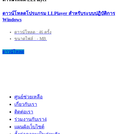
ดาวน์โหลดโปรแกรม LLPlayer สำหรับระบบปฏิบัติการ
Windows
ดาวน์โหลด : 46 ครั้ง
ขนาดไฟล์ : - MB.
ดาวน์โหลด
ศูนย์ช่วยเหลือ
เกี่ยวกับเรา
ติดต่อเรา
ร่วมงานกับเรา
4
แผนผังเว็บไซต์