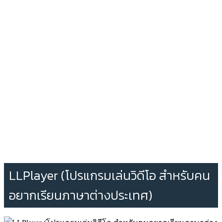
LLPlayer (โปรแกรมเล่นวิดีโอ สำหรับคน
อยากเรียนภาษาต่างประเทศ)