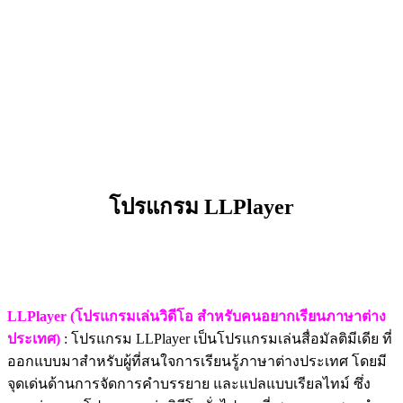
โปรแกรม LLPlayer
LLPlayer (โปรแกรมเล่นวิดีโอ สำหรับคนอยากเรียนภาษาต่าง
ประเทศ)
: โปรแกรม LLPlayer เป็นโปรแกรมเล่นสื่อมัลติมีเดีย ที่
ออกแบบมาสำหรับผู้ที่สนใจการเรียนรู้ภาษาต่างประเทศ โดยมี
จุดเด่นด้านการจัดการคำบรรยาย และแปลแบบเรียลไทม์ ซึ่ง