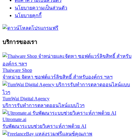
ตั้งค่าความเป็นส่วนตัว
นโยบายความเป็นส่วนตัว
นโยบายคุกกี้
บริการของเรา
Thaiware Shop
จำหน่าย จัดหา ซอฟต์แวร์ลิขสิทธิ์ สำหรับองค์กร ฯลฯ
TumWai Digital Agency
บริการรับทำการตลาดออนไลน์แบบไวๆ
Ultromate.ai
รับพัฒนาระบบช่วยวิเคราะห์ภาพด้วย AI