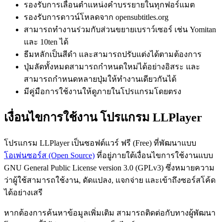
รองรับการเลื่อนตำแหน่งคำบรรยายในทุกฟอร์แมต
รองรับการดาวน์โหลดจาก opensubtitles.org
สามารถทำงานร่วมกับส่วนขยายเบราว์เซอร์ เช่น Yomitan
และ 10ten ได้
ธีมหลักเป็นสีดำ และสามารถปรับแต่งได้ตามต้องการ
ปุ่มลัดทั้งหมดสามารถกำหนดใหม่ได้อย่างอิสระ และ
สามารถกำหนดหลายปุ่มให้ทำงานเดียวกันได้
มีคู่มือการใช้งานให้ดูภายในโปรแกรมโดยตรง
เงื่อนไขการใช้งาน โปรแกรม LLPlayer
โปรแกรม LLPlayer เป็นซอฟต์แวร์ ฟรี (Free) ที่พัฒนาแบบ
โอเพ่นซอร์ส (Open Source)
ที่อยู่ภายใต้เงื่อนไขการใช้งานแบบ
GNU General Public License version 3.0 (GPLv3) ซึ่งหมายความ
ว่าผู้ใช้สามารถใช้งาน, ดัดแปลง, แจกจ่าย และเข้าถึงซอร์สโค้ด
ได้อย่างเสรี
หากต้องการค้นหาข้อมูลเพิ่มเติม สามารถติดต่อกับทางผู้พัฒนา