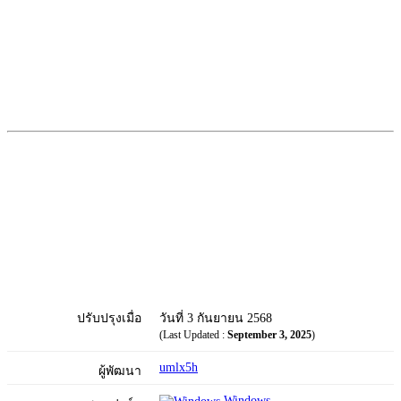
ปรับปรุงเมื่อ
วันที่ 3 กันยายน 2568
(Last Updated :
September 3, 2025
)
umlx5h
ผู้พัฒนา
Windows