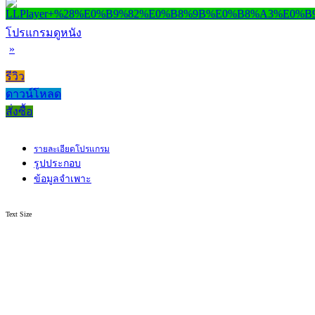
โปรแกรมดูหนัง
»
รีวิว
ดาวน์โหลด
สั่งซื้อ
รายละเอียดโปรแกรม
รูปประกอบ
ข้อมูลจำเพาะ
Text Size