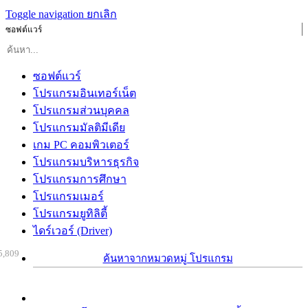
Toggle navigation
ยกเลิก
ซอฟต์แวร์
ซอฟต์แวร์
โปรแกรมอินเทอร์เน็ต
โปรแกรมส่วนบุคคล
โปรแกรมมัลติมีเดีย
เกม PC คอมพิวเตอร์
โปรแกรมบริหารธุรกิจ
โปรแกรมการศึกษา
โปรแกรมเมอร์
โปรแกรมยูทิลิตี้
ไดร์เวอร์ (Driver)
5,809
ค้นหาจากหมวดหมู่ โปรแกรม