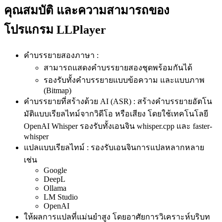
คุณสมบัติ และความสามารถของ
โปรแกรม LLPlayer
คำบรรยายสองภาษา :
สามารถแสดงคำบรรยายสองชุดพร้อมกันได้
รองรับทั้งคำบรรยายแบบข้อความ และแบบภาพ
(Bitmap)
คำบรรยายที่สร้างด้วย AI (ASR) : สร้างคำบรรยายอัตโน
มัติแบบเรียลไทม์จากวิดีโอ หรือเสียง โดยใช้เทคโนโลยี
OpenAI Whisper รองรับทั้งเอนจิน whisper.cpp และ faster-
whisper
แปลแบบเรียลไทม์ : รองรับเอนจินการแปลหลากหลาย
เช่น
Google
DeepL
Ollama
LM Studio
OpenAI
ให้ผลการแปลที่แม่นยำสูง โดยอาศัยการวิเคราะห์บริบท