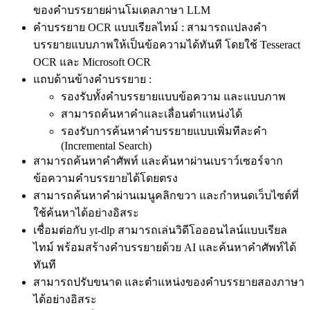
ของคำบรรยายผ่านโมเดลภาษา LLM
คำบรรยาย OCR แบบเรียลไทม์ : สามารถแปลงคำ
บรรยายแบบภาพให้เป็นข้อความได้ทันที โดยใช้ Tesseract
OCR และ Microsoft OCR
แถบด้านข้างคำบรรยาย :
รองรับทั้งคำบรรยายแบบข้อความ และแบบภาพ
สามารถค้นหาคำและเลื่อนตำแหน่งได้
รองรับการค้นหาคำบรรยายแบบเพิ่มทีละคำ
(Incremental Search)
สามารถค้นหาคำศัพท์ และค้นหาผ่านเบราว์เซอร์จาก
ข้อความคำบรรยายได้โดยตรง
สามารถค้นหาคำผ่านเมนูคลิกขวา และกำหนดเว็บไซต์ที่
ใช้ค้นหาได้อย่างอิสระ
เชื่อมต่อกับ yt-dlp สามารถเล่นวิดีโอออนไลน์แบบเรียล
ไทม์ พร้อมสร้างคำบรรยายด้วย AI และค้นหาคำศัพท์ได้
ทันที
สามารถปรับขนาด และตำแหน่งของคำบรรยายสองภาษา
ได้อย่างอิสระ