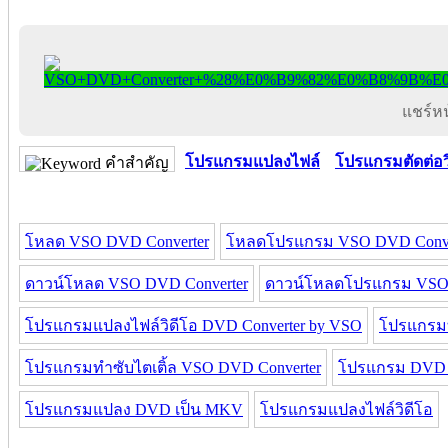
แชร์หน้
โปรแกรมแปลงไฟล์
โปรแกรมตัดต่อว
คำสำคัญ
โหลด VSO DVD Converter
โหลดโปรแกรม VSO DVD Conve
ดาวน์โหลด VSO DVD Converter
ดาวน์โหลดโปรแกรม VSO 
โปรแกรมแปลงไฟล์วิดีโอ DVD Converter by VSO
โปรแกรมทํ
โปรแกรมทําซับไตเติ้ล VSO DVD Converter
โปรแกรม DVD เ
โปรแกรมแปลง DVD เป็น MKV
โปรแกรมแปลงไฟล์วิดีโอ