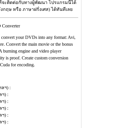
จะติดต่อกับทางผู้พัฒนา โปรแกรมนี้ได้
ังกฤษ หรือ ภาษาฝรั่งเศส) ได้ทันทีเลย
 convert your DVDs into any format: Avi,
. Convert the main movie or the bonus
. A burning engine and video player
ity is proof. Create custom conversion
 Cuda for encoding.