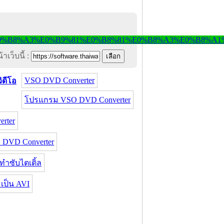
าเว็บนี้ :
VSO DVD Converter
ิดีโอ
โปรแกรม VSO DVD Converter
rter
DVD Converter
าซับไตเติ้ล
ป็น AVI