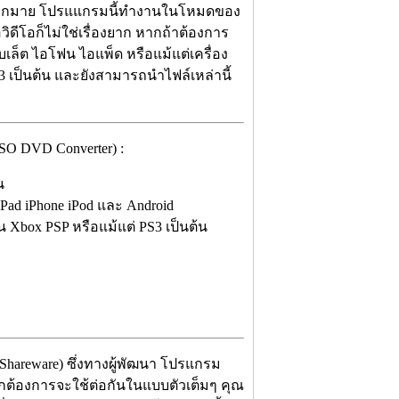
กมากมาย โปรแแกรมนี้ทำงานในโหมดของ
วิดีโอก็ไม่ใช่เรื่องยาก หากถ้าต้องการ
เล็ต ไอโฟน ไอแพ็ด หรือแม้แต่เครื่อง
3 เป็นต้น และยังสามารถนำไฟล์เหล่านี้
O DVD Converter) :
น
Pad iPhone iPod และ Android
 Xbox PSP หรือแม้แต่ PS3 เป็นต้น
(Shareware) ซึ่งทางผู้พัฒนา โปรแกรม
ากต้องการจะใช้ต่อกันในแบบตัวเต็มๆ คุณ