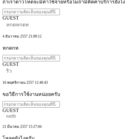
ถ้าเราดาวโหดจะมีค่าใช้จ่ายหรือไมถ้ามีคิดค่าบริการยังไง
GUEST
หกดหกดห
4 ธันวาคม 2557 21:09:12
หกดกห
GUEST
ริว
16 พฤศจิกายน 2557 12:40:43
ขอวิธีการใช้งานหน่อยครับ
GUEST
earth
21 มีนาคม 2557 15:27:04
โหลดยังไงครับ