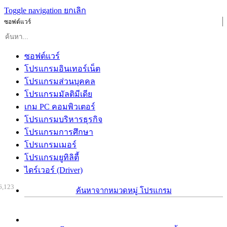
Toggle navigation
ยกเลิก
ซอฟต์แวร์
ซอฟต์แวร์
โปรแกรมอินเทอร์เน็ต
โปรแกรมส่วนบุคคล
โปรแกรมมัลติมีเดีย
เกม PC คอมพิวเตอร์
โปรแกรมบริหารธุรกิจ
โปรแกรมการศึกษา
โปรแกรมเมอร์
โปรแกรมยูทิลิตี้
ไดร์เวอร์ (Driver)
6,123
ค้นหาจากหมวดหมู่ โปรแกรม