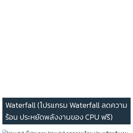
Waterfall (โปรแกรม Waterfall ลดความ
ร้อน ประหยัดพลังงานของ CPU ฟรี)