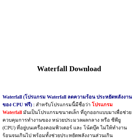
Waterfall Download
Waterfall (โปรแกรม Waterfall ลดความร้อน ประหยัดพลังงาน
ของ CPU ฟรี)
: สำหรับโปรแกรมนี้มีชื่อว่า
โปรแกรม
Waterfall
มันเป็นโปรแกรมขนาดเล็ก ที่ถูกออกแบบมาเพื่อช่วย
ควบคุมการทำงานของ หน่วยประมวลผลกลาง หรือ ซีพียู
(CPU) ที่อยู่บนเครื่องคอมพิวเตอร์ และ โน้ตบุ๊ค ไม่ให้ทำงาน
ร้อนจนเกินไป พร้อมทั้งช่วยประหยัดพลังงานส่วนเกิน