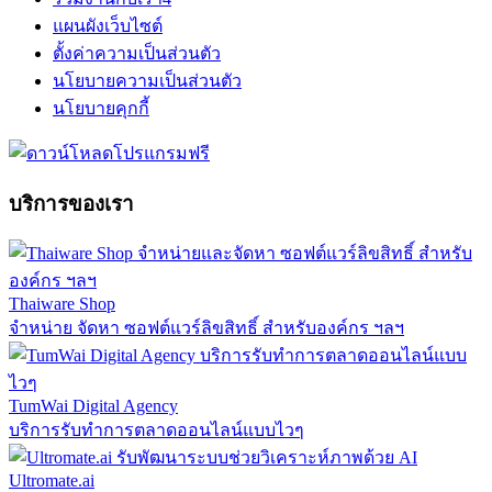
แผนผังเว็บไซต์
ตั้งค่าความเป็นส่วนตัว
นโยบายความเป็นส่วนตัว
นโยบายคุกกี้
บริการของเรา
Thaiware Shop
จำหน่าย จัดหา ซอฟต์แวร์ลิขสิทธิ์ สำหรับองค์กร ฯลฯ
TumWai Digital Agency
บริการรับทำการตลาดออนไลน์แบบไวๆ
Ultromate.ai