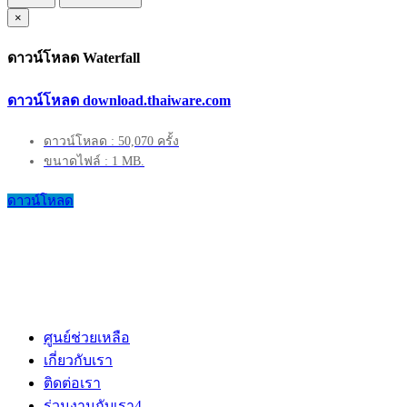
×
ดาวน์โหลด Waterfall
ดาวน์โหลด download.thaiware.com
ดาวน์โหลด : 50,070 ครั้ง
ขนาดไฟล์ : 1 MB.
ดาวน์โหลด
ศูนย์ช่วยเหลือ
เกี่ยวกับเรา
ติดต่อเรา
ร่วมงานกับเรา
4