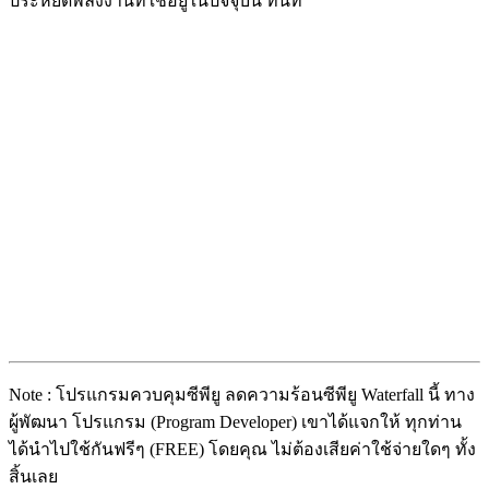
ประหยัดพลังงานที่ใช้อยู่ในปัจจุบัน ทันที
Note : โปรแกรมควบคุมซีพียู ลดความร้อนซีพียู Waterfall นี้ ทาง
ผู้พัฒนา โปรแกรม (Program Developer) เขาได้แจกให้ ทุกท่าน
ได้นำไปใช้กันฟรีๆ (FREE) โดยคุณ ไม่ต้องเสียค่าใช้จ่ายใดๆ ทั้ง
สิ้นเลย