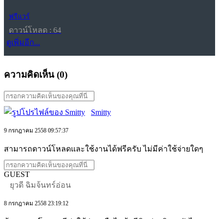
ฟรีแวร์
ดาวน์โหลด : 64
ดูเพิ่มอีก...
ความคิดเห็น (
0
)
Smitty
9 กรกฎาคม 2558 09:57:37
สามารถดาวน์โหลดและใช้งานได้ฟรีครับ ไม่มีค่าใช้จ่ายใดๆ
GUEST
ยุวดี ฉิมจ้นทร์อ่อน
8 กรกฎาคม 2558 23:19:12