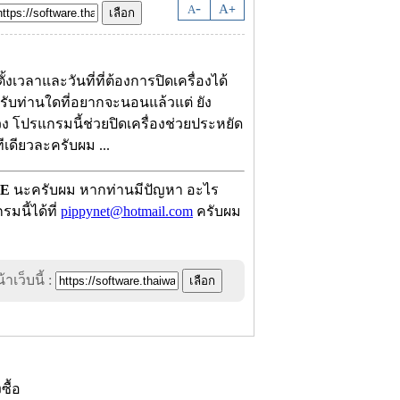
-
A
A
+
งเวลาและวันที่ที่ต้องการปิดเครื่องได้
รับท่านใดที่อยากจะนอนแล้วแต่ ยัง
วง โปรแกรมนี้ช่วยปิดเครื่องช่วยประหยัด
ีเดียวละครับผม ...
E
นะครับผม หากท่านมีปัญหา อะไร
มนี้ได้ที่
pippynet@hotmail.com
ครับผม
าเว็บนี้ :
งซื้อ