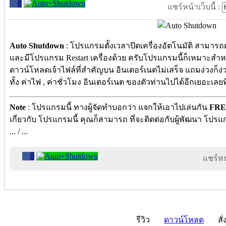
0
แชร์หน้าเว็บนี้ :
Auto Shutdown
: โปรแกรมตั้งเวลาปิดเครื่องอัตโนมัติ สามารถตั้
และมีโปรแกรม Restart เครื่องด้วย ครับโปรแกรมนี้ก็เหมาะสำห
ดาวน์โหลดเจ้าไฟล์ที่สำคัญบน อินเตอร์เนตไม่เสร็จ แถมง่วงก็ง่
ทั้ง ค่าไฟ , ค่าชั่วโมง อินเตอร์เนต ของตัวท่านไปได้อีกเยอะเลยท
Note
: โปรแกรมนี้ ทางผู้จัดทำบอกว่า แจกให้เอาไปเล่นกัน
FRE
เกี่ยวกับ โปรแกรมนี้ คุณก็สามารถ ที่จะติดต่อกับผู้พัฒนา โปรแกร
... / ...
0
แชร์หน้
รีวิว
ดาวน์โหลด
สั่