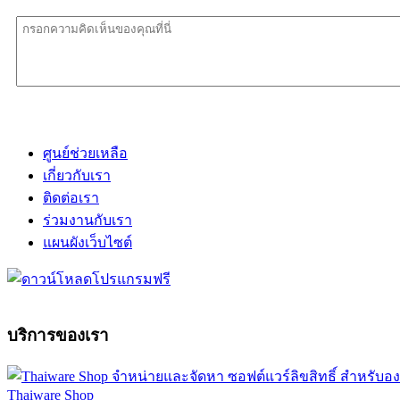
ศูนย์ช่วยเหลือ
เกี่ยวกับเรา
ติดต่อเรา
ร่วมงานกับเรา
แผนผังเว็บไซต์
บริการของเรา
Thaiware Shop