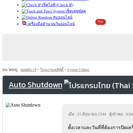
เช็คไอพี (Check IP)
เช็คเลขพัสดุ
สุ่มออนไลน์
New
เครื่องมือคำนวณวันออนไลน์
หมวดหมู่ :
ซอฟต์แวร์
>
โปรแกรมยูทิลิตี้
>
System Utilities
Auto Shutdown
เมื่อ : 25 มิถุนายน 2544
ผู้เข้าชม : 9,9
ตั้งเวลาและวันที่ที่ต้องการปิดเครื