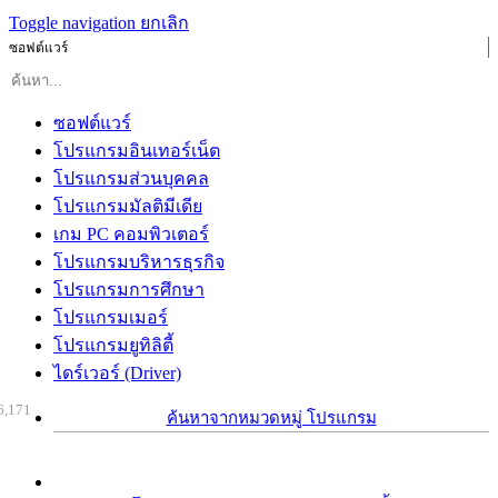
Toggle navigation
ยกเลิก
ซอฟต์แวร์
ซอฟต์แวร์
โปรแกรมอินเทอร์เน็ต
โปรแกรมส่วนบุคคล
โปรแกรมมัลติมีเดีย
เกม PC คอมพิวเตอร์
โปรแกรมบริหารธุรกิจ
โปรแกรมการศึกษา
โปรแกรมเมอร์
โปรแกรมยูทิลิตี้
ไดร์เวอร์ (Driver)
6,171
ค้นหาจากหมวดหมู่ โปรแกรม