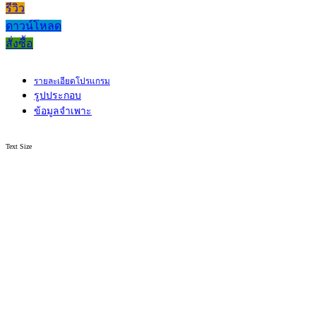
รีวิว
ดาวน์โหลด
สั่งซื้อ
รายละเอียดโปรแกรม
รูปประกอบ
ข้อมูลจำเพาะ
Text Size