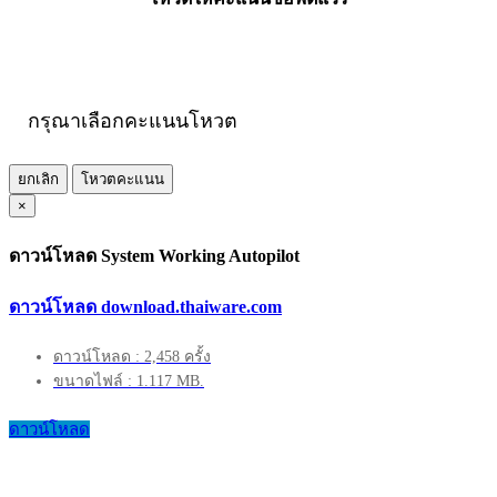
กรุณาเลือกคะแนนโหวต
ยกเลิก
โหวตคะแนน
×
ดาวน์โหลด System Working Autopilot
ดาวน์โหลด download.thaiware.com
ดาวน์โหลด : 2,458 ครั้ง
ขนาดไฟล์ : 1.117 MB.
ดาวน์โหลด