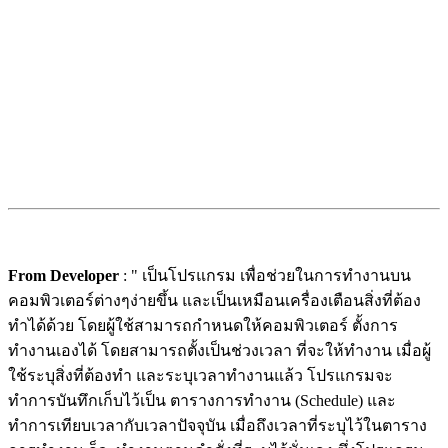
From Developer
: " เป็นโปรแกรม เพื่อช่วยในการทำงานบน
คอมพิวเตอร์ต่างๆง่ายขึ้น และเป็นเหมือนเครื่องเตือนสิ่งที่ต้อง
ทำได้ด้วย โดยผู้ใช้สามารถกำหนดให้คอมพิวเตอร์ ตั้งการ
ทำงานเองได้ โดยสามารถตั้งเป็นช่วงเวลา ที่จะให้ทำงาน เมื่อผู้
ใช้ระบุสิ่งที่ต้องทำ และระบุเวลาทำงานแล้ว โปรแกรมจะ
ทำการบันทึกเก็บไว้เป็น ตารางการทำงาน (Schedule) และ
ทำการเทียบเวลากับเวลาปัจจุบัน เมื่อถึงเวลาที่ระบุไว้ในตาราง