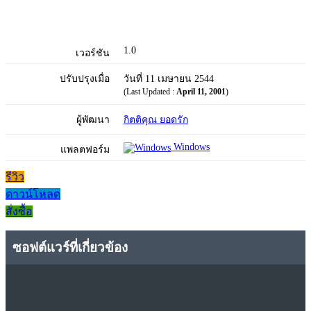
1.0
เวอร์ชัน
ปรับปรุงเมื่อ
วันที่ 11 เมษายน 2544
(Last Updated :
April 11, 2001
)
ผู้พัฒนา
กิตติคุณ ยอดรัก
Windows
แพลตฟอร์ม
รีวิว
ดาวน์โหลด
สั่งซื้อ
ซอฟต์แวร์ที่เกี่ยวข้อง