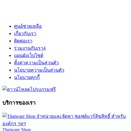
ศูนย์ช่วยเหลือ
เกี่ยวกับเรา
ติดต่อเรา
ร่วมงานกับเรา
4
แผนผังเว็บไซต์
ตั้งค่าความเป็นส่วนตัว
นโยบายความเป็นส่วนตัว
นโยบายคุกกี้
บริการของเรา
Thaiware Shop