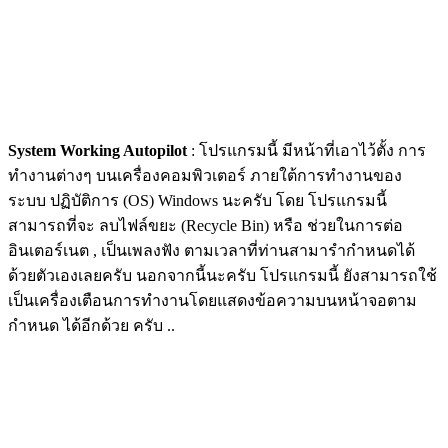
System Working Autopilot
: โปรแกรมนี้ มีหน้าที่เอาไว้ตั้ง การ
ทำงานต่างๆ บนเครื่องคอมพิวเตอร์ ภายใต้การทำงานของ
ระบบ ปฏิบัติการ (OS) Windows นะครับ โดย โปรแกรมนี้
สามารถที่จะ ลบไฟล์ขยะ (Recycle Bin) หรือ ช่วยในการต่อ
อินเตอร์เนต , เป็นเพลงฟัง ตามเวลาที่ท่านสามารำกำหนดได้
ด้วยตัวเองเลยครับ นอกจากนี้นะครับ โปรแกรมนี้ ยังสามารถใช้
เป็นเครื่องเตือนการทำงานโดยแสดงข้อความบนหน้าจอตาม
กำหนด ได้อีกด้วย ครับ ..