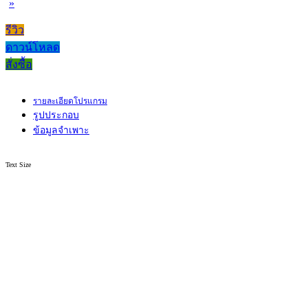
»
รีวิว
ดาวน์โหลด
สั่งซื้อ
รายละเอียดโปรแกรม
รูปประกอบ
ข้อมูลจำเพาะ
Text Size