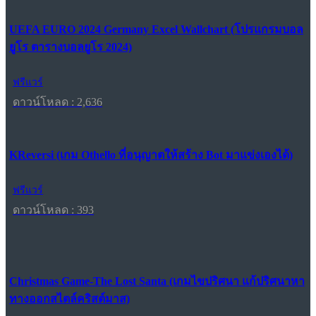
UEFA EURO 2024 Germany Excel Wallchart (โปรแกรมบอล
ยูโร ตารางบอลยูโร 2024)
ฟรีแวร์
ดาวน์โหลด : 2,636
KReversi (เกม Othello ที่อนุญาตให้สร้าง Bot มาแข่งเองได้)
ฟรีแวร์
ดาวน์โหลด : 393
Christmas Game-The Lost Santa (เกมไขปริศนา แก้ปริศนาหา
ทางออกสไตล์คริสต์มาส)