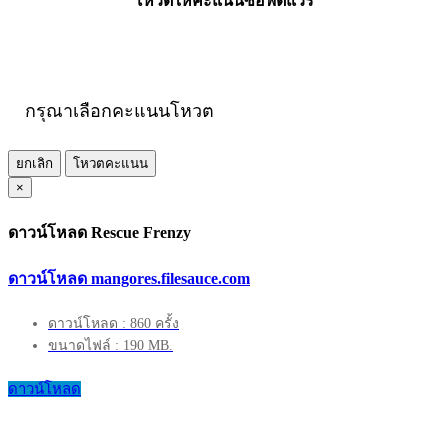
โหวตให้คะแนนซอฟต์แวร์
กรุณาเลือกคะแนนโหวต
ยกเลิก
โหวตคะแนน
×
ดาวน์โหลด Rescue Frenzy
ดาวน์โหลด mangores.filesauce.com
ดาวน์โหลด : 860 ครั้ง
ขนาดไฟล์ : 190 MB.
ดาวน์โหลด