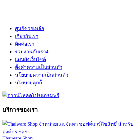
ศูนย์ช่วยเหลือ
เกี่ยวกับเรา
ติดต่อเรา
ร่วมงานกับเรา
4
แผนผังเว็บไซต์
ตั้งค่าความเป็นส่วนตัว
นโยบายความเป็นส่วนตัว
นโยบายคุกกี้
บริการของเรา
Thaiware Shop