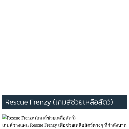
Rescue Frenzy (เกมส์ช่วยเหลือสัตว์)
เกมส์วางแผน Rescue Frenzy เพื่อช่วยเหลือสัตว์ต่างๆ ที่กำลังบาด