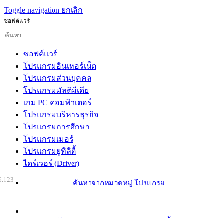
Toggle navigation
ยกเลิก
ซอฟต์แวร์
ซอฟต์แวร์
โปรแกรมอินเทอร์เน็ต
โปรแกรมส่วนบุคคล
โปรแกรมมัลติมีเดีย
เกม PC คอมพิวเตอร์
โปรแกรมบริหารธุรกิจ
โปรแกรมการศึกษา
โปรแกรมเมอร์
โปรแกรมยูทิลิตี้
ไดร์เวอร์ (Driver)
6,123
ค้นหาจากหมวดหมู่ โปรแกรม