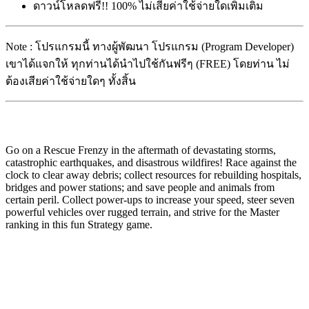
ดาวน์โหลดฟรี!! 100% ไม่เสียค่าใช้จ่ายใดเพิ่มเติม
Note : โปรแกรมนี้ ทางผู้พัฒนา โปรแกรม (Program Developer)
เขาได้แจกให้ ทุกท่านได้นำไปใช้กันฟรีๆ (FREE) โดยท่าน ไม่
ต้องเสียค่าใช้จ่ายใดๆ ทั้งสิ้น
Go on a Rescue Frenzy in the aftermath of devastating storms,
catastrophic earthquakes, and disastrous wildfires! Race against the
clock to clear away debris; collect resources for rebuilding hospitals,
bridges and power stations; and save people and animals from
certain peril. Collect power-ups to increase your speed, steer seven
powerful vehicles over rugged terrain, and strive for the Master
ranking in this fun Strategy game.