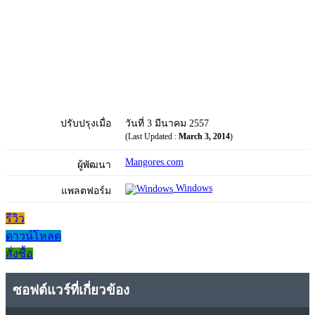
ปรับปรุงเมื่อ
วันที่ 3 มีนาคม 2557
(Last Updated :
March 3, 2014
)
Mangores.com
ผู้พัฒนา
Windows
แพลตฟอร์ม
รีวิว
ดาวน์โหลด
สั่งซื้อ
ซอฟต์แวร์ที่เกี่ยวข้อง