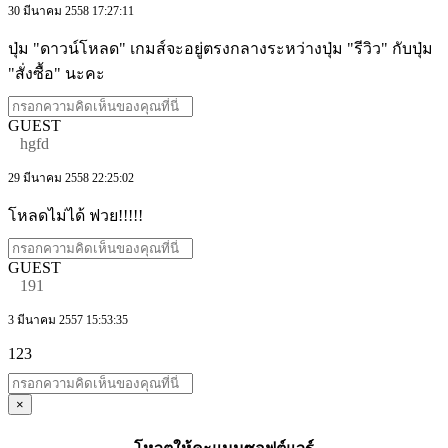
30 มีนาคม 2558 17:27:11
ปุ่ม "ดาวน์โหลด" เกมส์จะอยู่ตรงกลางระหว่างปุ่ม "รีวิว" กับปุ่ม
"สั่งซื้อ" นะคะ
GUEST
hgfd
29 มีนาคม 2558 22:25:02
โหลดไม่ได้ ฟวย!!!!!
GUEST
191
3 มีนาคม 2557 15:53:35
123
×