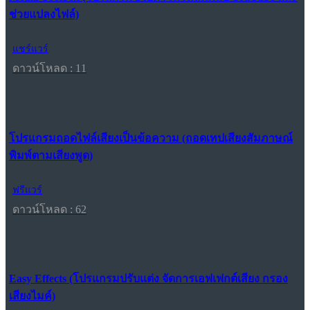
ช่วยแปลงไฟล์)
แชร์แวร์
ดาวน์โหลด : 11
โปรแกรมถอดไฟล์เสียงเป็นข้อความ (ถอดเทปเสียงสัมภาษณ์
พิมพ์ตามเสียงพูด)
ฟรีแวร์
ดาวน์โหลด : 62
Easy Effects (โปรแกรมปรับแต่ง จัดการเอฟเฟกต์เสียง กรอง
เสียงไมค์)