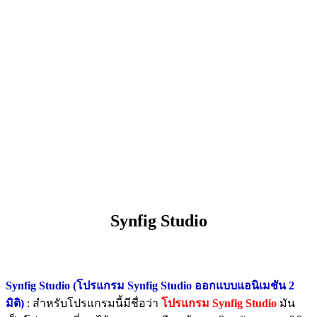
Synfig Studio
Synfig Studio (โปรแกรม Synfig Studio ออกแบบแอนิเมชัน 2
มิติ)
: สำหรับโปรแกรมนี้มีชื่อว่า
โปรแกรม Synfig Studio
มัน