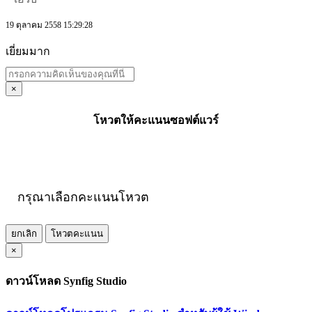
19 ตุลาคม 2558 15:29:28
เยี่ยมมาก
×
โหวตให้คะแนนซอฟต์แวร์
กรุณาเลือกคะแนนโหวต
ยกเลิก
โหวตคะแนน
×
ดาวน์โหลด Synfig Studio