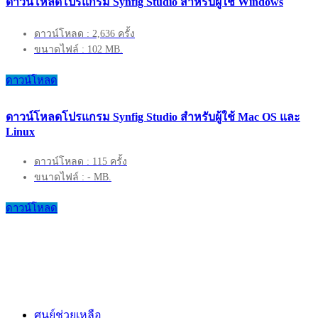
ดาวน์โหลดโปรแกรม Synfig Studio สำหรับผู้ใช้ Windows
ดาวน์โหลด : 2,636 ครั้ง
ขนาดไฟล์ : 102 MB.
ดาวน์โหลด
ดาวน์โหลดโปรแกรม Synfig Studio สำหรับผู้ใช้ Mac OS และ
Linux
ดาวน์โหลด : 115 ครั้ง
ขนาดไฟล์ : - MB.
ดาวน์โหลด
ศูนย์ช่วยเหลือ