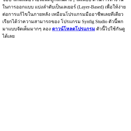
ในการออกแบบ แบ่งลำดับเป็นเลเยอร์ (Layer-Based) เพื่อให้ง่าย
ต่อการแก้ไขในภายหลัง เหมือนโปรแกรมมืออาชีพเลยทีเดียว
เรียกได้ว่าความสามารถของ โปรแกรม Synfig Studio ตัวนี้พก
มาแบบจัดเต็มมากๆ ลอง
ดาวน์โหลดโปรแกรม
ตัวนี้ไปใช้กันดู
ได้เลย