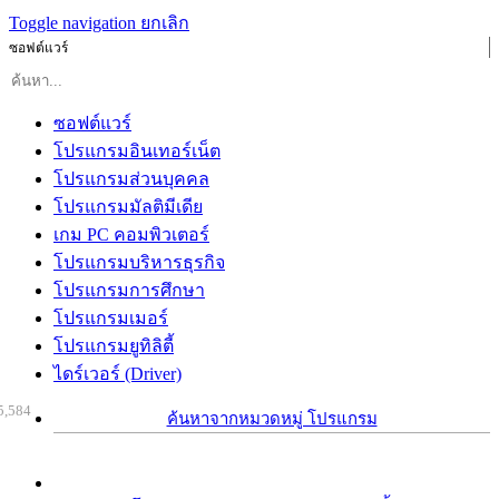
Toggle navigation
ยกเลิก
ซอฟต์แวร์
ซอฟต์แวร์
โปรแกรมอินเทอร์เน็ต
โปรแกรมส่วนบุคคล
โปรแกรมมัลติมีเดีย
เกม PC คอมพิวเตอร์
โปรแกรมบริหารธุรกิจ
โปรแกรมการศึกษา
โปรแกรมเมอร์
โปรแกรมยูทิลิตี้
ไดร์เวอร์ (Driver)
5,584
ค้นหาจากหมวดหมู่ โปรแกรม