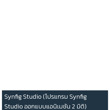
Synfig Studio (โปรแกรม Synfig
Studio ออกแบบแอนิเมชัน 2 มิติ)