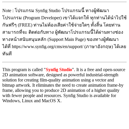
Note : โปรแกรม Synfig Studio โปรแกรมนี้ ทางผู้พัฒนา
โปรแกรม (Program Developer) เขาได้แจกให้ ทุกท่านได้นำไปใช้
กันฟรีๆ (FREE) ท่านไม่ต้องเสียค่าใช้จ่ายใดๆ ทั้งสิ้น โดยท่าน
สามารถที่จะ ติดต่อกับทาง ผู้พัฒนาโปรแกรมนี้ได้ผ่านทางช่อง
ทางหน้าสนับสนุนหลัก (Support Main Page) ของทางผู้พัฒนา
ได้ที่ https://www.synfig.org/cms/en/support/ (ภาษาอังกฤษ) ได้เลย
ทันที
This program is called "
Synfig Studio
". It is a free and open-source
2D animation software, designed as powerful industrial-strength
solution for creating film-quality animation using a vector and
bitmap artwork. It eliminates the need to create animation frame-by
frame, allowing you to produce 2D animation of a higher quality
with fewer people and resources. Synfig Studio is available for
Windows, Linux and MacOS X.