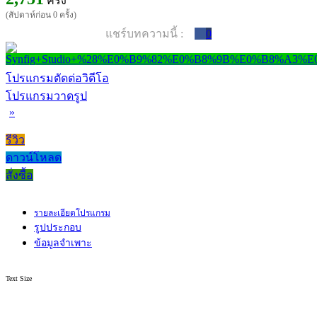
ครั้ง
(สัปดาห์ก่อน 0 ครั้ง)
แชร์บทความนี้ :
0
โปรแกรมตัดต่อวิดีโอ
โปรแกรมวาดรูป
»
รีวิว
ดาวน์โหลด
สั่งซื้อ
รายละเอียดโปรแกรม
รูปประกอบ
ข้อมูลจำเพาะ
Text Size