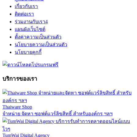
เกี่ยวกับเรา
ติดต่อเรา
ร่วมงานกับเรา
4
แผนผังเว็บไซต์
ตั้งค่าความเป็นส่วนตัว
นโยบายความเป็นส่วนตัว
นโยบายคุกกี้
บริการของเรา
Thaiware Shop
จำหน่าย จัดหา ซอฟต์แวร์ลิขสิทธิ์ สำหรับองค์กร ฯลฯ
TumWai Digital Agency