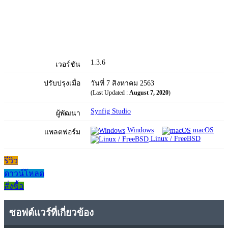
1.3.6
เวอร์ชัน
ปรับปรุงเมื่อ
วันที่ 7 สิงหาคม 2563
(Last Updated :
August 7, 2020
)
Synfig Studio
ผู้พัฒนา
Windows
macOS
แพลตฟอร์ม
Linux / FreeBSD
รีวิว
ดาวน์โหลด
สั่งซื้อ
ซอฟต์แวร์ที่เกี่ยวข้อง