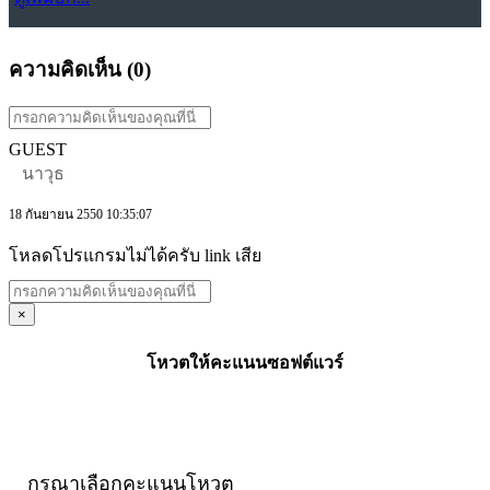
ความคิดเห็น (
0
)
GUEST
นาวุธ
18 กันยายน 2550 10:35:07
โหลดโปรแกรมไม่ได้ครับ link เสีย
×
โหวตให้คะแนนซอฟต์แวร์
กรุณาเลือกคะแนนโหวต