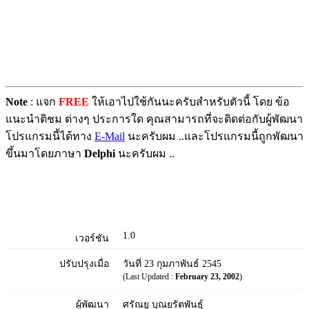
Note
: แจก
FREE
ให้เอาไปใช้กันนะครับสำหรับตัวนี้ โดย ข้อ
แนะนำติชม ต่างๆ ประการใด คุณสามารถที่จะติดต่อกับผู้พัฒนา
โปรแกรมนี้ได้ทาง
E-Mail
นะครับผม ..และโปรแกรมนี้ถูกพัฒนา
ขึ้นมาโดยภาษา
Delphi
นะครับผม ..
1.0
เวอร์ชัน
ปรับปรุงเมื่อ
วันที่ 23 กุมภาพันธ์ 2545
(Last Updated :
February 23, 2002
)
ผู้พัฒนา
ศรัณยู บุณยรัตพันธุ์