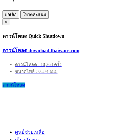
ยกเลิก
โหวตคะแนน
×
ดาวน์โหลด Quick Shutdown
ดาวน์โหลด download.thaiware.com
ดาวน์โหลด : 10,268 ครั้ง
ขนาดไฟล์ : 0.174 MB.
ดาวน์โหลด
ศูนย์ช่วยเหลือ
เกี่ยวกับเรา