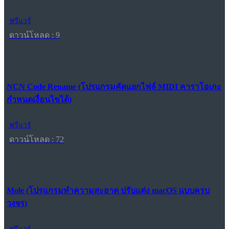
ฟรีแวร์
ดาวน์โหลด : 9
NCN Code Rename (โปรแกรมคัดแยกไฟล์ MIDI คาราโอเกะ
กำหนดเงื่อนไขได้)
ฟรีแวร์
ดาวน์โหลด : 72
Mole (โปรแกรมทำความสะอาด ปรับแต่ง macOS แบบครบ
วงจร)
ฟรีแวร์