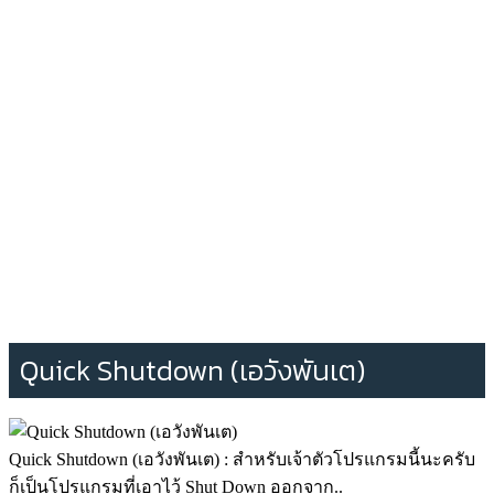
Quick Shutdown (เอวังพันเต)
Quick Shutdown (เอวังพันเต) : สำหรับเจ้าตัวโปรแกรมนี้นะครับ
ก็เป็นโปรแกรมที่เอาไว้ Shut Down ออกจาก..