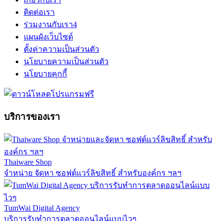
ติดต่อเรา
ร่วมงานกับเรา
4
แผนผังเว็บไซต์
ตั้งค่าความเป็นส่วนตัว
นโยบายความเป็นส่วนตัว
นโยบายคุกกี้
บริการของเรา
Thaiware Shop
จำหน่าย จัดหา ซอฟต์แวร์ลิขสิทธิ์ สำหรับองค์กร ฯลฯ
TumWai Digital Agency
บริการรับทำการตลาดออนไลน์แบบไวๆ