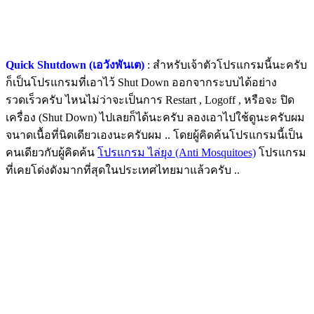
Quick Shutdown (เอวังพันเต)
: สำหรับเจ้าตัวโปรแกรมนี้นะครับ
ก็เป็นโปรแกรมที่เอาไว้ Shut Down ออกจากระบบได้อย่าง
รวดเร็วครับ ไหนไม่ว่าจะเป็นการ Restart , Logoff , หรือจะ ปิด
เครื่อง (Shut Down) ไปเลยก็ได้นะครับ ลองเอาไปใช้ดูนะครับผม
จนาดเนื้อที่นิดเดียวเองนะครับผม .. โดยผู้คิดค้นโปรแกรมนี้เป็น
คนเดียวกับผู้คิดค้น
โปรแกรม ไล่ยุง (Anti Mosquitoes)
โปรแกรม
ที่เคยโด่งดังมากที่สุดในประเทศไทยมาแล้วครับ ..