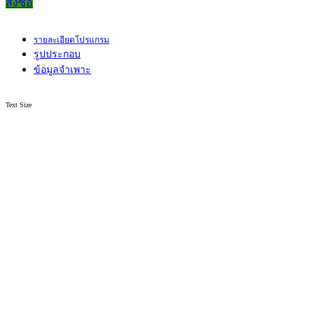
สั่งซื้อ
รายละเอียดโปรแกรม
รูปประกอบ
ข้อมูลจำเพาะ
Text Size