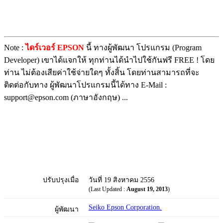
Note :
ไดร์เวอร์ EPSON
นี้ ทางผู้พัฒนา โปรแกรม (Program
Developer) เขาได้แจกให้ ทุกท่านได้นำไปใช้กันฟรี FREE ! โดย
ท่าน ไม่ต้องเสียค่าใช้จ่ายใดๆ ทั้งสิ้น โดยท่านสามารถที่จะ
ติดต่อกับทาง ผู้พัฒนาโปรแกรมนี้ได้ทาง E-Mail :
support@epson.com (ภาษาอังกฤษ) ...
ปรับปรุงเมื่อ
วันที่ 19 สิงหาคม 2556
(Last Updated :
August 19, 2013
)
Seiko Epson Corporation.
ผู้พัฒนา