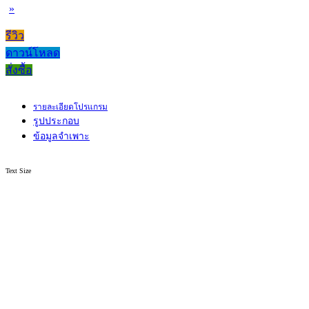
»
รีวิว
ดาวน์โหลด
สั่งซื้อ
รายละเอียดโปรแกรม
รูปประกอบ
ข้อมูลจำเพาะ
Text Size