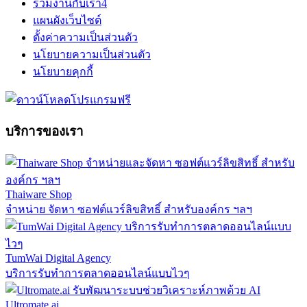
ร่วมงานกับเรา
4
แผนผังเว็บไซต์
ตั้งค่าความเป็นส่วนตัว
นโยบายความเป็นส่วนตัว
นโยบายคุกกี้
บริการของเรา
Thaiware Shop
จำหน่าย จัดหา ซอฟต์แวร์ลิขสิทธิ์ สำหรับองค์กร ฯลฯ
TumWai Digital Agency
บริการรับทำการตลาดออนไลน์แบบไวๆ
Ultromate.ai