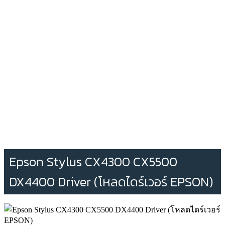
Epson Stylus CX4300 CX5500
DX4400 Driver (โหลดไดร์เวอร์ EPSON)