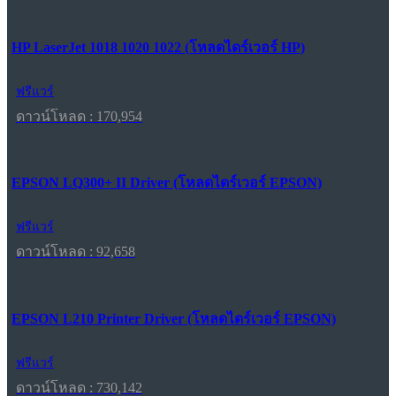
HP LaserJet 1018 1020 1022 (โหลดไดร์เวอร์ HP)
ฟรีแวร์
ดาวน์โหลด : 170,954
EPSON LQ300+ II Driver (โหลดไดร์เวอร์ EPSON)
ฟรีแวร์
ดาวน์โหลด : 92,658
EPSON L210 Printer Driver (โหลดไดร์เวอร์ EPSON)
ฟรีแวร์
ดาวน์โหลด : 730,142