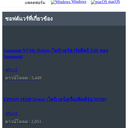
Windows
macOS
แพลตฟอร์ม
ซอฟต์แวร์ที่เกี่ยวข้อง
Samsung NVMe Driver (ไดร์เวอร์ฮาร์ดดิสก์ SSD ของ
Samsung)
ฟรีแวร์
ดาวน์โหลด : 3,449
EPSON M100 Driver (ไดร์เวอร์เครื่องพิมพ์รุ่น M100)
ฟรีแวร์
ดาวน์โหลด : 2,051