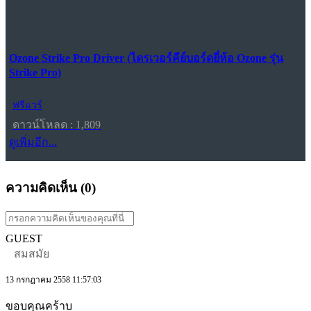
Ozone Strike Pro Driver (ไดรเวอร์คีย์บอร์ดยี่ห้อ Ozone รุ่น
Strike Pro)
ฟรีแวร์
ดาวน์โหลด : 1,809
ดูเพิ่มอีก...
ความคิดเห็น (
0
)
GUEST
สมสมัย
13 กรกฎาคม 2558 11:57:03
ขอบคุณคร้าบ