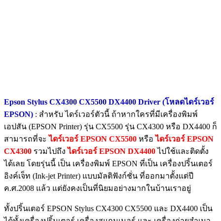
Epson Stylus CX4300 CX5500 DX4400 Driver (โหลดไดร์เวอร์
EPSON)
: สำหรับ ไดร์เวอร์ตัวนี้ ถ้าหากใครที่มีเครื่องพิมพ์
เอปสัน (EPSON Printer) รุ่น CX5500 รุ่น CX4300 หรือ DX4400 ก็
สามารถที่จะ
ไดร์เวอร์ EPSON CX5500
หรือ
ไดร์เวอร์ EPSON
CX4300
รวมไปถึง
ไดร์เวอร์ EPSON DX4400
ไปใช้และติดตั้ง
ได้เลย โดยรุ่นนี้ เป็น เครื่องพิมพ์ EPSON ที่เป็น เครื่องปริ้นเตอร์
อิงค์เจ็ท (Ink-jet Printer) แบบมัลติฟังก์ชั่น ที่ออกมาตั้งแต่ปี
ค.ศ.2008 แล้ว แต่ยังคงเป็นที่นิยมอย่างมากในบ้านเราอยู่
ทั้งปริ้นเตอร์ EPSON Stylus CX4300 CX5500 และ DX4400 เป็น
ได้ทั้งเครื่องปริ้นเตอร์ เครื่องสแกนเนอร์ และ เครื่องถ่ายสำเนา