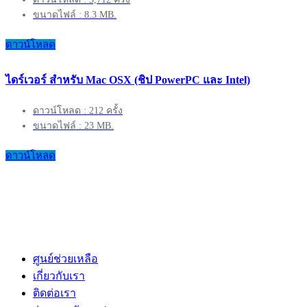
ขนาดไฟล์ : 8.3 MB.
ดาวน์โหลด
ไดร์เวอร์ สำหรับ Mac OSX (ชิป PowerPC และ Intel)
ดาวน์โหลด : 212 ครั้ง
ขนาดไฟล์ : 23 MB.
ดาวน์โหลด
ศูนย์ช่วยเหลือ
เกี่ยวกับเรา
ติดต่อเรา