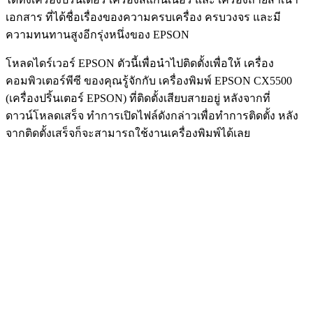
เอกสาร ที่ได้ชื่อเรื่องของความครบเครื่อง ครบวงจร และมี
ความทนทานสูงอีกรุ่งหนึ่งของ EPSON
โหลดไดร์เวอร์ EPSON ตัวนี้เพื่อนำไปติดตั้งเพื่อให้ เครื่อง
คอมพิวเตอร์พีซี ของคุณรู้จักกับ เครื่องพิมพ์ EPSON CX5500
(เครื่องปริ้นเตอร์ EPSON) ที่ติดตั้งเสียบสายอยู่ หลังจากที่
ดาวน์โหลดเสร็จ ทำการเปิดไฟล์ดังกล่าวเพื่อทำการติดตั้ง หลัง
จากติดตั้งเสร็จก็จะสามารถใช้งานเครื่องพิมพ์ได้เลย