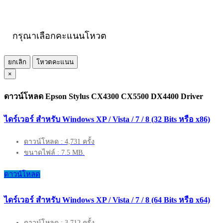
กรุณาเลือกคะแนนโหวต
ยกเลิก
โหวตคะแนน
×
ดาวน์โหลด Epson Stylus CX4300 CX5500 DX4400 Driver
ไดร์เวอร์ สำหรับ Windows XP / Vista / 7 / 8 (32 Bits หรือ x86)
ดาวน์โหลด : 4,731 ครั้ง
ขนาดไฟล์ : 7.5 MB.
ดาวน์โหลด
ไดร์เวอร์ สำหรับ Windows XP / Vista / 7 / 8 (64 Bits หรือ x64)
ดาวน์โหลด : 3,712 ครั้ง