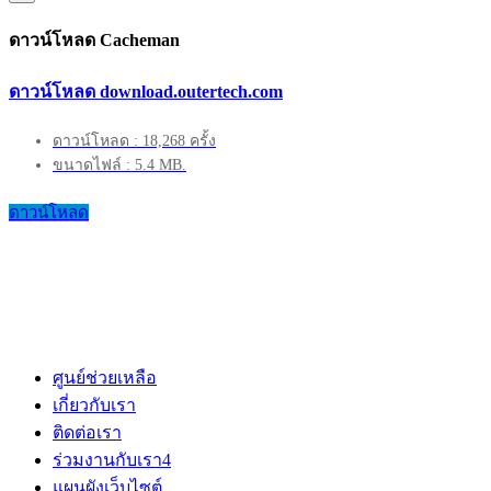
ดาวน์โหลด Cacheman
ดาวน์โหลด download.outertech.com
ดาวน์โหลด : 18,268 ครั้ง
ขนาดไฟล์ : 5.4 MB.
ดาวน์โหลด
ศูนย์ช่วยเหลือ
เกี่ยวกับเรา
ติดต่อเรา
ร่วมงานกับเรา
4
แผนผังเว็บไซต์