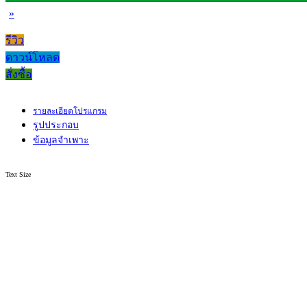
»
รีวิว
ดาวน์โหลด
สั่งซื้อ
รายละเอียดโปรแกรม
รูปประกอบ
ข้อมูลจำเพาะ
Text Size