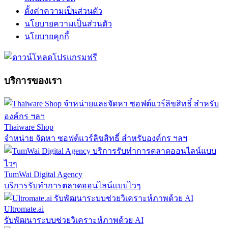
ตั้งค่าความเป็นส่วนตัว
นโยบายความเป็นส่วนตัว
นโยบายคุกกี้
บริการของเรา
Thaiware Shop
จำหน่าย จัดหา ซอฟต์แวร์ลิขสิทธิ์ สำหรับองค์กร ฯลฯ
TumWai Digital Agency
บริการรับทำการตลาดออนไลน์แบบไวๆ
Ultromate.ai
รับพัฒนาระบบช่วยวิเคราะห์ภาพด้วย AI