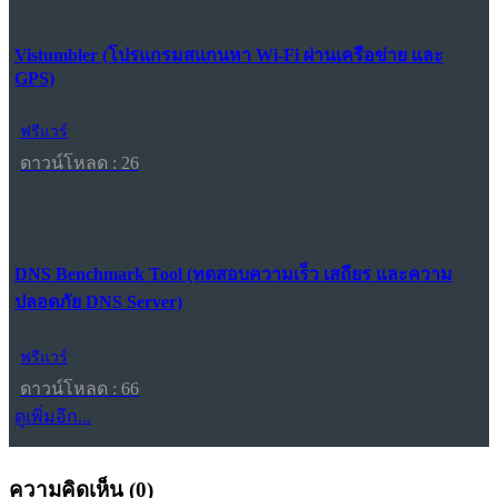
Vistumbler (โปรแกรมสแกนหา Wi-Fi ผ่านเครือข่าย และ
GPS)
ฟรีแวร์
ดาวน์โหลด : 26
DNS Benchmark Tool (ทดสอบความเร็ว เสถียร และความ
ปลอดภัย DNS Server)
ฟรีแวร์
ดาวน์โหลด : 66
ดูเพิ่มอีก...
ความคิดเห็น (
0
)