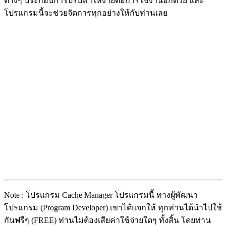
ต่างๆ ประกอบการปรับทำให้ง่ายต่อการใช้งานอีกด้วย และ
โปรแกรมนี้จะช่วยจัดการทุกอย่างให้กับท่านเลย
Note : โปรแกรม Cache Manager โปรแกรม
นี้ ทางผู้พัฒนา
โปรแกรม (Program Developer) เขาได้แจกให้ ทุกท่านได้นำไปใช้
กันฟรีๆ (FREE) ท่านไม่ต้องเสียค่าใช้จ่ายใดๆ ทั้งสิ้น โดยท่าน