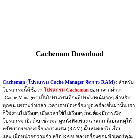
Cacheman Download
Cacheman (โปรแกรม Cache Manager จัดการ RAM)
: สำหรับ
โปรแกรมนี้มีชื่อว่า
โปรแกรม Cacheman
ย่อมาจากคำว่า
"Cache Manager" เป็นโปรแกรมที่จะมีประโยชน์มากๆ สำหรับ
ทุกคน เพราะว่าเวลา เวลาเราเปิดเครื่อง บูตเครื่องขึ้นมานั้น เรา
ก็ใช้งานไปเรื่อยๆ เมื่อเวลาใช้ไปเรื่อยๆ ก็จะต้องมีการเปิด
โปรแกรม เปิดเว็บ เช็คเมล ดูหนังฟังเพลง เล่นเกม นี่เป็นเหตุให้
ทรัพยากรของเครื่องอย่างแรม (RAM) นั้นหมดลงไปเรื่อย
และ เมื่อหน่วยความจำ หรือ RAM ของเครื่องคอมพิวเตอร์คุณ