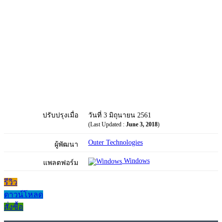
ปรับปรุงเมื่อ
วันที่ 3 มิถุนายน 2561
(Last Updated :
June 3, 2018
)
Outer Technologies
ผู้พัฒนา
Windows
แพลตฟอร์ม
รีวิว
ดาวน์โหลด
สั่งซื้อ