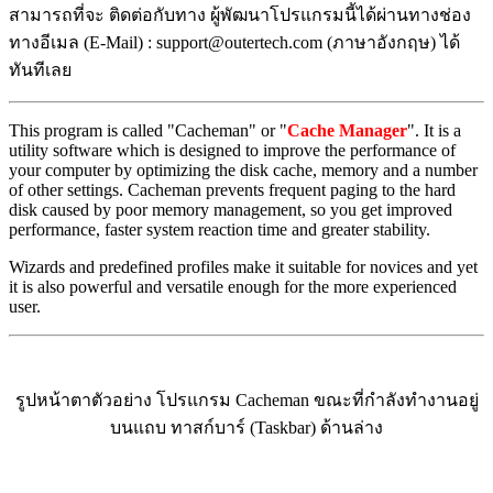
สามารถที่จะ ติดต่อกับทาง ผู้พัฒนาโปรแกรมนี้ได้ผ่านทางช่อง
ทางอีเมล (E-Mail) :
support@outertech.com (ภาษาอังกฤษ)
ได้
ทันทีเลย
This program is called "Cacheman" or "
Cache Manager
". It is a
utility software which is designed to improve the performance of
your computer by optimizing the disk cache, memory and a number
of other settings. Cacheman prevents frequent paging to the hard
disk caused by poor memory management, so you get improved
performance, faster system reaction time and greater stability.
Wizards and predefined profiles make it suitable for novices and yet
it is also powerful and versatile enough for the more experienced
user.
รูปหน้าตาตัวอย่าง โปรแกรม Cacheman ขณะที่กำลังทำงานอยู่
บนแถบ ทาสก์บาร์ (Taskbar) ด้านล่าง