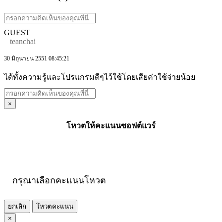
GUEST
teanchai
30 มิถุนายน 2551 08:45:21
ได้ทั้งความรู้และโปรแกรมดีๆไว้ใช้โดยเสียค่าใช้จ่ายน้อย
×
โหวตให้คะแนนซอฟต์แวร์
กรุณาเลือกคะแนนโหวต
ยกเลิก
โหวตคะแนน
×