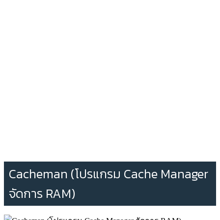
Cacheman (โปรแกรม Cache Manager
จัดการ RAM)