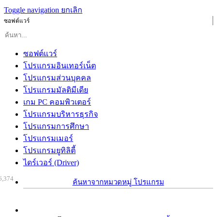
Toggle navigation
ยกเลิก
ซอฟต์แวร์
ซอฟต์แวร์
โปรแกรมอินเทอร์เน็ต
โปรแกรมส่วนบุคคล
โปรแกรมมัลติมีเดีย
เกม PC คอมพิวเตอร์
โปรแกรมบริหารธุรกิจ
โปรแกรมการศึกษา
โปรแกรมเมอร์
โปรแกรมยูทิลิตี้
ไดร์เวอร์ (Driver)
6,374
ค้นหาจากหมวดหมู่ โปรแกรม