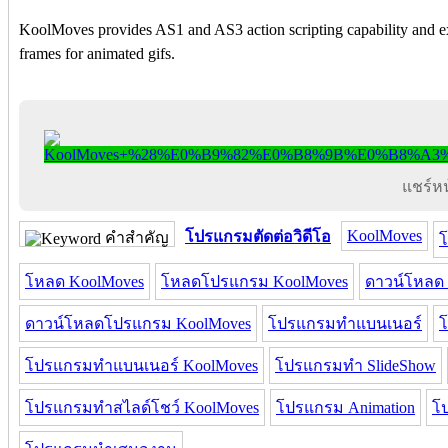
KoolMoves provides AS1 and AS3 action scripting capability an
frames for animated gifs.
แชร์หน้
KoolMoves
โปรแกรมตัดต่อวิดีโอ
คำสำคัญ
โ
โหลด KoolMoves
โหลดโปรแกรม KoolMoves
ดาวน์โหลด
ดาวน์โหลดโปรแกรม KoolMoves
โปรแกรมทำแบนเนอร์
โ
โปรแกรมทำแบนเนอร์ KoolMoves
โปรแกรมทำ SlideShow
โปรแกรมทำสไลด์โชว์ KoolMoves
โปรแกรม Animation
โ