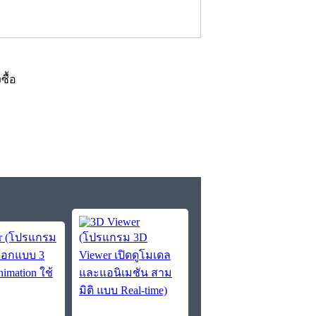
งซื้อ