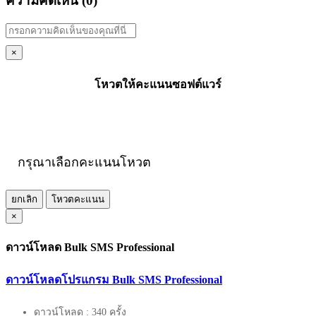
ความคิดเห็น (
0
)
×
โหวตให้คะแนนซอฟต์แวร์
กรุณาเลือกคะแนนโหวต
ยกเลิก
โหวตคะแนน
×
ดาวน์โหลด Bulk SMS Professional
ดาวน์โหลดโปรแกรม Bulk SMS Professional
ดาวน์โหลด : 340 ครั้ง