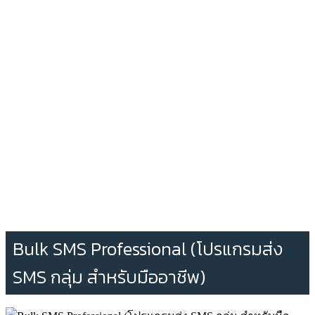
Bulk SMS Professional (โปรแกรมส่ง
SMS กลุ่ม สำหรับมืออาชีพ)