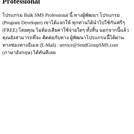
Professional
โปรแกรม Bulk SMS Professional นี้ ทางผู้พัฒนา โปรแกรม
(Program Developer) เขาได้แจกให้ ทุกท่านได้นำไปใช้กันฟรีๆ
(FREE) โดยคุณ ไม่ต้องเสียค่าใช้จ่ายใดๆ ทั้งสิ้น นอกจากนี้แล้ว
คุณยังสามารถที่จะ ติดต่อกับทาง ผู้พัฒนาโปรแกรมนี้ได้ผ่าน
ทางช่องทางอีเมล (E-Mail) : service@SendGroupSMS.com
(ภาษาอังกฤษ) ได้ทันทีเลย