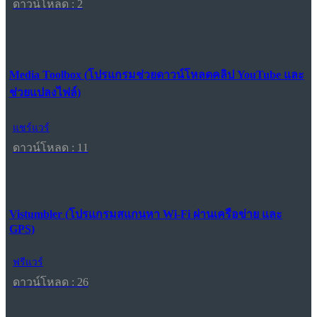
ดาวน์โหลด : 2
Media Toolbox (โปรแกรมช่วยดาวน์โหลดคลิป YouTube และ
ช่วยแปลงไฟล์)
แชร์แวร์
ดาวน์โหลด : 11
Vistumbler (โปรแกรมสแกนหา Wi-Fi ผ่านเครือข่าย และ
GPS)
ฟรีแวร์
ดาวน์โหลด : 26