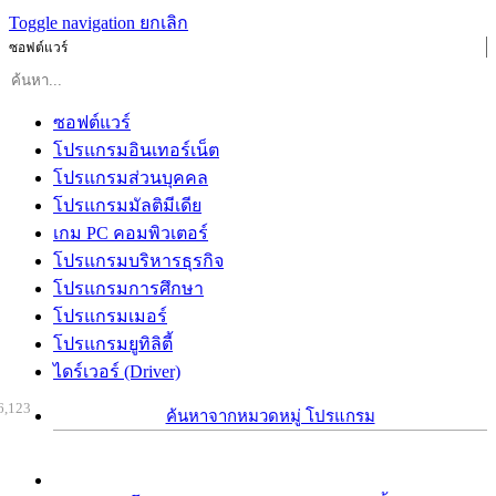
Toggle navigation
ยกเลิก
ซอฟต์แวร์
ซอฟต์แวร์
โปรแกรมอินเทอร์เน็ต
โปรแกรมส่วนบุคคล
โปรแกรมมัลติมีเดีย
เกม PC คอมพิวเตอร์
โปรแกรมบริหารธุรกิจ
โปรแกรมการศึกษา
โปรแกรมเมอร์
โปรแกรมยูทิลิตี้
ไดร์เวอร์ (Driver)
6,123
ค้นหาจากหมวดหมู่ โปรแกรม