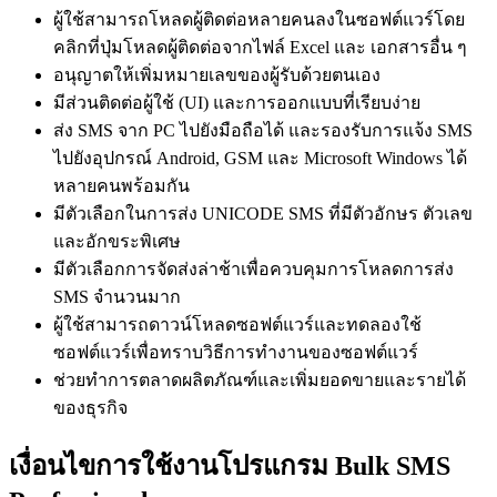
ผู้ใช้สามารถโหลดผู้ติดต่อหลายคนลงในซอฟต์แวร์โดย
คลิกที่ปุ่มโหลดผู้ติดต่อจากไฟล์ Excel และ เอกสารอื่น ๆ
อนุญาตให้เพิ่มหมายเลขของผู้รับด้วยตนเอง
มีส่วนติดต่อผู้ใช้ (UI) และการออกแบบที่เรียบง่าย
ส่ง SMS จาก PC ไปยังมือถือได้ และรองรับการแจ้ง SMS
ไปยังอุปกรณ์ Android, GSM และ Microsoft Windows ได้
หลายคนพร้อมกัน
มีตัวเลือกในการส่ง UNICODE SMS ที่มีตัวอักษร ตัวเลข
และอักขระพิเศษ
มีตัวเลือกการจัดส่งล่าช้าเพื่อควบคุมการโหลดการส่ง
SMS จำนวนมาก
ผู้ใช้สามารถดาวน์โหลดซอฟต์แวร์และทดลองใช้
ซอฟต์แวร์เพื่อทราบวิธีการทำงานของซอฟต์แวร์
ช่วยทำการตลาดผลิตภัณฑ์และเพิ่มยอดขายและรายได้
ของธุรกิจ
เงื่อนไขการใช้งานโปรแกรม Bulk SMS