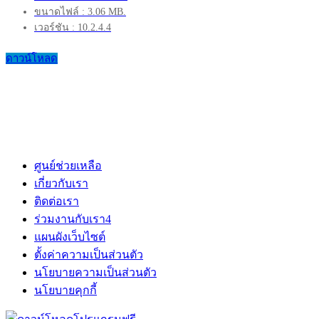
ขนาดไฟล์ : 3.06 MB.
เวอร์ชัน : 10.2.4.4
ดาวน์โหลด
ศูนย์ช่วยเหลือ
เกี่ยวกับเรา
ติดต่อเรา
ร่วมงานกับเรา
4
แผนผังเว็บไซต์
ตั้งค่าความเป็นส่วนตัว
นโยบายความเป็นส่วนตัว
นโยบายคุกกี้