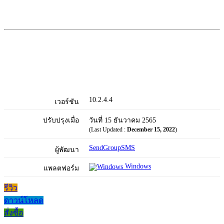
10.2.4.4
เวอร์ชัน
ปรับปรุงเมื่อ
วันที่ 15 ธันวาคม 2565
(Last Updated :
December 15, 2022
)
SendGroupSMS
ผู้พัฒนา
Windows
แพลตฟอร์ม
รีวิว
ดาวน์โหลด
สั่งซื้อ