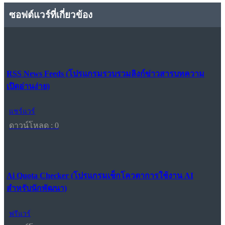
ซอฟต์แวร์ที่เกี่ยวข้อง
RSS News Feeds (โปรแกรมรวบรวมลิงก์ข่าวสารบทความ
เปิดอ่านง่าย)
แชร์แวร์
ดาวน์โหลด : 0
Ai Quota Checker (โปรแกรมเช็กโควตาการใช้งาน AI
สำหรับนักพัฒนา)
ฟรีแวร์