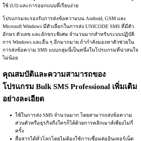
ใช้ (UI) และการออกแบบที่เรียบง่าย
โปรแกรมจะรองรับการส่งข้อความบน Android, GSM และ
Microsoft Windows มีตัวเลือกในการส่ง UNICODE SMS ที่มีตัว
อักษร ตัวเลข และอักขระพิเศษ จำนวนมากสำหรับระบบปฏิบัติ
การ Windows และอื่น ๆ อีกมากมาย ถ้ากำลังมองหาตัวช่วยใน
การส่งข้อความ SMS แบบกลุ่มนี่เป็นหนึ่งในโปรแกรมที่น่าสนใจ
ไม่น้อย
คุณสมบัติและความสามารถของ
โปรแกรม Bulk SMS Professional เพิ่มเติม
อย่างละเอียด
ใช้ในการส่ง SMS จำนวนมาก โดยสามารถส่งข้อความ
ส่วนตัวหรือธุรกิจถึงใครก็ได้ด้วยการคลิกเมาส์เพียงไม่กี่
ครั้ง
สื่อสารได้ทั่วโลกโดยไม่ต้องใช้การเชื่อมต่ออินเทอร์เน็ต