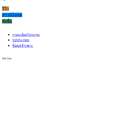
รีวิว
ดาวน์โหลด
สั่งซื้อ
รายละเอียดโปรแกรม
รูปประกอบ
ข้อมูลจำเพาะ
Text Size