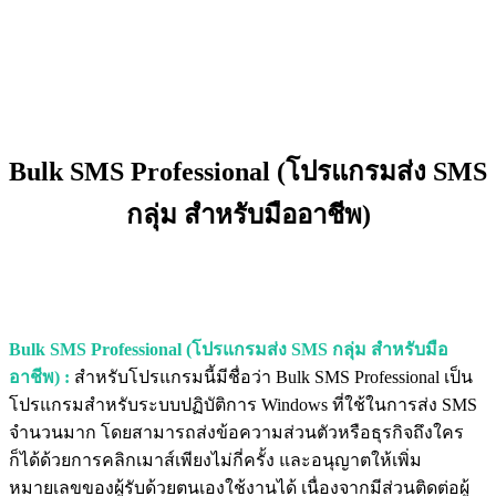
Bulk SMS Professional (โปรแกรมส่ง SMS
กลุ่ม สำหรับมืออาชีพ)
Bulk SMS Professional (โปรแกรมส่ง SMS กลุ่ม สำหรับมือ
อาชีพ) :
สำหรับโปรแกรมนี้มีชื่อว่า Bulk SMS Professional เป็น
โปรแกรมสำหรับระบบปฏิบัติการ Windows ที่ใช้ในการส่ง SMS
จำนวนมาก โดยสามารถส่งข้อความส่วนตัวหรือธุรกิจถึงใคร
ก็ได้ด้วยการคลิกเมาส์เพียงไม่กี่ครั้ง และอนุญาตให้เพิ่ม
หมายเลขของผู้รับด้วยตนเองใช้งานได้ เนื่องจากมีส่วนติดต่อผู้