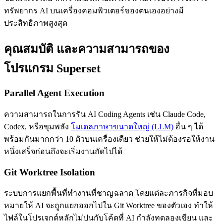
ทรัพยากร AI บนเครื่องคอมพิวเตอร์ของตนเองอย่างมี
ประสิทธิภาพสูงสุด
คุณสมบัติ และความสามารถของ
โปรแกรม Superset
Parallel Agent Execution
ความสามารถในการรัน AI Coding Agents เช่น Claude Code,
Codex, หรือขุมพลัง
โมเดลภาษาขนาดใหญ่ (LLM)
อื่น ๆ ได้
พร้อมกันมากกว่า 10 ตัวบนเครื่องเดียว ช่วยให้ไม่ต้องรอให้งาน
หนึ่งเสร็จก่อนถึงจะเริ่มงานถัดไปได้
Git Worktree Isolation
ระบบการแยกพื้นที่ทำงานที่ชาญฉลาด โดยแต่ละภารกิจที่มอบ
หมายให้ AI จะถูกแยกออกไปใน Git Worktree ของตัวเอง ทำให้
ไฟล์ในโปรเจกต์หลักไม่ปนกับโค้ดที่ AI กำลังทดลองเขียน และ