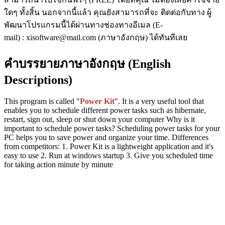
ใดๆ ทั้งสิ้น นอกจากนี้แล้ว คุณยังสามารถที่จะ ติดต่อกับทาง ผู้
พัฒนาโปรแกรมนี้ได้ผ่านทางช่องทางอีเมล (E-
mail) : xisoftware@mail.com (ภาษาอังกฤษ) ได้ทันทีเลย
คำบรรยายภาษาอังกฤษ (English
Descriptions)
This program is called "
Power Kit
". It is a very useful tool that
enables you to schedule different power tasks such as hibernate,
restart, sign out, sleep or shut down your computer Why is it
important to schedule power tasks? Scheduling power tasks for your
PC helps you to save power and organize your time. Differences
from competitors: 1. Power Kit is a lightweight application and it's
easy to use 2. Run at windows startup 3. Give you scheduled time
for taking action minute by minute