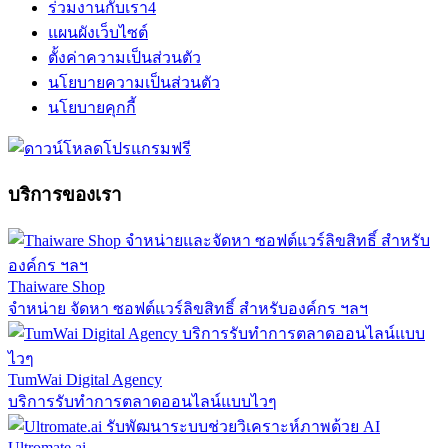
ร่วมงานกับเรา
4
แผนผังเว็บไซต์
ตั้งค่าความเป็นส่วนตัว
นโยบายความเป็นส่วนตัว
นโยบายคุกกี้
บริการของเรา
Thaiware Shop
จำหน่าย จัดหา ซอฟต์แวร์ลิขสิทธิ์ สำหรับองค์กร ฯลฯ
TumWai Digital Agency
บริการรับทำการตลาดออนไลน์แบบไวๆ
Ultromate.ai