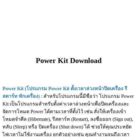
Power Kit Download
Power Kit (โปรแกรม Power Kit ตั้งเวลาล่วงหน้าปิดเครื่อง รี
สตาร์ท พักเครื่อง)
: สำหรับโปรแกรมนี้มีชื่อว่า โปรแกรม Power
Kit เป็นโปรแกรมสำหรับตั้งค่าเวลาล่วงหน้าเพื่อปิดเครื่องและ
จัดการโหมด Power ได้ตามเวลาที่ตั้งไว้ เช่น สั่งให้เครื่องเข้า
โหมดจำศีล (Hibernate), รีสตาร์ท (Restart), ลงชื่อออก (Sign out),
หลับ (Sleep) หรือ ปิดเครื่อง (Shut down) ได้ ช่วยให้คุณประหยัด
ไฟเวลาไม่ใช้งานเครื่อง ยกตัวอย่างเช่น คุณทำงานจนถึงเวลา