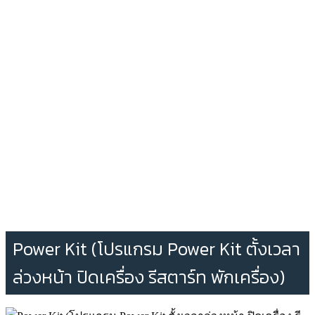
Power Kit (โปรแกรม Power Kit ตั้งเวลา
ล่วงหน้า ปิดเครื่อง รีสตาร์ท พักเครื่อง)