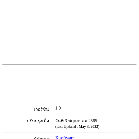
1.0
เวอร์ชัน
ปรับปรุงเมื่อ
วันที่ 3 พฤษภาคม 2565
(Last Updated :
May 3, 2022
)
Xisoftware