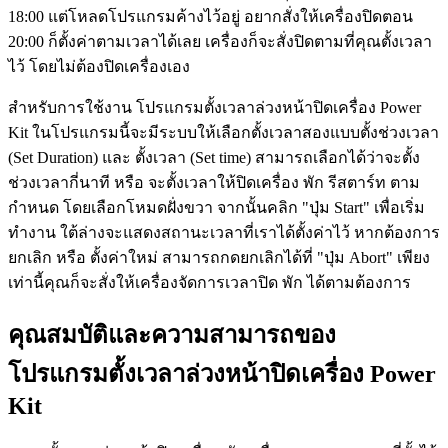
18:00 แต่โหลดโปรแกรมค้างไว้อยู่ อยากสั่งให้เครื่องปิดตอน
20:00 ก็ตั้งค่าตามเวลาได้เลย เครื่องก็จะสั่งปิดตามที่คุณตั้งเวลา
ไว้ โดยไม่ต้องปิดเครื่องเอง
สำหรับการใช้งาน โปรแกรมตั้งเวลาล่วงหน้าปิดเครื่อง Power
Kit ในโปรแกรมนี้จะมีระบบให้เลือกตั้งเวลาสองแบบตั้งช่วงเวลา
(Set Duration) และ ตั้งเวลา (Set time) สามารถเลือกได้ว่าจะตั้ง
ช่วงเวลากี่นาที หรือ จะตั้งเวลาให้ปิดเครื่อง พัก รีสตาร์ท ตาม
กำหนด โดยเลือกโหมดฝั่งขวา จากนั้นคลิก "ปุ่ม Start" เพื่อเริ่ม
ทำงาน ใต้ล่างจะแสดงสถานะเวลาที่เราได้ตั้งค่าไว้ หากต้องการ
ยกเลิก หรือ ตั้งค่าใหม่ สามารถกดยกเลิกได้ที่ "ปุ่ม Abort" เพียง
เท่านี้คุณก็จะสั่งให้เครื่องจัดการเวลาปิด พัก ได้ตามต้องการ
คุณสมบัติและความสามารถของ
โปรแกรมตั้งเวลาล่วงหน้าปิดเครื่อง Power
Kit