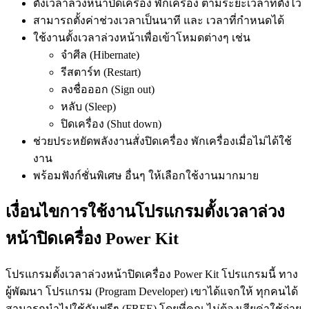
ตั้งเวลาล่วงหน้าปิดเครื่อง พักเครื่อง ตามระยะเวลาที่ตั้งไว้
สามารถตั้งค่าช่วงเวลาเป็นนาที และ เวลาที่กำหนดได้
ใช้งานตั้งเวลาล่วงหน้าเพื่อเข้าโหมดต่างๆ เช่น
จำศีล (Hibernate)
รีสตาร์ท (Restart)
ลงชื่อออก (Sign out)
หลับ (Sleep)
ปิดเครื่อง (Shut down)
ช่วยประหยัดพลังงานสั่งปิดเครื่อง พักเครื่องเมื่อไม่ได้ใช้
งาน
พร้อมฟังก์ชั่นพิเศษ อื่นๆ ให้เลือกใช้งานมากมาย
เงื่อนไขการใช้งานโปรแกรมตั้งเวลาล่วง
หน้าปิดเครื่อง Power Kit
โปรแกรมตั้งเวลาล่วงหน้าปิดเครื่อง Power Kit โปรแกรมนี้ ทาง
ผู้พัฒนา โปรแกรม (Program Developer) เขาได้แจกให้ ทุกคนได้
สามารถนำไปใช้กันฟรีๆ (FREE) โดยที่คุณ ไม่ต้องเสียค่าใช้จ่าย