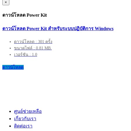
×
ดาวน์โหลด Power Kit
ดาวน์โหลด Power Kit สำหรับระบบปฏิบัติการ Windows
ดาวน์โหลด : 301 ครั้ง
ขนาดไฟล์ : 0.81 MB.
เวอร์ชัน : 1.0
ดาวน์โหลด
ศูนย์ช่วยเหลือ
เกี่ยวกับเรา
ติดต่อเรา