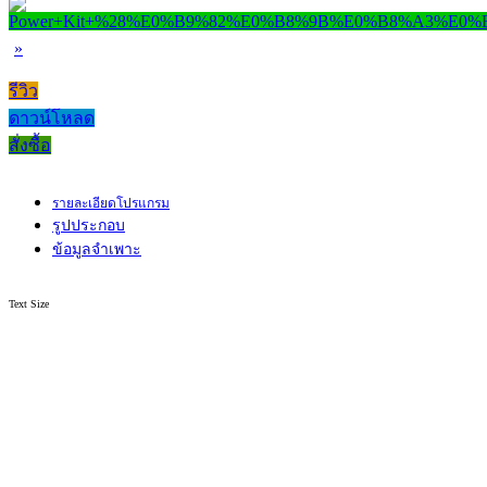
»
รีวิว
ดาวน์โหลด
สั่งซื้อ
รายละเอียดโปรแกรม
รูปประกอบ
ข้อมูลจำเพาะ
Text Size