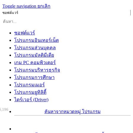
Toggle navigation
ยกเลิก
ซอฟต์แวร์
ซอฟต์แวร์
โปรแกรมอินเทอร์เน็ต
โปรแกรมส่วนบุคคล
โปรแกรมมัลติมีเดีย
เกม PC คอมพิวเตอร์
โปรแกรมบริหารธุรกิจ
โปรแกรมการศึกษา
โปรแกรมเมอร์
โปรแกรมยูทิลิตี้
ไดร์เวอร์ (Driver)
6,196
ค้นหาจากหมวดหมู่ โปรแกรม