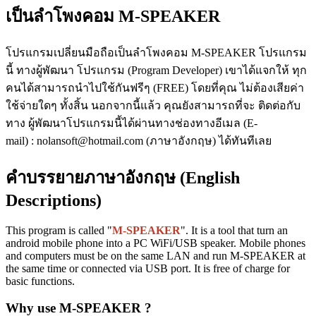
เป็นลำโพงคอม M-SPEAKER
โปรแกรมเปลี่ยนมือถือเป็นลำโพงคอม M-SPEAKER โปรแกรม
นี้ ทางผู้พัฒนา โปรแกรม (Program Developer) เขาได้แจกให้ ทุก
คนได้สามารถนำไปใช้กันฟรีๆ (FREE) โดยที่คุณ ไม่ต้องเสียค่า
ใช้จ่ายใดๆ ทั้งสิ้น นอกจากนี้แล้ว คุณยังสามารถที่จะ ติดต่อกับ
ทาง ผู้พัฒนาโปรแกรมนี้ได้ผ่านทางช่องทางอีเมล (E-
mail) : nolansoft@hotmail.com (ภาษาอังกฤษ) ได้ทันทีเลย
คำบรรยายภาษาอังกฤษ (English
Descriptions)
This program is called "
M-SPEAKER
". It is a tool that turn an
android mobile phone into a PC WiFi/USB speaker. Mobile phones
and computers must be on the same LAN and run M-SPEAKER at
the same time or connected via USB port. It is free of charge for
basic functions.
Why use M-SPEAKER ?