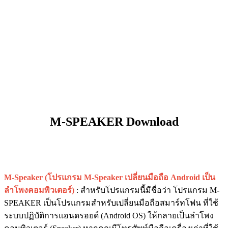
M-SPEAKER Download
M-Speaker (โปรแกรม M-Speaker เปลี่ยนมือถือ Android เป็น
ลำโพงคอมพิวเตอร์)
: สำหรับโปรแกรมนี้มีชื่อว่า โปรแกรม M-
SPEAKER เป็นโปรแกรมสำหรับเปลี่ยนมือถือสมาร์ทโฟน ที่ใช้
ระบบปฏิบัติการแอนดรอยด์ (Android OS) ให้กลายเป็นลำโพง