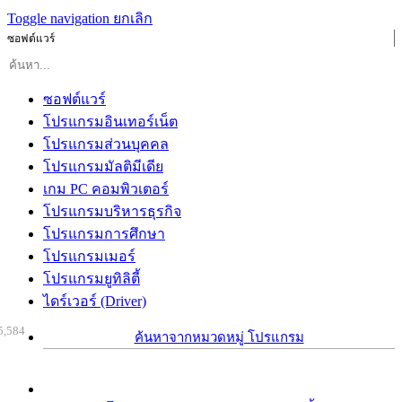
Toggle navigation
ยกเลิก
ซอฟต์แวร์
ซอฟต์แวร์
โปรแกรมอินเทอร์เน็ต
โปรแกรมส่วนบุคคล
โปรแกรมมัลติมีเดีย
เกม PC คอมพิวเตอร์
โปรแกรมบริหารธุรกิจ
โปรแกรมการศึกษา
โปรแกรมเมอร์
โปรแกรมยูทิลิตี้
ไดร์เวอร์ (Driver)
5,584
ค้นหาจากหมวดหมู่ โปรแกรม