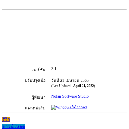
2.1
เวอร์ชัน
ปรับปรุงเมื่อ
วันที่ 21 เมษายน 2565
(Last Updated :
April 21, 2022
)
Nolan Software Studio
ผู้พัฒนา
Windows
แพลตฟอร์ม
รีวิว
ดาวน์โหลด