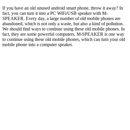
If you have an old unused android smart phone, throw it away? In
fact, you can turn it into a PC WiFi/USB speaker with M-
SPEAKER. Every day, a large number of old mobile phones are
abandoned, which is not only a waste, but also a kind of pollution.
We should find ways to continue using these old mobile phones. In
fact, they are some powerful computers. M-SPEAKER is one way
to continue using these old mobile phones, which can turn your old
mobile phone into a computer speaker.