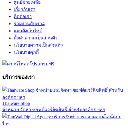
ศูนย์ช่วยเหลือ
เกี่ยวกับเรา
ติดต่อเรา
ร่วมงานกับเรา
4
แผนผังเว็บไซต์
ตั้งค่าความเป็นส่วนตัว
นโยบายความเป็นส่วนตัว
นโยบายคุกกี้
บริการของเรา
Thaiware Shop
จำหน่าย จัดหา ซอฟต์แวร์ลิขสิทธิ์ สำหรับองค์กร ฯลฯ