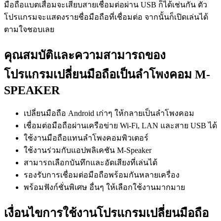
มือถือแบตเสื่อมจะเสียบสายเชื่อมต่อผ่าน USB ก็ได้เช่นกัน ตัว
โปรแกรมจะแสดงรายชื่อมือถือที่เชื่อมต่อ จากนั้นก็เปิดเล่นได้
ตามใจชอบเลย
คุณสมบัติและความสามารถของ
โปรแกรมเปลี่ยนมือถือเป็นลำโพงคอม M-
SPEAKER
เปลี่ยนมือถือ Android เก่าๆ ให้กลายเป็นลำโพงคอม
เชื่อมต่อมือถือผ่านเครือข่าย Wi-Fi, LAN และสาย USB ได้
ใช้งานมือถือแทนลำโพงคอมพิวเตอร์
ใช้งานร่วมกับแอปพลิเคชัน M-Speaker
สามารถเลือกบันทึกและอัดเสียงที่เล่นได้
รองรับการเชื่อมต่อมือถือพร้อมกันหลายเครื่อง
พร้อมฟังก์ชั่นพิเศษ อื่นๆ ให้เลือกใช้งานมากมาย
เงื่อนไขการใช้งานโปรแกรมเปลี่ยนมือถือ