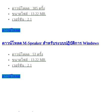
ดาวน์โหลด : 385 ครั้ง
ขนาดไฟล์ : 13.22 MB.
เวอร์ชัน : 2.1
ดาวน์โหลด
ดาวน์โหลด M-Speaker สำหรับระบบปฏิบัติการ Windows
ดาวน์โหลด : 53 ครั้ง
ขนาดไฟล์ : 13.22 MB.
เวอร์ชัน : 2.1
ดาวน์โหลด