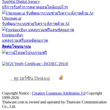
TumWai Digital Agency
บริการรับทำการตลาดออนไลน์แบบไวๆ
Ultromate.ai
รับพัฒนาระบบช่วยวิเคราะห์ภาพด้วย AI
FreelanceBay
แหล่งรวมฟรีแลนซ์คุณภาพ
ติดต่อโฆษณาบน
ดูเวอร์ชัน Desktop
Copyright Notice :
Creative Commons Attribution 3.0
Copyright
1999-2026
Thaiware.com is owned and operated by Thaiware Communication
Co., Ltd.