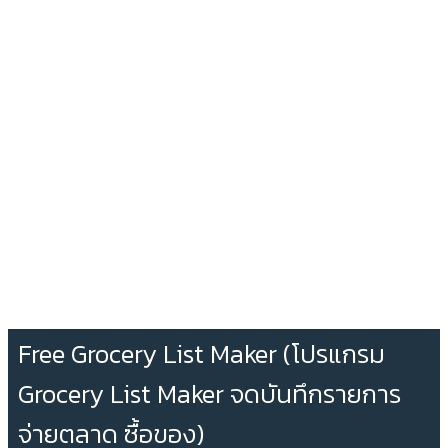
Free Grocery List Maker (โปรแกรม
Grocery List Maker จดบันทึกรายการ
จ่ายตลาด ซื้อของ)