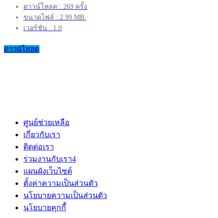
ดาวน์โหลด : 269 ครั้ง
ขนาดไฟล์ : 2.99 MB.
เวอร์ชัน : 1.0
ดาวน์โหลด
ศูนย์ช่วยเหลือ
เกี่ยวกับเรา
ติดต่อเรา
ร่วมงานกับเรา
4
แผนผังเว็บไซต์
ตั้งค่าความเป็นส่วนตัว
นโยบายความเป็นส่วนตัว
นโยบายคุกกี้