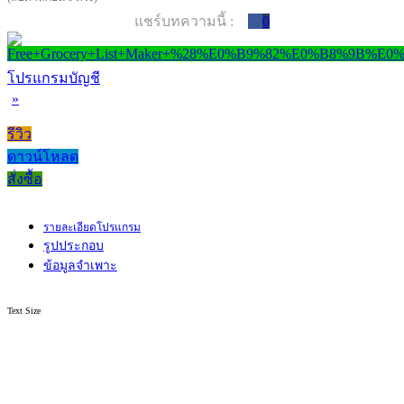
แชร์บทความนี้ :
0
โปรแกรมบัญชี
»
รีวิว
ดาวน์โหลด
สั่งซื้อ
รายละเอียดโปรแกรม
รูปประกอบ
ข้อมูลจำเพาะ
Text Size