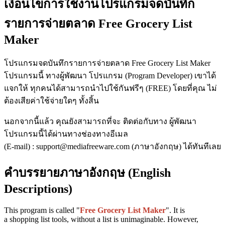
เงื่อนไขการใช้งานโปรแกรมจดบันทึก
รายการจ่ายตลาด Free Grocery List
Maker
โปรแกรมจดบันทึกรายการจ่ายตลาด Free Grocery List Maker
โปรแกรมนี้ ทางผู้พัฒนา โปรแกรม (Program Developer) เขาได้
แจกให้ ทุกคนได้สามารถนำไปใช้กันฟรีๆ (FREE) โดยที่คุณ ไม่
ต้องเสียค่าใช้จ่ายใดๆ ทั้งสิ้น
นอกจากนี้แล้ว คุณยังสามารถที่จะ ติดต่อกับทาง ผู้พัฒนา
โปรแกรมนี้ได้ผ่านทางช่องทางอีเมล
(E-mail) : support@mediafreeware.com (ภาษาอังกฤษ) ได้ทันทีเลย
คำบรรยายภาษาอังกฤษ (English
Descriptions)
This program is called "
Free Grocery List Maker
". It is
a shopping list tools, without a list is unimaginable. However,