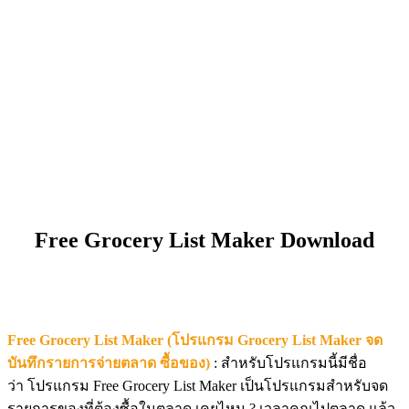
Free Grocery List Maker Download
Free Grocery List Maker (โปรแกรม Grocery List Maker จด
บันทึกรายการจ่ายตลาด ซื้อของ)
: สำหรับโปรแกรมนี้มีชื่อ
ว่า โปรแกรม Free Grocery List Maker เป็นโปรแกรมสำหรับจด
รายการของที่ต้องซื้อในตลาด เคยไหม ? เวลาคุณไปตลาด แล้ว