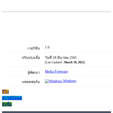
1.0
เวอร์ชัน
ปรับปรุงเมื่อ
วันที่ 18 มีนาคม 2565
(Last Updated :
March 18, 2022
)
Media Freeware
ผู้พัฒนา
Windows
แพลตฟอร์ม
รีวิว
ดาวน์โหลด
สั่งซื้อ