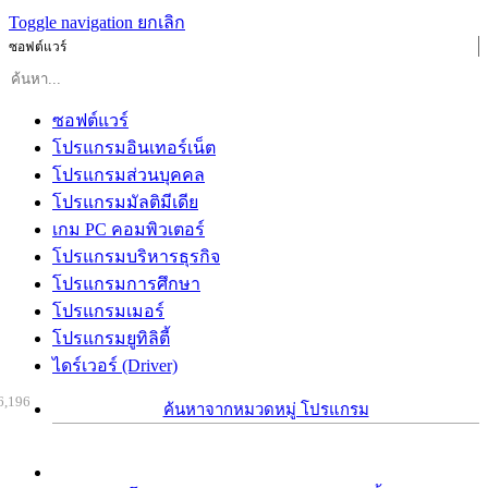
Toggle navigation
ยกเลิก
ซอฟต์แวร์
ซอฟต์แวร์
โปรแกรมอินเทอร์เน็ต
โปรแกรมส่วนบุคคล
โปรแกรมมัลติมีเดีย
เกม PC คอมพิวเตอร์
โปรแกรมบริหารธุรกิจ
โปรแกรมการศึกษา
โปรแกรมเมอร์
โปรแกรมยูทิลิตี้
ไดร์เวอร์ (Driver)
6,196
ค้นหาจากหมวดหมู่ โปรแกรม