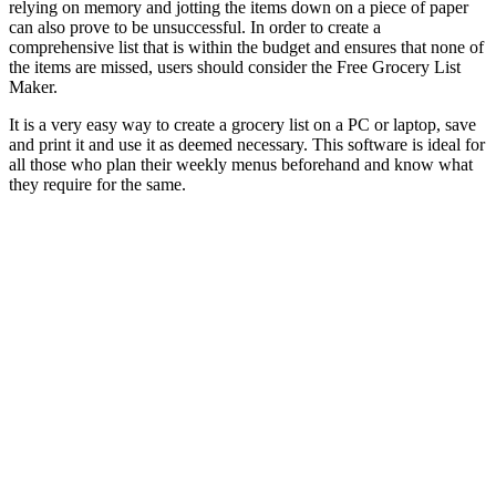
relying on memory and jotting the items down on a piece of paper
can also prove to be unsuccessful. In order to create a
comprehensive list that is within the budget and ensures that none of
the items are missed, users should consider the Free Grocery List
Maker.
It is a very easy way to create a grocery list on a PC or laptop, save
and print it and use it as deemed necessary. This software is ideal for
all those who plan their weekly menus beforehand and know what
they require for the same.