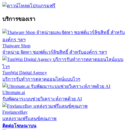
บริการของเรา
Thaiware Shop
จำหน่าย จัดหา ซอฟต์แวร์ลิขสิทธิ์ สำหรับองค์กร ฯลฯ
TumWai Digital Agency
บริการรับทำการตลาดออนไลน์แบบไวๆ
Ultromate.ai
รับพัฒนาระบบช่วยวิเคราะห์ภาพด้วย AI
FreelanceBay
แหล่งรวมฟรีแลนซ์คุณภาพ
ติดต่อโฆษณาบน