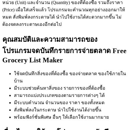
หน่วย (Unit) และจำนวน (Quantity) ของที่ต้องซื้อ รวมถึงราคา
(Price) เมื่อใส่เสร็จแล้ว โปรแกรมจะคำนวณทุกอย่างออกมาให้
หมด สั่งพิมพ์ลงกระดาษได้ นำไปใช้งานได้สะดวกมากขึ้น ไม่
ต้องจดลงกระดาษเองอีกต่อไป
คุณสมบัติและความสามารถของ
โปรแกรมจดบันทึกรายการจ่ายตลาด Free
Grocery List Maker
ใช้จดบันทึกสิ่งของที่ต้องซื้อ ของจ่ายตลาด ของใช้ภายใน
บ้าน
มีระบบช่วยค้นหาสิ่งของ รายการของที่ต้องซื้อ
สามารถแบ่งประเภทของตามรายการต่างๆ ได้
มีระบบคำนวณ จำนวนของ ราคา ของทั้งหมด
สั่งพิมพ์ลงในกระดาษ นำไปใช้งานได้ง่ายขึ้น
พร้อมฟังก์ชั่นพิเศษ อื่นๆ ให้เลือกใช้งานมากมาย