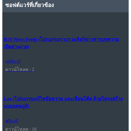
ซอฟต์แวร์ที่เกี่ยวข้อง
RSS News Feeds (โปรแกรมรวบรวมลิงก์ข่าวสารบทความ
เปิดอ่านง่าย)
แชร์แวร์
ดาวน์โหลด : 2
Leo (โปรแกรมแก้ไขข้อความ และเขียนโค้ด ด้วยโครงสร้าง
แบบแผนภูมิ)
ฟรีแวร์
ดาวน์โหลด : 10