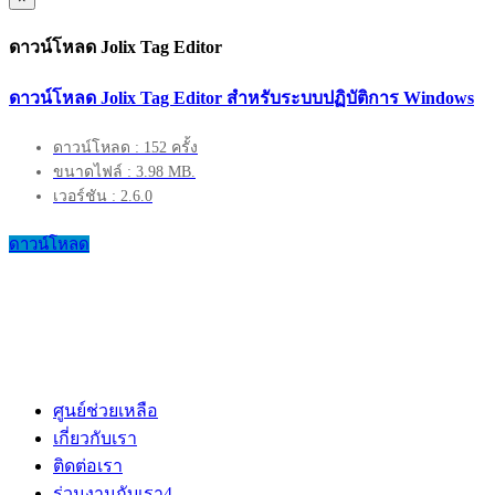
ดาวน์โหลด Jolix Tag Editor
ดาวน์โหลด Jolix Tag Editor สำหรับระบบปฏิบัติการ Windows
ดาวน์โหลด : 152 ครั้ง
ขนาดไฟล์ : 3.98 MB.
เวอร์ชัน : 2.6.0
ดาวน์โหลด
ศูนย์ช่วยเหลือ
เกี่ยวกับเรา
ติดต่อเรา
ร่วมงานกับเรา
4