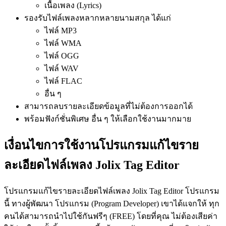
เนื้อเพลง (Lyrics)
รองรับไฟล์เพลงหลากหลายนามสกุล ได้แก่
ไฟล์ MP3
ไฟล์ WMA
ไฟล์ OGG
ไฟล์ WAV
ไฟล์ FLAC
อื่น ๆ
สามารถลบรายละเอียดข้อมูลที่ไม่ต้องการออกได้
พร้อมฟังก์ชั่นพิเศษ อื่น ๆ ให้เลือกใช้งานมากมาย
เงื่อนไขการใช้งานโปรแกรมแก้ไขราย
ละเอียดไฟล์เพลง Jolix Tag Editor
โปรแกรมแก้ไขรายละเอียดไฟล์เพลง Jolix Tag Editor โปรแกรม
นี้ ทางผู้พัฒนา โปรแกรม (Program Developer) เขาได้แจกให้ ทุก
คนได้สามารถนำไปใช้กันฟรีๆ (FREE) โดยที่คุณ ไม่ต้องเสียค่า