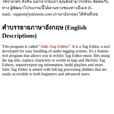
ใช้จ่ายใดๆ ทั้งสิ้น นอกจากนี้แล้ว คุณยังสามารถที่จะ ติดต่อกับ
ทาง ผู้พัฒนาโปรแกรมนี้ได้ผ่านทางช่องทางอีเมล (E-
mail) : support@jolixtools.com (ภาษาอังกฤษ) ได้ทันทีเลย
คำบรรยายภาษาอังกฤษ (English
Descriptions)
This program is called "
Jolix Tag Editor
". It is a Tag Editor, a tool
developed for easy handling of audio tagging actions. It's a feature-
rich program that allows you to reJolix Tag Editor music files using
the tag info, replace characters or words in tags and fileJolix Tag
Editors, import/export tag information, build playlists and more.
Jolix Tag Editor is armed with full tag processing abilities that are
easily accessible to both beginners and advanced users.