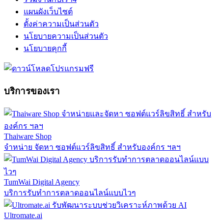
แผนผังเว็บไซต์
ตั้งค่าความเป็นส่วนตัว
นโยบายความเป็นส่วนตัว
นโยบายคุกกี้
บริการของเรา
Thaiware Shop
จำหน่าย จัดหา ซอฟต์แวร์ลิขสิทธิ์ สำหรับองค์กร ฯลฯ
TumWai Digital Agency
บริการรับทำการตลาดออนไลน์แบบไวๆ
Ultromate.ai