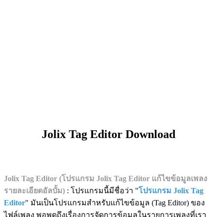
Jolix Tag Editor Download
Jolix Tag Editor (โปรแกรม Jolix Tag Editor แก้ไขข้อมูลเพลง
รายละเอียดอัลบั้ม)
: โปรแกรมนี้มีชื่อว่า "
โปรแกรม Jolix Tag
Editor
" มันเป็นโปรแกรมสำหรับแก้ไขข้อมูล (Tag Editor) ของ
ไฟล์เพลง พอพูดถึงเรื่องการจัดการข้อมูลในรายการเพลงที่เรา