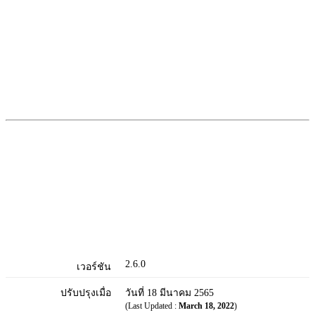
2.6.0
เวอร์ชัน
ปรับปรุงเมื่อ
วันที่ 18 มีนาคม 2565
(Last Updated :
March 18, 2022
)