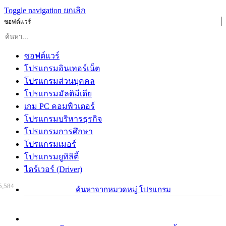
Toggle navigation
ยกเลิก
ซอฟต์แวร์
ซอฟต์แวร์
โปรแกรมอินเทอร์เน็ต
โปรแกรมส่วนบุคคล
โปรแกรมมัลติมีเดีย
เกม PC คอมพิวเตอร์
โปรแกรมบริหารธุรกิจ
โปรแกรมการศึกษา
โปรแกรมเมอร์
โปรแกรมยูทิลิตี้
ไดร์เวอร์ (Driver)
5,584
ค้นหาจากหมวดหมู่ โปรแกรม