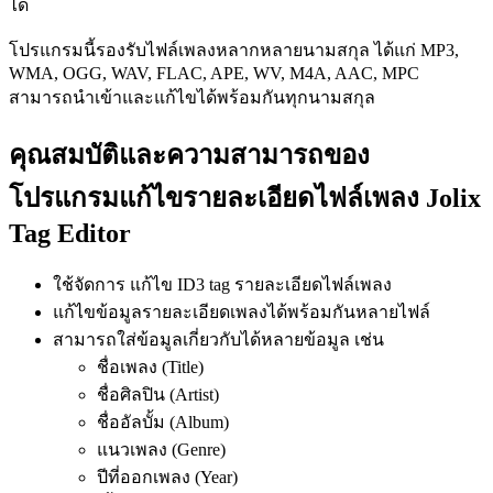
ได้
โปรแกรมนี้รองรับไฟล์เพลงหลากหลายนามสกุล ได้แก่ MP3,
WMA, OGG, WAV, FLAC, APE, WV, M4A, AAC, MPC
สามารถนำเข้าและแก้ไขได้พร้อมกันทุกนามสกุล
คุณสมบัติและความสามารถของ
โปรแกรมแก้ไขรายละเอียดไฟล์เพลง Jolix
Tag Editor
ใช้จัดการ แก้ไข ID3 tag รายละเอียดไฟล์เพลง
แก้ไขข้อมูลรายละเอียดเพลงได้พร้อมกันหลายไฟล์
สามารถใส่ข้อมูลเกี่ยวกับได้หลายข้อมูล เช่น
ชื่อเพลง (Title)
ชื่อศิลปิน (Artist)
ชื่ออัลบั้ม (Album)
แนวเพลง (Genre)
ปีที่ออกเพลง (Year)