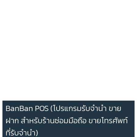
BanBan POS (โปรแกรมรับจำนำ ขาย
ฝาก สำหรับร้านซ่อมมือถือ ขายโทรศัพท์
ที่รับจำนำ)