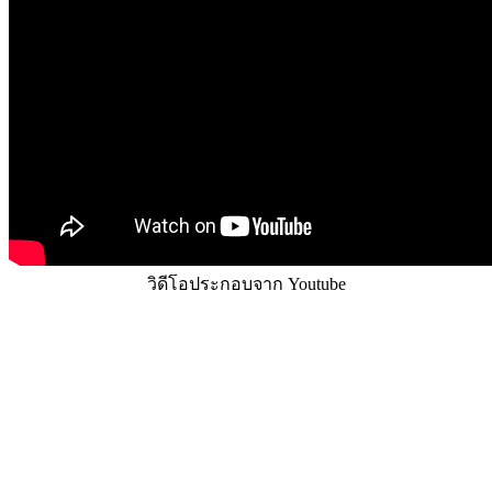
วิดีโอประกอบจาก Youtube