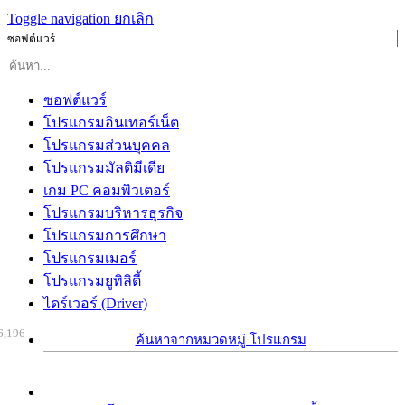
Toggle navigation
ยกเลิก
ซอฟต์แวร์
ซอฟต์แวร์
โปรแกรมอินเทอร์เน็ต
โปรแกรมส่วนบุคคล
โปรแกรมมัลติมีเดีย
เกม PC คอมพิวเตอร์
โปรแกรมบริหารธุรกิจ
โปรแกรมการศึกษา
โปรแกรมเมอร์
โปรแกรมยูทิลิตี้
ไดร์เวอร์ (Driver)
6,196
ค้นหาจากหมวดหมู่ โปรแกรม