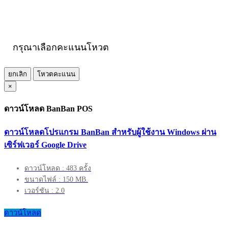
กรุณาเลือกคะแนนโหวต
ยกเลิก
โหวตคะแนน
×
ดาวน์โหลด BanBan POS
ดาวน์โหลดโปรแกรม BanBan สำหรับผู้ใช้งาน Windows ผ่าน
เซิร์ฟเวอร์ Google Drive
ดาวน์โหลด : 483 ครั้ง
ขนาดไฟล์ : 150 MB.
เวอร์ชัน : 2.0
ดาวน์โหลด