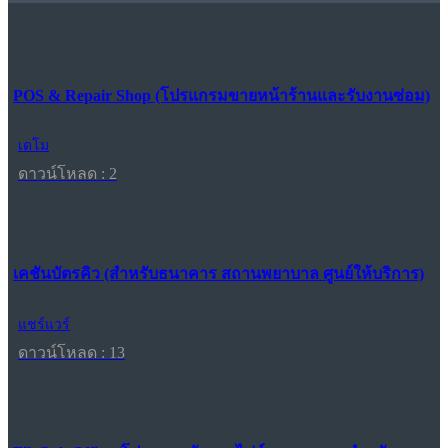
POS & Repair Shop (โปรแกรมขายหน้าร้านและรับงานซ่อม)
เดโม
ดาวน์โหลด : 2
เคชันบัตรคิว (สำหรับธนาคาร สถานพยาบาล ศูนย์ให้บริการ)
แชร์แวร์
ดาวน์โหลด : 13