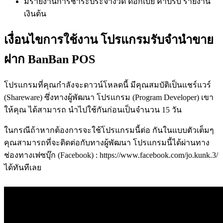
มีรายงานการชำระประจำงวด ดอกเบี้ย ค่าปรับ รายงาน
เงินต้น
เงื่อนไขการใช้งาน โปรแกรมรับจำนำขาย
ฝาก BanBan POS
โปรแกรมที่คุณกำลังจะดาวน์โหลดนี้ มีคุณสมบัติเป็นแชร์แวร์
(Shareware) ซึ่งทางผู้พัฒนา โปรแกรม (Program Developer) เขา
ให้คุณ ได้สามารถ นำไปใช้กันก่อนเป็นจำนวน 15 วัน
ในกรณีถ้าหากต้องการจะใช้โปรแกรมนี้ต่อ กันในแบบตัวเต็มๆ
คุณสามารถที่จะติดต่อกับทางผู้พัฒนา โปรแกรมนี้ได้ผ่านทาง
ช่องทางเฟซบุ๊ก (Facebook) : https://www.facebook.com/jo.kunk.3/
ได้ทันทีเลย