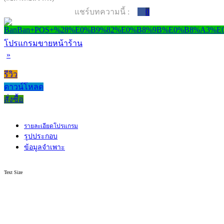
แชร์บทความนี้ :
0
โปรแกรมขายหน้าร้าน
»
รีวิว
ดาวน์โหลด
สั่งซื้อ
รายละเอียดโปรแกรม
รูปประกอบ
ข้อมูลจำเพาะ
Text Size