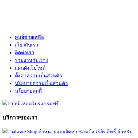
ศูนย์ช่วยเหลือ
เกี่ยวกับเรา
ติดต่อเรา
ร่วมงานกับเรา
4
แผนผังเว็บไซต์
ตั้งค่าความเป็นส่วนตัว
นโยบายความเป็นส่วนตัว
นโยบายคุกกี้
บริการของเรา