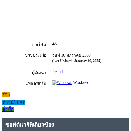
2.0
เวอร์ชัน
ปรับปรุงเมื่อ
วันที่ 10 มกราคม 2568
(Last Updated :
January 10, 2025
)
Jokunk
ผู้พัฒนา
Windows
แพลตฟอร์ม
รีวิว
ดาวน์โหลด
สั่งซื้อ
ซอฟต์แวร์ที่เกี่ยวข้อง