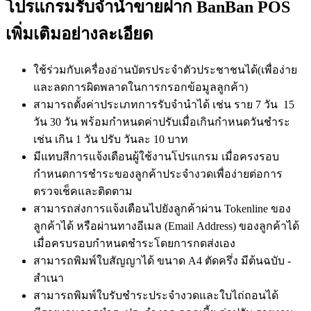
โปรแกรมรับจำนำขายฝาก BanBan POS
เพิ่มเติมอย่างละเอียด
ใช้ร่วมกับเครื่องอ่านบัตรประจำตัวประชาชนได้(เพื่อง่าย
และลดการผิดพลาดในการกรอกข้อมูลลูกค้า)
สามารถตั้งค่าประเภทการรับจำนำได้ เช่น ราย 7 วัน 15
วัน 30 วัน พร้อมกำหนดค่าปรับเมื่อเกินกำหนดวันชำระ
เช่น เกิน 1 วัน ปรับ วันละ 10 บาท
มีแทบสีการแจ้งเตือนผู้ใช้งานโปรแกรม เมื่อครงรอบ
กำหนดการชำระของลูกค้าประจำงวดเพื่อง่ายต่อการ
ตรวจเช็คและติดตาม
สามารถส่งการแจ้งเตือนไปยังลูกค้าผ่าน Tokenline ของ
ลูกค้าได้ หรือผ่านทางอีเมล (Email Address) ของลูกค้าได้
เมื่อครบรอบกำหนดชำระโดยการกดส่งเอง
สามารถพิมพ์ใบสัญญาได้ ขนาด A4 ตัดครึ่ง มีต้นฉบับ -
สำเนา
สามารถพิมพ์ใบรับชำระประจำงวดและใบไถ่ถอนได้