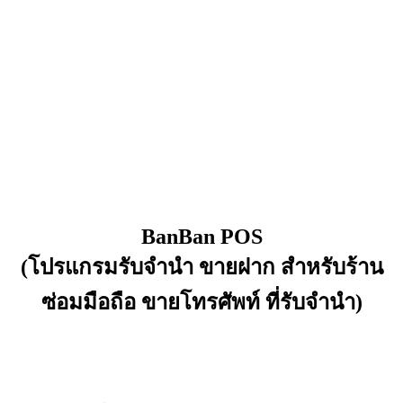
BanBan POS
(โปรแกรมรับจำนำ ขายฝาก สำหรับร้าน
ซ่อมมือถือ ขายโทรศัพท์ ที่รับจำนำ)