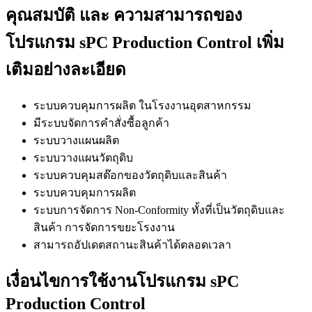
คุณสมบัติ และ ความสามารถของ
โปรแกรม sPC Production Control เพิ่ม
เติมอย่างละเอียด
ระบบควบคุมการผลิต ในโรงงานอุตสาหกรรม
มีระบบจัดการคำสั่งซื้อลูกค้า
ระบบวางแผนผลิต
ระบบวางแผนวัตถุดิบ
ระบบควบคุมสต๊อกของวัตถุดิบและสินค้า
ระบบควบคุมการผลิต
ระบบการจัดการ Non-Conformity ทั้งที่เป็นวัตถุดิบและ
สินค้า การจัดการขยะโรงงาน
สามารถอัปเดตสถานะสินค้าได้ตลอดเวลา
เงื่อนไขการใช้งานโปรแกรม sPC
Production Control