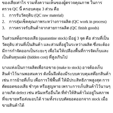
ของเสียเท่าไร รวมทั้งความเห็นของผู้ตรวจคุณภาพ ในการ
ตรวจ QC นี้ ครอบคลุม 3 ส่วน คือ
1. การรับวัตถุดิบ (QC raw material)
2. การสุ่มเช็คคุณภาพระหว่างการผลิต (QC work in process)
3. การตรวจรับสินค้าจากสายการผลิต (QC finish goods)
ในส่วนสต็อกของเสีย (quarantine stock) มีอยู่ 3 จุด คือ ส่วนที่เป็น
วัตถุดิบ ส่วนที่เป็นสินค้า และส่วนที่อยู่ในระหว่างผลิต ซึ่งจะต้อง
มีการกำจัดออกเป็นระยะๆ เพื่อไม่ให้เปลืองพื้นที่การจัดเก็บและ
เป็นต้นทุนแฝง (hidden cost) ที่สูงเกินไป
บางแห่งเป็นการผลิตเพื่อรอขาย (make to stock) อาจต้องเก็บ
สินค้าไว้นานพอสมควร ดังนั้นจึงต้องมีระบบควบคุมสต๊อกสินค้า
เช่น การย้ายที่เก็บ เพื่อการใช้พื้นที่ ให้มีประสิทธิภาพสูงสุด การ
ตัดยอดของเสีย ชำรุด หรือสูญหาย เพราะการเก็บสินค้าไว้นานๆ
อาจเกิด defect เช่น สนิมหรืออื่นใด ที่ทำให้สินค้าไม่อยู่ในสภาพ
ที่จะขายหรือส่งมอบได้ รวมทั้งระบบตัดยอดออกจาก stock เมื่อ
ขายสินค้าได้