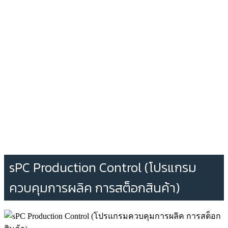
sPC Production Control (โปรแกรม
ควบคุมการผลิค การสต็อกสินค้า)