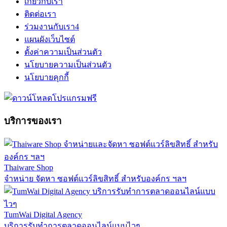
เกี่ยวกับเรา
ติดต่อเรา
ร่วมงานกับเรา
4
แผนผังเว็บไซต์
ตั้งค่าความเป็นส่วนตัว
นโยบายความเป็นส่วนตัว
นโยบายคุกกี้
บริการของเรา
Thaiware Shop
จำหน่าย จัดหา ซอฟต์แวร์ลิขสิทธิ์ สำหรับองค์กร ฯลฯ
TumWai Digital Agency
บริการรับทำการตลาดออนไลน์แบบไวๆ