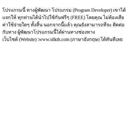
โปรแกรมนี้ ทางผู้พัฒนา โปรแกรม (Program Developer) เขาได้
แจกให้ ทุกท่านได้นำไปใช้กันฟรีๆ (FREE) โดยคุณ ไม่ต้องเสีย
ค่าใช้จ่ายใดๆ ทั้งสิ้น นอกจากนี้แล้ว คุณยังสามารถที่จะ ติดต่อ
กับทาง ผู้พัฒนาโปรแกรมนี้ได้ผ่านทางช่องทาง
เว็บไซต์ (Website) :www.silkth.com (ภาษาอังกฤษ) ได้ทันทีเลย