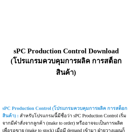
sPC Production Control Download
(โปรแกรมควบคุมการผลิค การสต็อก
สินค้า)
sPC Production Control (โปรแกรมควบคุมการผลิค การสต็อก
สินค้า) :
สำหรับโปรแกรมนี้มีชื่อว่า sPC Production Control เริ่ม
จากมีคำสั่งจากลูกค้า (make to order) หรืออาจจะเป็นการผลิต
เพื่อรอขาย (make to stock) เมื่อมี demand เข้ามา ฝ่ายวางแผนก็