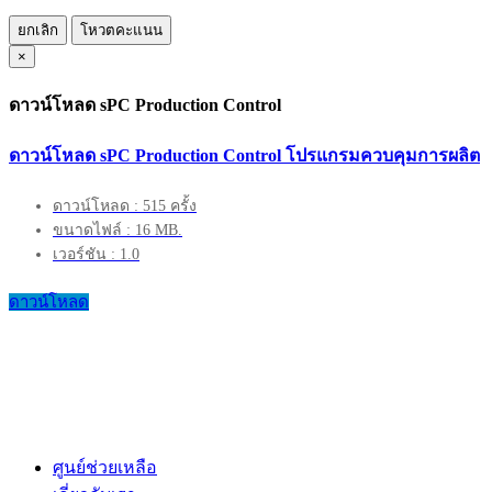
ยกเลิก
โหวตคะแนน
×
ดาวน์โหลด sPC Production Control
ดาวน์โหลด sPC Production Control โปรแกรมควบคุมการผลิต
ดาวน์โหลด : 515 ครั้ง
ขนาดไฟล์ : 16 MB.
เวอร์ชัน : 1.0
ดาวน์โหลด
ศูนย์ช่วยเหลือ