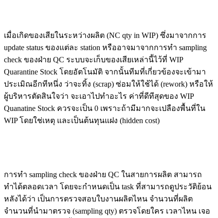
เมื่อเกิดของเสียในระหว่างผลิต (NC qty in WIP) ซึ่งมาจากการ
update status ของแต่ละ station หรืออาจมาจากการทำ sampling
check ของฝ่าย QC ระบบจะเก็บของเสียเหล่านี้ไว้ที่ WIP
Quarantine Stock โดยอัตโนมัติ จากนั้นทีมที่เกี่ยวข้องจะเข้ามา
ประเมิณอีกทีหนึ่ง ว่าจะทิ้ง (scrap) ซ่อมให้ใช้ได้ (rework) หรือให้
ผู้บริหารตัดสินใจว่า จะเอาไปทำอะไร ค่าที่ดีทีสุดของ WIP
Quanatine Stock ควรจะเป็น 0 เพราะถ้ามีมากจะเปลืองพื้นที่ใน
WIP โดยใช่เหตุ และเป็นต้นทุนแฝง (hidden cost)
การทำ sampling check ของฝ่าย QC ในสายการผลิต สามารถ
ทำได้ตลอดเวลา โดยจะกำหนดเป็น task ที่สามารถดูประวัติย้อน
หลังได้ว่า เป็นการตรวจสอบใบงานผลิตไหน จำนวนที่ผลิต
จำนวนที่นำมาตรวจ (sampling qty) ตรวจโดยใคร เวลาไหน เจอ