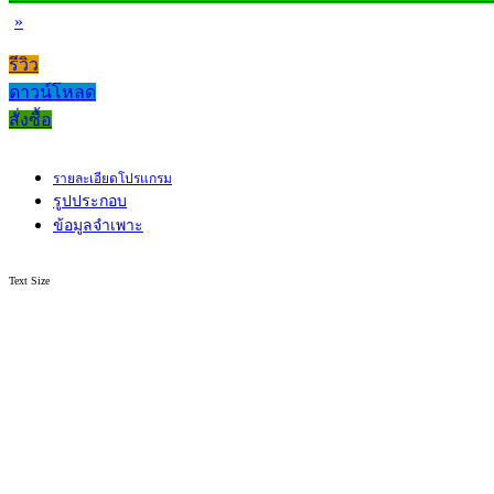
»
รีวิว
ดาวน์โหลด
สั่งซื้อ
รายละเอียดโปรแกรม
รูปประกอบ
ข้อมูลจำเพาะ
Text Size