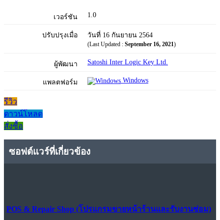
1.0
เวอร์ชัน
ปรับปรุงเมื่อ
วันที่ 16 กันยายน 2564
(Last Updated :
September 16, 2021
)
Satoshi Inter Logic Key Ltd.
ผู้พัฒนา
Windows
แพลตฟอร์ม
รีวิว
ดาวน์โหลด
สั่งซื้อ
ซอฟต์แวร์ที่เกี่ยวข้อง
POS & Repair Shop (โปรแกรมขายหน้าร้านและรับงานซ่อม)