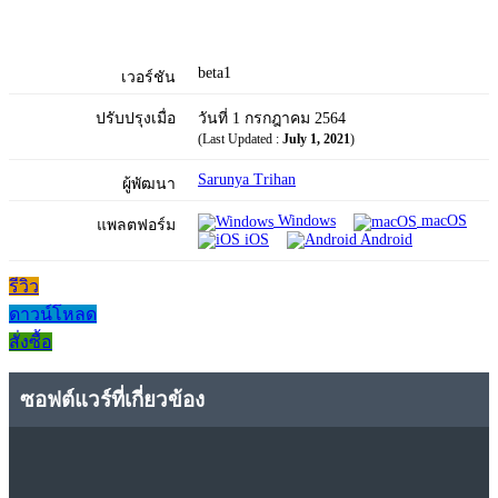
beta1
เวอร์ชัน
ปรับปรุงเมื่อ
วันที่ 1 กรกฎาคม 2564
(Last Updated :
July 1, 2021
)
Sarunya Trihan
ผู้พัฒนา
Windows
macOS
แพลตฟอร์ม
iOS
Android
รีวิว
ดาวน์โหลด
สั่งซื้อ
ซอฟต์แวร์ที่เกี่ยวข้อง