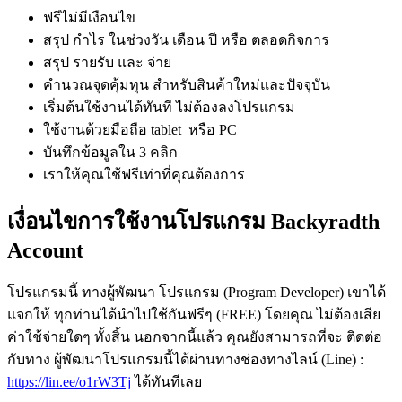
ฟรีไม่มีเงือนไข
สรุป กำไร ในช่วงวัน เดือน ปี หรือ ตลอดกิจการ
สรุป รายรับ และ จ่าย
คำนวณจุดคุ้มทุน สำหรับสินค้าใหม่และปัจจุบัน
เริ่มต้นใช้งานได้ทันที ไม่ต้องลงโปรแกรม
ใช้งานด้วยมือถือ tablet หรือ PC
บันทึกข้อมูลใน 3 คลิก
เราให้คุณใช้ฟรีเท่าที่คุณต้องการ
เงื่อนไขการใช้งานโปรแกรม Backyradth
Account
โปรแกรมนี้ ทางผู้พัฒนา โปรแกรม (Program Developer) เขาได้
แจกให้ ทุกท่านได้นำไปใช้กันฟรีๆ (FREE) โดยคุณ ไม่ต้องเสีย
ค่าใช้จ่ายใดๆ ทั้งสิ้น นอกจากนี้แล้ว คุณยังสามารถที่จะ ติดต่อ
กับทาง ผู้พัฒนาโปรแกรมนี้ได้ผ่านทางช่องทางไลน์ (Line) :
https://lin.ee/o1rW3Tj
ได้ทันทีเลย