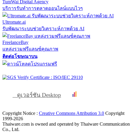
TumWai Digital Agency
บริการรับทำการตลาดออนไลน์แบบไวๆ
Ultromate.ai
รับพัฒนาระบบช่วยวิเคราะห์ภาพด้วย AI
FreelanceBay
แหล่งรวมฟรีแลนซ์คุณภาพ
ติดต่อโฆษณาบน
ดูเวอร์ชัน Desktop
Copyright Notice :
Creative Commons Attribution 3.0
Copyright
1999-2026
Thaiware.com is owned and operated by Thaiware Communication
Co., Ltd.