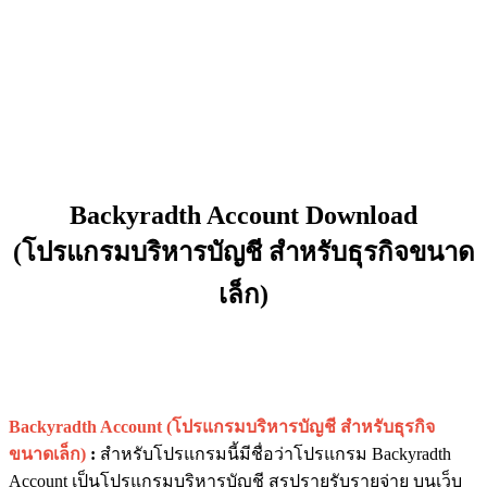
Backyradth Account Download
(โปรแกรมบริหารบัญชี สำหรับธุรกิจขนาด
เล็ก)
Backyradth Account (โปรแกรมบริหารบัญชี สำหรับธุรกิจ
ขนาดเล็ก)
:
สำหรับโปรแกรมนี้มีชื่อว่าโปรแกรม Backyradth
Account เป็นโปรแกรมบริหารบัญชี สรุปรายรับรายจ่าย บนเว็บ