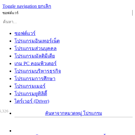
Toggle navigation
ยกเลิก
ซอฟต์แวร์
ซอฟต์แวร์
โปรแกรมอินเทอร์เน็ต
โปรแกรมส่วนบุคคล
โปรแกรมมัลติมีเดีย
เกม PC คอมพิวเตอร์
โปรแกรมบริหารธุรกิจ
โปรแกรมการศึกษา
โปรแกรมเมอร์
โปรแกรมยูทิลิตี้
ไดร์เวอร์ (Driver)
6,326
ค้นหาจากหมวดหมู่ โปรแกรม