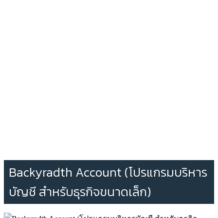
Backyradth Account (โปรแกรมบริหาร
บัญชี สำหรับธุรกิจขนาดเล็ก)