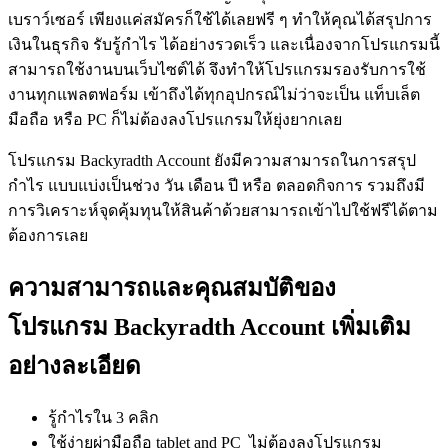
เบราว์เซอร์ เพียงแค่สมัครก็ใช้ได้เลยฟรี ๆ ทำให้คุณได้สรุปการ
เงินในธุรกิจ รับรู้กำไร ได้อย่างรวดเร็ว และเนื่องจากโปรแกรมนี้
สามารถใช้งานบนเว็บไซต์ได้ จึงทำให้โปรแกรมรองรับการใช้
งานทุกแพลตฟอร์ม เข้าถึงได้ทุกอุปกรณ์ไม่ว่าจะเป็น แท็บเล็ต
มือถือ หรือ PC ก็ไม่ต้องลงโปรแกรมให้ยุ่งยากเลย
โปรแกรม Backyradth Account ยังมีความสามารถในการสรุป
กำไร แบบแบ่งเป็นช่วง วัน เดือน ปี หรือ ตลอดกิจการ รวมถึงมี
การวิเคราะห์จุดคุ้มทุนให้สินค้าด้วยสามารถเข้าไปใช้ฟรีได้ตาม
ต้องการเลย
ความสามารถและคุณสมบัติของ
โปรแกรม Backyradth Account เพิ่มเติม
อย่างละเอียด
รู้กำไรใน 3 คลิก
ใช้ง่ายผ่ามือถือ tablet and PC ไม่ต้องลงโปรแกรม