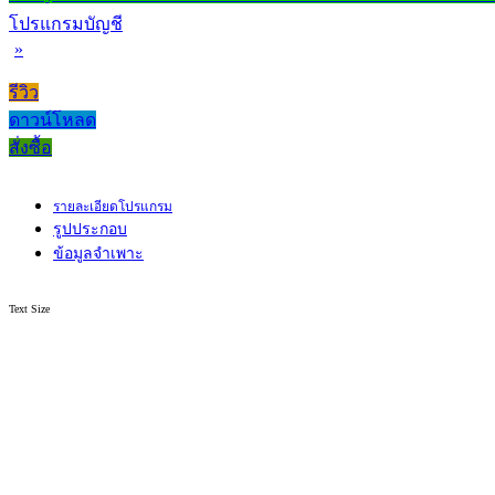
โปรแกรมบัญชี
»
รีวิว
ดาวน์โหลด
สั่งซื้อ
รายละเอียดโปรแกรม
รูปประกอบ
ข้อมูลจำเพาะ
Text Size