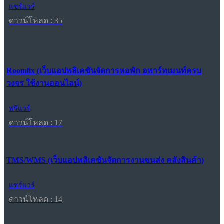
แชร์แวร์
ดาวน์โหลด : 35
Roomlix (เว็บแอปพลิเคชันจัดการหอพัก อพาร์ทเมนท์ครบ
วงจร ใช้งานออนไลน์)
ฟรีแวร์
ดาวน์โหลด : 17
TMS/WMS (เว็บแอปพลิเคชันจัดการงานขนส่ง คลังสินค้า)
แชร์แวร์
ดาวน์โหลด : 14