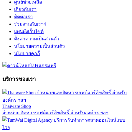
ศูนย์ช่วยเหลือ
เกี่ยวกับเรา
ติดต่อเรา
ร่วมงานกับเรา
4
แผนผังเว็บไซต์
ตั้งค่าความเป็นส่วนตัว
นโยบายความเป็นส่วนตัว
นโยบายคุกกี้
บริการของเรา
Thaiware Shop
จำหน่าย จัดหา ซอฟต์แวร์ลิขสิทธิ์ สำหรับองค์กร ฯลฯ