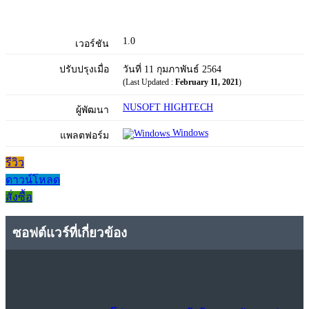
1.0
เวอร์ชัน
ปรับปรุงเมื่อ
วันที่ 11 กุมภาพันธ์ 2564
(Last Updated :
February 11, 2021
)
NUSOFT HIGHTECH
ผู้พัฒนา
Windows
แพลตฟอร์ม
รีวิว
ดาวน์โหลด
สั่งซื้อ
ซอฟต์แวร์ที่เกี่ยวข้อง