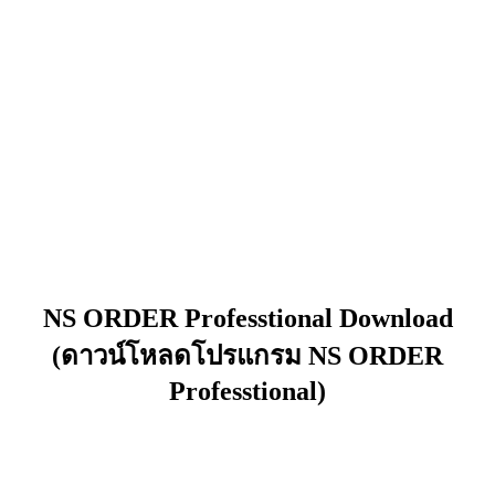
NS ORDER Professtional Download
(ดาวน์โหลดโปรแกรม NS ORDER
Professtional)