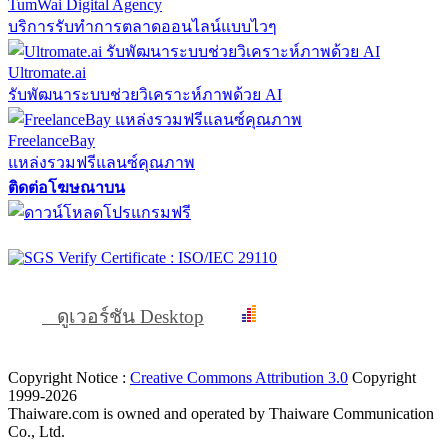
TumWai Digital Agency
บริการรับทำการตลาดออนไลน์แบบไวๆ
Ultromate.ai
รับพัฒนาระบบช่วยวิเคราะห์ภาพด้วย AI
FreelanceBay
แหล่งรวมฟรีแลนซ์คุณภาพ
ติดต่อโฆษณาบน
ดูเวอร์ชัน Desktop
Copyright Notice :
Creative Commons Attribution 3.0
Copyright
1999-2026
Thaiware.com is owned and operated by Thaiware Communication
Co., Ltd.