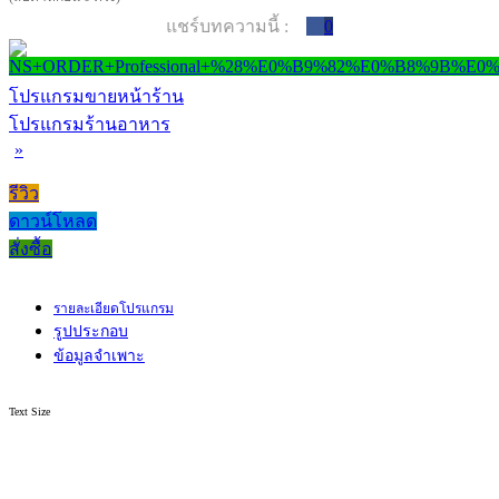
แชร์บทความนี้ :
0
โปรแกรมขายหน้าร้าน
โปรแกรมร้านอาหาร
»
รีวิว
ดาวน์โหลด
สั่งซื้อ
รายละเอียดโปรแกรม
รูปประกอบ
ข้อมูลจำเพาะ
Text Size