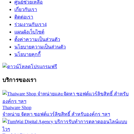
ศูนย์ช่วยเหลือ
เกี่ยวกับเรา
ติดต่อเรา
ร่วมงานกับเรา
4
แผนผังเว็บไซต์
ตั้งค่าความเป็นส่วนตัว
นโยบายความเป็นส่วนตัว
นโยบายคุกกี้
บริการของเรา
Thaiware Shop
จำหน่าย จัดหา ซอฟต์แวร์ลิขสิทธิ์ สำหรับองค์กร ฯลฯ