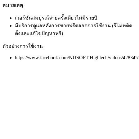
หมายเหตุ
เวอร์ชั่นสมบูรณ์จ่ายครั้งเดียวไม่มีรายปี
มีบริการดูแลหลังการขายฟรีตลอดการใช้งาน (รีโมทติด
ตั้งและแก้ไขปัญหาฟรี)
ตัวอย่างการใช้งาน
https://www.facebook.com/NUSOFT.Hightech/videos/42834