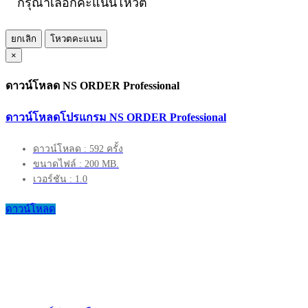
กรุณาเลือกคะแนนโหวต
ยกเลิก
โหวตคะแนน
×
ดาวน์โหลด NS ORDER Professional
ดาวน์โหลดโปรแกรม NS ORDER Professional
ดาวน์โหลด : 592 ครั้ง
ขนาดไฟล์ : 200 MB.
เวอร์ชัน : 1.0
ดาวน์โหลด