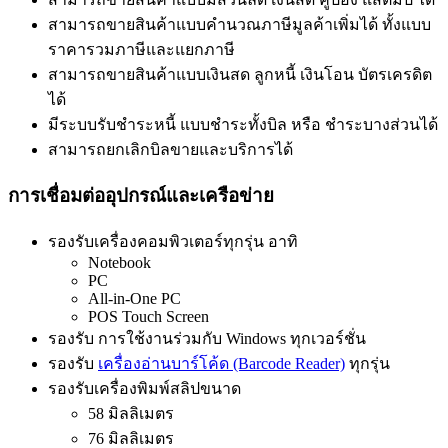
สามารถขายสินค้าแบบคำนวณภาษีมูลค้าเพิ่มได้ ทั้งแบบ
ราคารวมภาษีและแยกภาษี
สามารถขายสินค้าแบบเงินสด ลูกหนี้ เงินโอน บัตรเครดิต
ได้
มีระบบรับชำระหนี้ แบบชำระทั้งบิล หรือ ชำระบางส่วนได้
สามารถยกเลิกบิลขายและบริการได้
การเชื่อมต่ออุปกรณ์และเครือข่าย
รองรับเครื่องคอมพิวเตอร์ทุกรุ่น อาทิ
Notebook
PC
All-in-One PC
POS Touch Screen
รองรับ การใช้งานร่วมกับ Windows ทุกเวอร์ชั่น
รองรับ
เครื่องอ่านบาร์โค้ด (Barcode Reader)
ทุกรุ่น
รองรับเครื่องพิมพ์สลิปขนาด
58 มิลลิเมตร
76 มิลลิเมตร