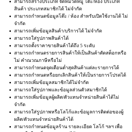
สามารถสร้างประเภท จัดหมวดหมู่ โต๊ะ/หอ้ง ประเภท
สินค้า ประเภทสมาชิกได้ ไม่จำกัด
สามารถกำหนดข้อมูลโต๊ะ / ห้อง สำหรับเปิดใช้งานได้ ไม่
จำกัด
สามารถเพิ่มข้อมูลสินค้า/บริการได้ ไม่จำกัด
สามารถใส่รูปภาพสินค้าได้
สามารถตั้งราคาขายสินค้าได้ถึง 5 ระดับ
สามารถกำหนดรายการสินค้าให้เป็นสินค้าตัดสต็อกหรือ
ไม่ คำณวณภาษีหรือไม่
สามารถกำหนดจุดเตือนต่ำสุดสินค้าแต่ละรายการได้
สามารถกำหนดหรือยกเลิกสินค้าให้เป็นรายการโปรดได้
สามารถเพิ่มข้อมูลสมาชิกได้ไม่จำกัด
สามารถใส่รูปภาพและข้อมูลส่วนตัวสมาชิกได้
สามารถเพิ่มข้อมูลผู้ผลิต/ตัวแทนจำหน่ายสินค้าได้ไม่
จำกัด
สามารถใส่รูปภาพหรือโลโก้และข้อมูลการติดต่อของผู้
ผลิต/ตัวแทนจำหน่ายสินค้าได้
สามารถกำหนดข้อมูลร้าน รายละเอียด โลโก้ ฯลฯ เพื่อ