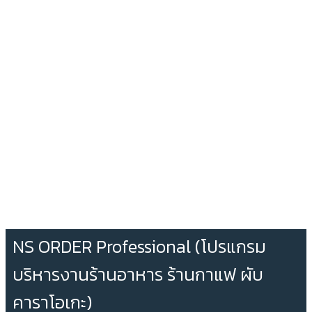
NS ORDER Professional (โปรแกรม
บริหารงานร้านอาหาร ร้านกาแฟ ผับ
คาราโอเกะ)