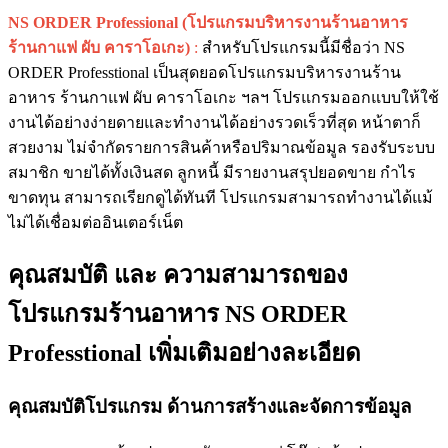
NS ORDER Professional (โปรแกรมบริหารงานร้านอาหาร
ร้านกาแฟ ผับ คาราโอเกะ)
:
สำหรับโปรแกรมนี้มีชื่อว่า
NS
ORDER Professtional
เป็นสุดยอดโปรแกรมบริหารงานร้าน
อาหาร ร้านกาแฟ ผับ คาราโอเกะ ฯลฯ โปรแกรมออกแบบให้ใช้
งานได้อย่างง่ายดายและทำงานได้อย่างรวดเร็วที่สุด หน้าตาก็
สวยงาม ไม่จำกัดรายการสินค้าหรือปริมาณข้อมูล รองรับระบบ
สมาชิก ขายได้ทั้งเงินสด ลูกหนี้ มีรายงานสรุปยอดขาย กำไร
ขาดทุน สามารถเรียกดูได้ทันที โปรแกรมสามารถทำงานได้แม้
ไม่ได้เชื่อมต่ออินเตอร์เน็ต
คุณสมบัติ และ ความสามารถของ
โปรแกรมร้านอาหาร NS ORDER
Professtional เพิ่มเติมอย่างละเอียด
คุณสมบัติโปรแกรม ด้านการสร้างและจัดการข้อมูล