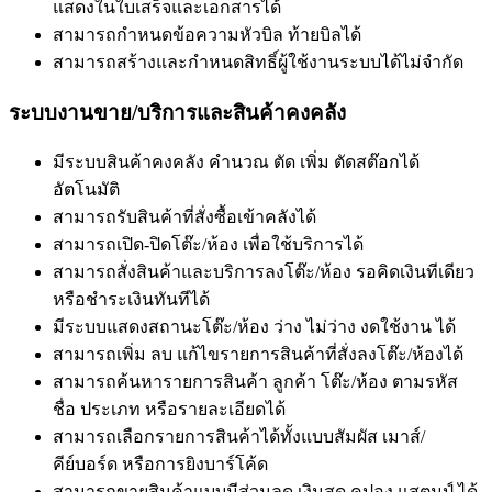
แสดงในใบเสร็จและเอกสารได้
สามารถกำหนดข้อความหัวบิล ท้ายบิลได้
สามารถสร้างและกำหนดสิทธิ์ผู้ใช้งานระบบได้ไม่จำกัด
ระบบงานขาย/บริการและสินค้าคงคลัง
มีระบบสินค้าคงคลัง คำนวณ ตัด เพิ่ม ตัดสต๊อกได้
อัตโนมัติ
สามารถรับสินค้าที่สั่งซื้อเข้าคลังได้
สามารถเปิด-ปิดโต๊ะ/ห้อง เพื่อใช้บริการได้
สามารถสั่งสินค้าและบริการลงโต๊ะ/ห้อง รอคิดเงินทีเดียว
หรือชำระเงินทันทีได้
มีระบบแสดงสถานะโต๊ะ/ห้อง ว่าง ไม่ว่าง งดใช้งาน ได้
สามารถเพิ่ม ลบ แก้ไขรายการสินค้าที่สั่งลงโต๊ะ/ห้องได้
สามารถค้นหารายการสินค้า ลูกค้า โต๊ะ/ห้อง ตามรหัส
ชื่อ ประเภท หรือรายละเอียดได้
สามารถเลือกรายการสินค้าได้ทั้งแบบสัมผัส เมาส์/
คีย์บอร์ด หรือการยิงบาร์โค้ด
สามารถขายสินค้าแบบมีส่วนลด เงินสด คูปอง แสตมป์ ได้