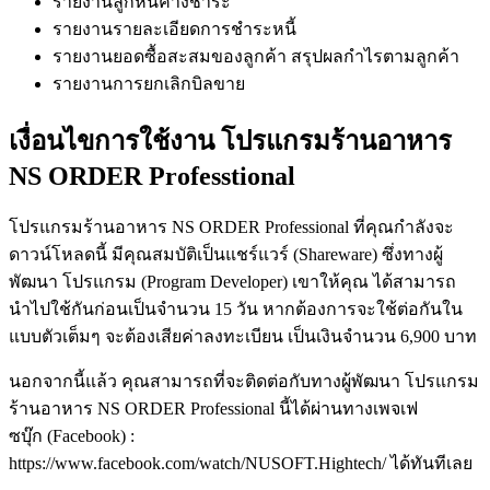
รายงานลูกหนี้ค้างชำระ
รายงานรายละเอียดการชำระหนี้
รายงานยอดซื้อสะสมของลูกค้า สรุปผลกำไรตามลูกค้า
รายงานการยกเลิกบิลขาย
เงื่อนไขการใช้งาน โปรแกรมร้านอาหาร
NS ORDER Professtional
โปรแกรมร้านอาหาร NS ORDER Professional ที่คุณกำลังจะ
ดาวน์โหลดนี้ มีคุณสมบัติเป็นแชร์แวร์ (Shareware) ซึ่งทางผู้
พัฒนา โปรแกรม (Program Developer) เขาให้คุณ ได้สามารถ
นำไปใช้กันก่อนเป็นจำนวน 15 วัน หากต้องการจะใช้ต่อกันใน
แบบตัวเต็มๆ จะต้องเสียค่าลงทะเบียน เป็นเงินจำนวน 6,900 บาท
นอกจากนี้แล้ว คุณสามารถที่จะติดต่อกับทางผู้พัฒนา โปรแกรม
ร้านอาหาร NS ORDER Professional นี้ได้ผ่านทางเพจเฟ
ซบุ๊ก (Facebook) :
https://www.facebook.com/watch/NUSOFT.Hightech/ ได้ทันทีเลย