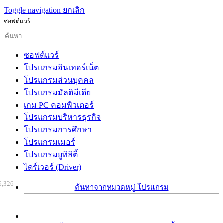
Toggle navigation
ยกเลิก
ซอฟต์แวร์
ซอฟต์แวร์
โปรแกรมอินเทอร์เน็ต
โปรแกรมส่วนบุคคล
โปรแกรมมัลติมีเดีย
เกม PC คอมพิวเตอร์
โปรแกรมบริหารธุรกิจ
โปรแกรมการศึกษา
โปรแกรมเมอร์
โปรแกรมยูทิลิตี้
ไดร์เวอร์ (Driver)
6,326
ค้นหาจากหมวดหมู่ โปรแกรม