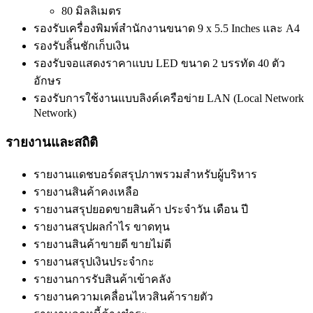
80 มิลลิเมตร
รองรับเครื่องพิมพ์สำนักงานขนาด 9 x 5.5 Inches และ A4
รองรับลิ้นชักเก็บเงิน
รองรับจอแสดงราคาแบบ LED ขนาด 2 บรรทัด 40 ตัว
อักษร
รองรับการใช้งานแบบลิงค์เครือข่าย LAN (Local Network
Network)
รายงานและสถิติ
รายงานแดชบอร์ดสรุปภาพรวมสำหรับผู้บริหาร
รายงานสินค้าคงเหลือ
รายงานสรุปยอดขายสินค้า ประจำวัน เดือน ปี
รายงานสรุปผลกำไร ขาดทุน
รายงานสินค้าขายดี ขายไม่ดี
รายงานสรุปเงินประจำกะ
รายงานการรับสินค้าเข้าคลัง
รายงานความเคลื่อนไหวสินค้ารายตัว