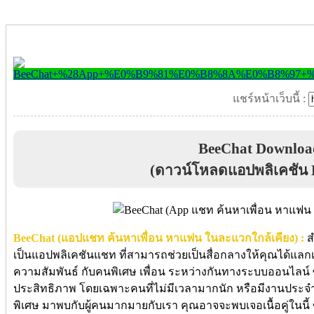
แชร์หน้าเว็บนี้ :
BeeChat Downloa
(ดาวน์โหลดแอปพลิเคชัน 
BeeChat (แอปแชท ค้นหาเพื่อน หาแฟน ในละแวกใกล้เคียง) :
ส
เป็นแอปพลิเคชันแชท ที่สามารถช่วยเป็นสื่อกลางให้คุณได้แลกเ
ความสัมพันธ์ กับคนพิเศษ เพื่อน ระหว่างกันทางระบบออนไลน์ ซ
ประสิทธิภาพ โดยเฉพาะคนที่ไม่มีเวลามากนัก หรือมีงานประจ
พิเศษ มาพบกับผู้คนมากมายกับเรา คุณอาจจะพบเจอเนื้อคู่ในนี