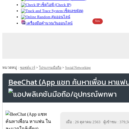
เช็คไอพี (Check IP)
เช็คเลขพัสดุ
สุ่มออนไลน์
New
เครื่องมือคำนวณวันออนไลน์
หมวดหมู่ :
ซอฟต์แวร์
>
โปรแกรมมือถือ
>
Social Networking
BeeChat (App แชท ค้นหาเพื่อน หาแฟน
เมื่อ : 26 ตุลาคม 2563
ผู้เข้าชม : 379,