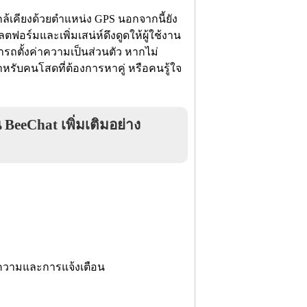
ล้เคียงด้วยตำแหน่ง GPS นอกจากนี้ยัง
ฟอร์มและเพิ่มเสน่ห์ดึงดูดให้ผู้ใช้งาน
รถตั้งค่าความเป็นส่วนตัว หากไม่
หรับคนโสดที่ต้องการหาคู่ หรือคนรู้ใจ
eeChat เพิ่มเติมอย่าง
อความและการแจ้งเตือน