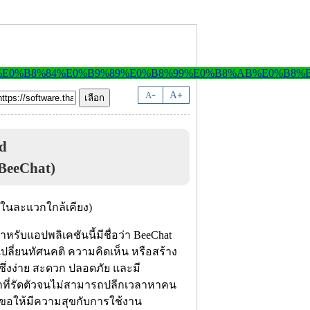
-
A
A
+
d
BeeChat)
ำหรับแอปพลิเคชันนี้มีชื่อว่า BeeChat
ปลี่ยนทัศนคติ ความคิดเห็น หรือสร้าง
ึ่งง่าย สะดวก ปลอดภัย และมี
ำที่รัดตัวจนไม่สามารถปลีกเวลาหาคน
้ ขอให้มีความสุขกับการใช้งาน