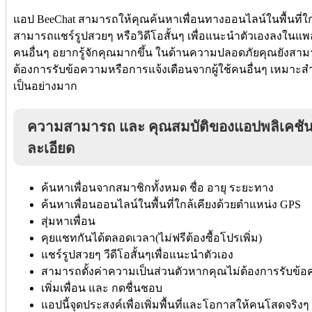
แอป BeeChat สามารถให้คุณค้นหาเพื่อนทางออนไลน์ในพื้นที่ใก
สามารถแชร์รูปสวยๆ หรือวิดีโอสั้นๆ เพื่อแนะนำตัวเองลงในแพลต
คนอื่นๆ อยากรู้จักคุณมากขึ้น ในด้านความปลอดภัยคุณยังสามา
ต้องการรับข้อความหรือการแจ้งเตือนจากผู้ใช้คนอื่นๆ เหมาะสำ
เป็นอย่างมาก
ความสามารถ และ คุณสมบัติของแอปพลิเคชัน B
ละเอียด
ค้นหาเพื่อนจากสมาชิกทั้งหมด ชื่อ อายุ ระยะทาง
ค้นหาเพื่อนออนไลน์ในพื้นที่ใกล้เคียงด้วยตำแหน่ง GPS
สุ่มหาเพื่อน
คุยแชทกันได้ตลอดเวลา(ไม่ฟรีต้องซื้อโปรเพิ่ม)
แชร์รูปสวยๆ วีดีโอสั้นๆเพื่อแนะนำตัวเอง
สามารถตั้งค่าความเป็นส่วนตัวหากคุณไม่ต้องการรับข้
เพิ่มเพื่อน และ กดชื่นชอบ
แอปนี้จุดประสงค์เพื่อเพิ่มพื้นที่และโอกาสให้คนโสดจริงๆ