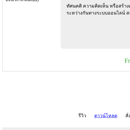
ทัศนคติ ความคิดเห็น หรือสร้าง
ระหว่างกันทางระบบออนไลน์ ส
F
รีวิว
ดาวน์โหลด
สั่